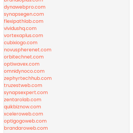
dynawebpro.com
synapsegen.com
flexipathlab.com
vividushq.com
vortexaplus.com
cubixiogo.com
novuspherenet.com
orbitechnet.com
optiwavex.com
omnidynoco.com
zephyrtechhub.com
truzestweb.com
synapsexpert.com
zentarolab.com
quikbiznow.com
xceleroweb.com
optigogoweb.com
brandaroweb.com