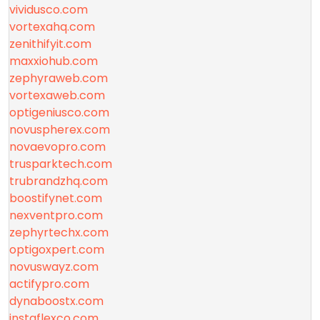
vividusco.com
vortexahq.com
zenithifyit.com
maxxiohub.com
zephyraweb.com
vortexaweb.com
optigeniusco.com
novuspherex.com
novaevopro.com
trusparktech.com
trubrandzhq.com
boostifynet.com
nexventpro.com
zephyrtechx.com
optigoxpert.com
novuswayz.com
actifypro.com
dynaboostx.com
instaflexco.com