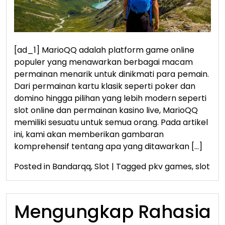
[ad_1] MarioQQ adalah platform game online
populer yang menawarkan berbagai macam
permainan menarik untuk dinikmati para pemain.
Dari permainan kartu klasik seperti poker dan
domino hingga pilihan yang lebih modern seperti
slot online dan permainan kasino live, MarioQQ
memiliki sesuatu untuk semua orang. Pada artikel
ini, kami akan memberikan gambaran
komprehensif tentang apa yang ditawarkan […]
Posted in
Bandarqq
,
Slot
|
Tagged
pkv games
,
slot
Mengungkap Rahasia