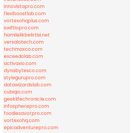
innovistapro.com
flexiboostlab.com
vortexohqplus.com
swiftiopro.com
hamilelikbelirtisi.net
versalotech.com
techmaxco.com
exceedolab.com
activaxio.com
dynabytesco.com
stylegurupro.com
datawizardslab.com
cubiqio.com
geeklifechronicle.com
infospherepro.com
foodiesavorpro.com
vortexohq.com
epicadventurepro.com