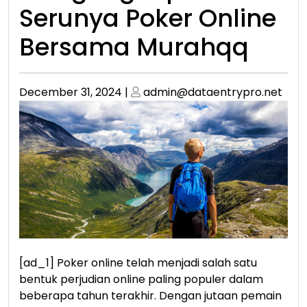
Serunya Poker Online
Bersama Murahqq
Posted
Posted
December 31, 2024
|
admin@dataentrypro.net
on
on
[ad_1] Poker online telah menjadi salah satu
bentuk perjudian online paling populer dalam
beberapa tahun terakhir. Dengan jutaan pemain