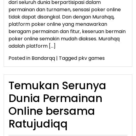
dari seluruh dunia berpartisipasi dalam
permainan dan turnamen, sensasi poker online
tidak dapat disangkal. Dan dengan Murahqq,
platform poker online yang menawarkan
beragam permainan dan fitur, keseruan bermain
poker online semakin mudah diakses. Murahqq
adalah platform […]
Posted in
Bandarqq
|
Tagged
pkv games
Temukan Serunya
Dunia Permainan
Online bersama
Ratujudiqq