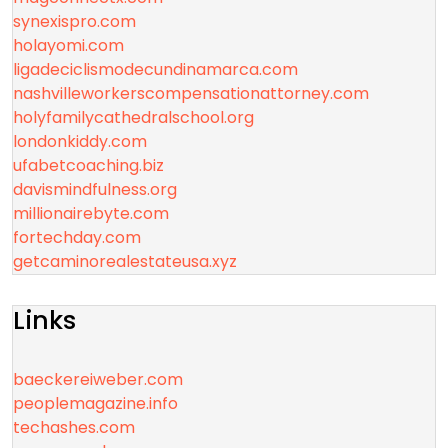
synexispro.com
holayomi.com
ligadeciclismodecundinamarca.com
nashvilleworkerscompensationattorney.com
holyfamilycathedralschool.org
londonkiddy.com
ufabetcoaching.biz
davismindfulness.org
millionairebyte.com
fortechday.com
getcaminorealestateusa.xyz
Links
baeckereiweber.com
peoplemagazine.info
techashes.com