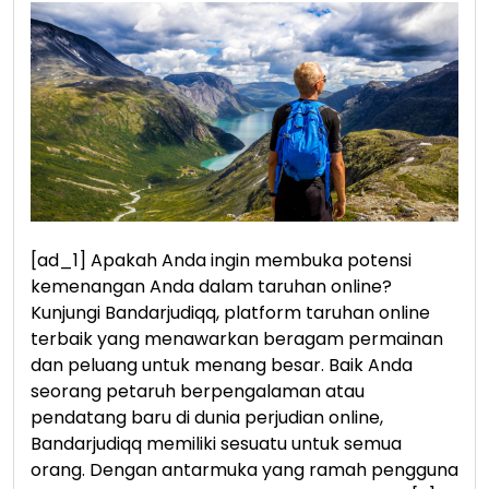
on
on
[ad_1] Apakah Anda ingin membuka potensi
kemenangan Anda dalam taruhan online?
Kunjungi Bandarjudiqq, platform taruhan online
terbaik yang menawarkan beragam permainan
dan peluang untuk menang besar. Baik Anda
seorang petaruh berpengalaman atau
pendatang baru di dunia perjudian online,
Bandarjudiqq memiliki sesuatu untuk semua
orang. Dengan antarmuka yang ramah pengguna