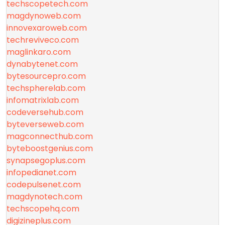
techscopetech.com
magdynoweb.com
innovexaroweb.com
techreviveco.com
maglinkaro.com
dynabytenet.com
bytesourcepro.com
techspherelab.com
infomatrixlab.com
codeversehub.com
byteverseweb.com
magconnecthub.com
byteboostgenius.com
synapsegoplus.com
infopedianet.com
codepulsenet.com
magdynotech.com
techscopehq.com
digizineplus.com