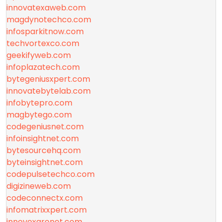
innovatexaweb.com
magdynotechco.com
infosparkitnow.com
techvortexco.com
geekifyweb.com
infoplazatech.com
bytegeniusxpert.com
innovatebytelab.com
infobytepro.com
magbytego.com
codegeniusnet.com
infoinsightnet.com
bytesourcehq.com
byteinsightnet.com
codepulsetechco.com
digizineweb.com
codeconnectx.com
infomatrixxpert.com
innovexaronet.com