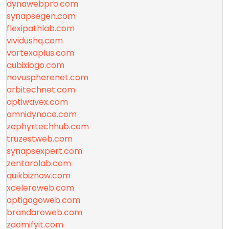
dynawebpro.com
synapsegen.com
flexipathlab.com
vividushq.com
vortexaplus.com
cubixiogo.com
novuspherenet.com
orbitechnet.com
optiwavex.com
omnidynoco.com
zephyrtechhub.com
truzestweb.com
synapsexpert.com
zentarolab.com
quikbiznow.com
xceleroweb.com
optigogoweb.com
brandaroweb.com
zoomifyit.com