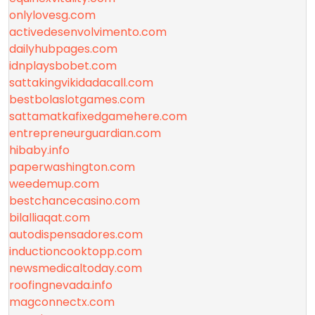
onlylovesg.com
activedesenvolvimento.com
dailyhubpages.com
idnplaysbobet.com
sattakingvikidadacall.com
bestbolaslotgames.com
sattamatkafixedgamehere.com
entrepreneurguardian.com
hibaby.info
paperwashington.com
weedemup.com
bestchancecasino.com
bilalliaqat.com
autodispensadores.com
inductioncooktopp.com
newsmedicaltoday.com
roofingnevada.info
magconnectx.com