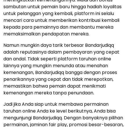
sambutan untuk pemain baru hingga hadiah loyalitas
untuk pelanggan yang kembali, platform ini selalu
mencari cara untuk memberikan kontribusi kembali
kepada para pemainnya dan membantu mereka
memaksimalkan pendapatan mereka.
Namun mungkin daya tarik terbesar Bandarjudiqq
adalah reputasinya dalam pembayaran yang cepat
dan andal. Tidak seperti platform taruhan online
lainnya yang mungkin menunda atau menahan
kemenangan, Bandarjudiqq bangga dengan proses
penarikannya yang cepat dan tidak merepotkan,
memastikan bahwa pemain dapat menikmati
kemenangan mereka tanpa penundaan.
Jadi jika Anda siap untuk membawa permainan
taruhan online Anda ke level berikutnya, Anda bisa
mengunjungi Bandarjudiqq. Dengan banyaknya pilihan
permainan, jaminan fair play, promosi besar-besaran,