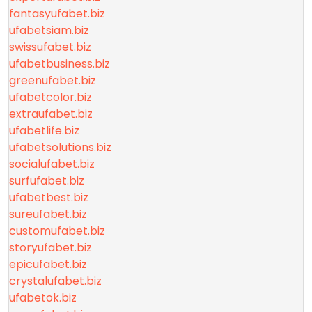
fantasyufabet.biz
ufabetsiam.biz
swissufabet.biz
ufabetbusiness.biz
greenufabet.biz
ufabetcolor.biz
extraufabet.biz
ufabetlife.biz
ufabetsolutions.biz
socialufabet.biz
surfufabet.biz
ufabetbest.biz
sureufabet.biz
customufabet.biz
storyufabet.biz
epicufabet.biz
crystalufabet.biz
ufabetok.biz