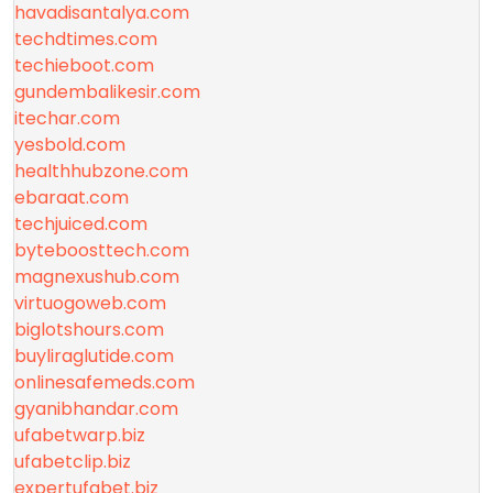
havadisantalya.com
techdtimes.com
techieboot.com
gundembalikesir.com
itechar.com
yesbold.com
healthhubzone.com
ebaraat.com
techjuiced.com
byteboosttech.com
magnexushub.com
virtuogoweb.com
biglotshours.com
buyliraglutide.com
onlinesafemeds.com
gyanibhandar.com
ufabetwarp.biz
ufabetclip.biz
expertufabet.biz