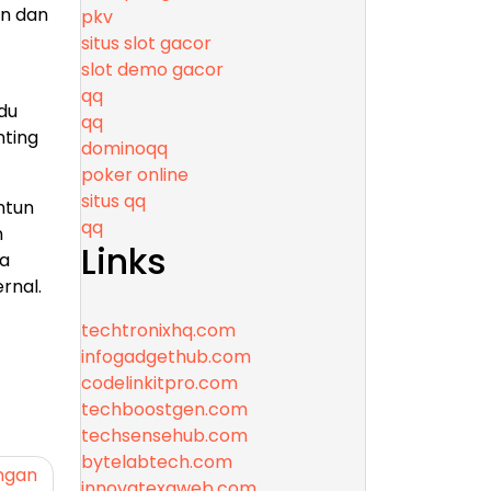
n dan
pkv
situs slot gacor
slot demo gacor
qq
du
qq
nting
dominoqq
poker online
situs qq
ntun
qq
n
Links
sa
rnal.
techtronixhq.com
infogadgethub.com
codelinkitpro.com
techboostgen.com
techsensehub.com
bytelabtech.com
ungan
innovatexaweb.com