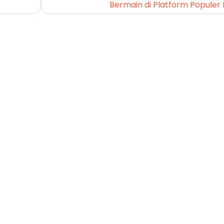
Bermain di Platform Populer I