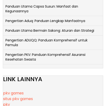
Panduan Utama Capsa Susun: Manfaat dan
Kegunaannya
Pengertian Aduq: Panduan Lengkap Manfaatnya
Panduan Utama Bermain Sakong: Aturan dan Strategi
Pengertian ADUQQ: Panduan Komprehensif untuk
Pemula
Pengertian PKV: Panduan Komprehensif Asuransi
Kesehatan Swasta
LINK LAINNYA
pkv games
situs pkv games
pkv