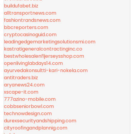
buildufabet.biz
alltransportnews.com
fashiontrandsnews.com
bbcreporters.com
cryptocasinoguid.com
leadingedgemarketingsolutionsmi.com
kastratigeneralcontractinginc.co
bestwholesalenfljerseysshop.com
openlivinglabdays14.com
ayurvedakonsultti-kari-nokela.com
antitraders.biz
aryanews24.com
xscape-it.com
777azino-mobile.com
cobbseniorbowl.com
technowdesign.com
durexsecurityandshipping.com
cityroofingandplannig.com