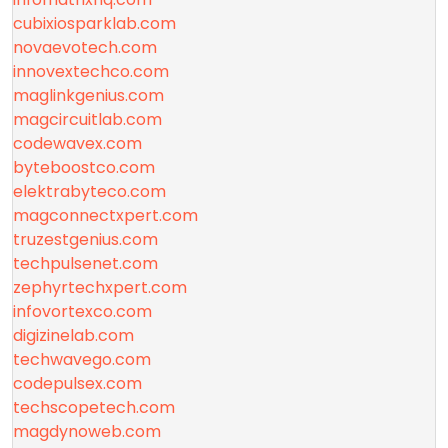
cubixiosparklab.com
novaevotech.com
innovextechco.com
maglinkgenius.com
magcircuitlab.com
codewavex.com
byteboostco.com
elektrabyteco.com
magconnectxpert.com
truzestgenius.com
techpulsenet.com
zephyrtechxpert.com
infovortexco.com
digizinelab.com
techwavego.com
codepulsex.com
techscopetech.com
magdynoweb.com