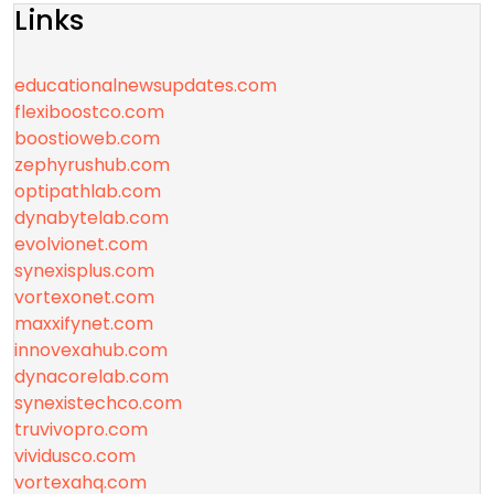
Links
educationalnewsupdates.com
flexiboostco.com
boostioweb.com
zephyrushub.com
optipathlab.com
dynabytelab.com
evolvionet.com
synexisplus.com
vortexonet.com
maxxifynet.com
innovexahub.com
dynacorelab.com
synexistechco.com
truvivopro.com
vividusco.com
vortexahq.com