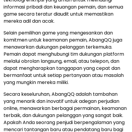
informasi pribadi dan keuangan pemain, dan semua
game secara teratur diaudit untuk memastikan
mereka adil dan acak.
Selain pemilihan game yang mengesankan dan
komitmen untuk keamanan pemain, AbangQQ juga
menawarkan dukungan pelanggan terkemuka.
Pemain dapat menghubungi tim dukungan platform
melalui obrolan langsung, email, atau telepon, dan
dapat mengharapkan tanggapan yang cepat dan
bermanfaat untuk setiap pertanyaan atau masalah
yang mungkin mereka miliki.
Secara keseluruhan, AbangQQ adalah tambahan
yang menarik dan inovatif untuk adegan perjudian
online, menawarkan berbagai permainan, keamanan
terbaik, dan dukungan pelanggan yang sangat baik.
Apakah Anda seorang penjudi berpengalaman yang
mencari tantangan baru atau pendatang baru bagi