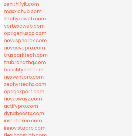
zenithifyit.com
maxxiohub.com
zephyraweb.com
vortexaweb.com
optigeniusco.com
novuspherex.com
novaevopro.com
trusparktech.com
trubrandzhq.com
boostifynet.com
nexventpro.com
zephyrtechx.com
optigoxpert.com
novuswayz.com
actifypro.com
dynaboostx.com
instaflexco.com
innovistapro.com
flexiboostlab.com