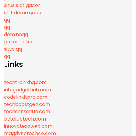
situs slot gacor
slot demo gacor
qq
qq
dominoqq
poker online
situs qq
qq
Links
techtronixhq.com
infogadgethub.com
codelinkitpro.com
techboostgen.com
techsensehub.com
bytelabtech.com
innovatexaweb.com
magdynotechco.com