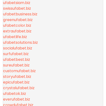
ufabetsiam.biz
swissufabet.biz
ufabetbusiness.biz
greenufabet.biz
ufabetcolor.biz
extraufabet.biz
ufabetlife.biz
ufabetsolutions.biz
socialufabet.biz
surfufabet.biz
ufabetbest.biz
sureufabet.biz
customufabet.biz
storyufabet.biz
epicufabet.biz
crystalufabet.biz
ufabetok.biz
everufabet.biz
crowdufabet.biz