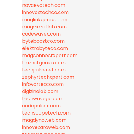
novaevotech.com
innovextechco.com
maglinkgenius.com
magcircuitlab.com
codewavex.com
byteboostco.com
elektrabyteco.com
magconnectxpert.com
truzestgenius.com
techpulsenet.com
zephyrtechxpert.com
infovortexco.com
digizinelab.com
techwavego.com
codepulsex.com
techscopetech.com
magdynoweb.com
innovexaroweb.com