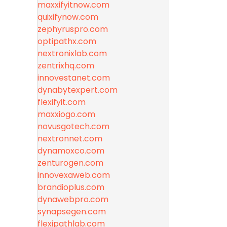
maxxifyitnow.com
quixifynow.com
zephyruspro.com
optipathx.com
nextronixlab.com
zentrixhq.com
innovestanet.com
dynabytexpert.com
flexifyit.com
maxxiogo.com
novusgotech.com
nextronnet.com
dynamoxco.com
zenturogen.com
innovexaweb.com
brandioplus.com
dynawebpro.com
synapsegen.com
flexipathlab.com