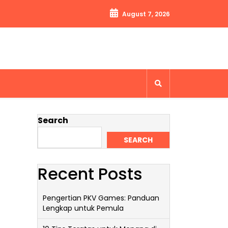
August 7, 2026
Search
SEARCH
Recent Posts
Pengertian PKV Games: Panduan
Lengkap untuk Pemula