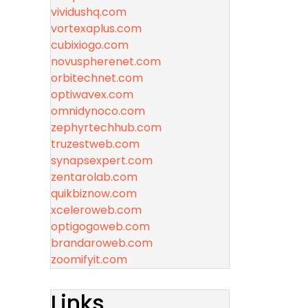
vividushq.com
vortexaplus.com
cubixiogo.com
novuspherenet.com
orbitechnet.com
optiwavex.com
omnidynoco.com
zephyrtechhub.com
truzestweb.com
synapsexpert.com
zentarolab.com
quikbiznow.com
xceleroweb.com
optigogoweb.com
brandaroweb.com
zoomifyit.com
Links