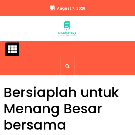
Skip
August 7, 2026
to
content
Bersiaplah untuk
Menang Besar
bersama