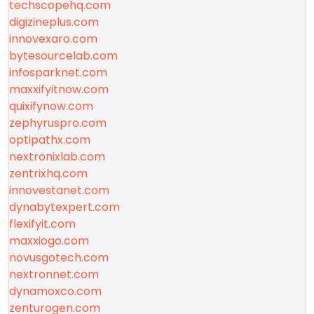
techscopehq.com
digizineplus.com
innovexaro.com
bytesourcelab.com
infosparknet.com
maxxifyitnow.com
quixifynow.com
zephyruspro.com
optipathx.com
nextronixlab.com
zentrixhq.com
innovestanet.com
dynabytexpert.com
flexifyit.com
maxxiogo.com
novusgotech.com
nextronnet.com
dynamoxco.com
zenturogen.com