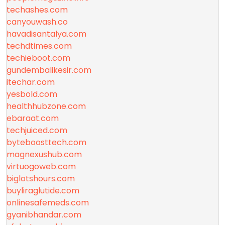
techashes.com
canyouwash.co
havadisantalya.com
techdtimes.com
techieboot.com
gundembalikesir.com
itechar.com
yesbold.com
healthhubzone.com
ebaraat.com
techjuiced.com
byteboosttech.com
magnexushub.com
virtuogoweb.com
biglotshours.com
buyliraglutide.com
onlinesafemeds.com
gyanibhandar.com