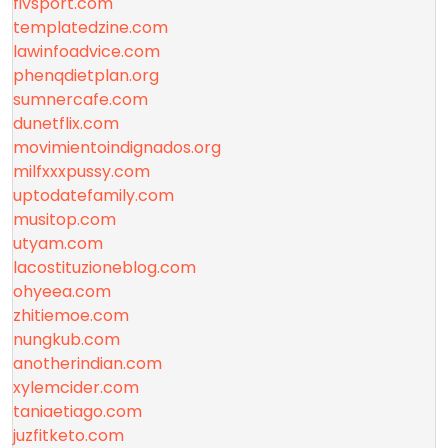
fivsport.com
templatedzine.com
lawinfoadvice.com
phenqdietplan.org
sumnercafe.com
dunetflix.com
movimientoindignados.org
milfxxxpussy.com
uptodatefamily.com
musitop.com
utyam.com
lacostituzioneblog.com
ohyeea.com
zhitiemoe.com
nungkub.com
anotherindian.com
xylemcider.com
taniaetiago.com
juzfitketo.com