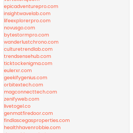
epicadventurepro.com
insightwavelab.com
lifeexplorerpro.com
novusgo.com
bytestormpro.com
wanderlustchrono.com
culturetrendlab.com
trendsensehub.com
ticktockenigma.com
eulerxr.com
geekifygenius.com
orbitextech.com
magconnecttech.com
zenifyweb.com
livetogel.co
genmatfiredoor.com
findlascegasproperties.com
healthhavenrobbie.com