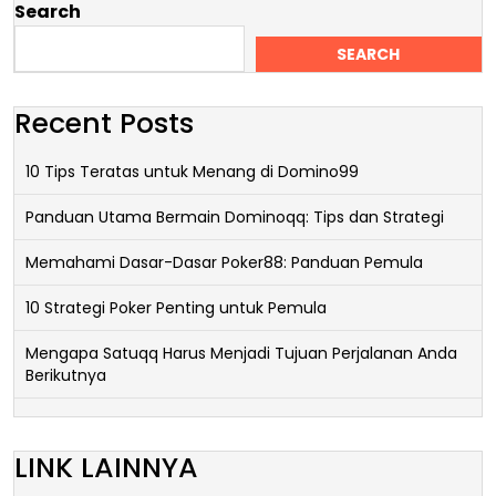
Search
SEARCH
Recent Posts
10 Tips Teratas untuk Menang di Domino99
Panduan Utama Bermain Dominoqq: Tips dan Strategi
Memahami Dasar-Dasar Poker88: Panduan Pemula
10 Strategi Poker Penting untuk Pemula
Mengapa Satuqq Harus Menjadi Tujuan Perjalanan Anda
Berikutnya
LINK LAINNYA