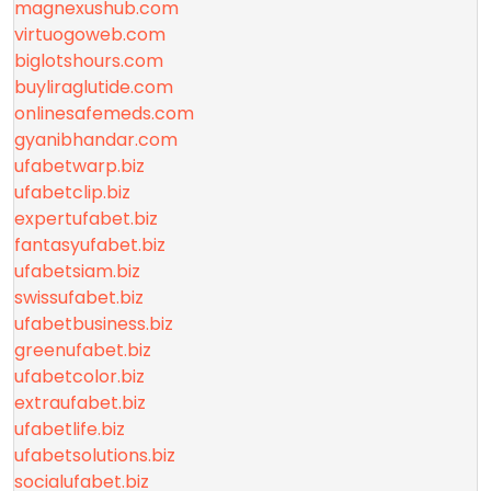
magnexushub.com
virtuogoweb.com
biglotshours.com
buyliraglutide.com
onlinesafemeds.com
gyanibhandar.com
ufabetwarp.biz
ufabetclip.biz
expertufabet.biz
fantasyufabet.biz
ufabetsiam.biz
swissufabet.biz
ufabetbusiness.biz
greenufabet.biz
ufabetcolor.biz
extraufabet.biz
ufabetlife.biz
ufabetsolutions.biz
socialufabet.biz