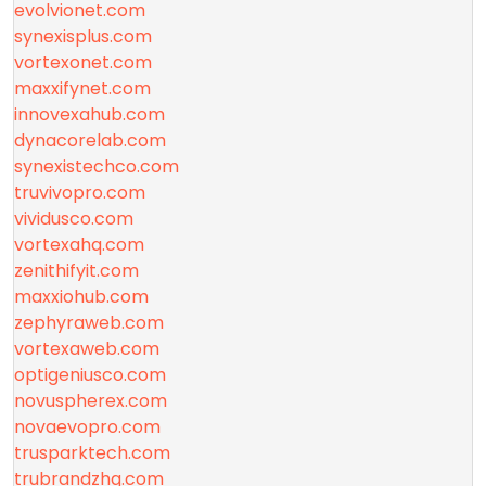
evolvionet.com
synexisplus.com
vortexonet.com
maxxifynet.com
innovexahub.com
dynacorelab.com
synexistechco.com
truvivopro.com
vividusco.com
vortexahq.com
zenithifyit.com
maxxiohub.com
zephyraweb.com
vortexaweb.com
optigeniusco.com
novuspherex.com
novaevopro.com
trusparktech.com
trubrandzhq.com