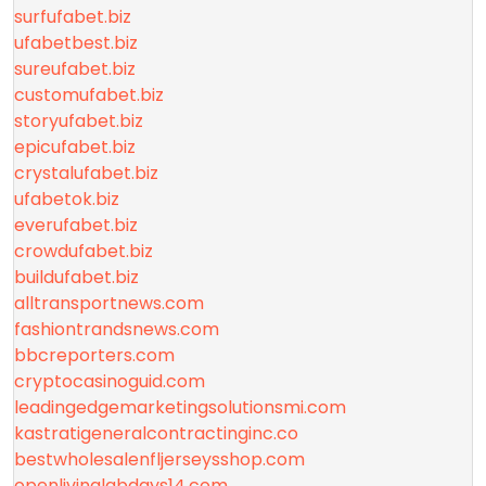
surfufabet.biz
ufabetbest.biz
sureufabet.biz
customufabet.biz
storyufabet.biz
epicufabet.biz
crystalufabet.biz
ufabetok.biz
everufabet.biz
crowdufabet.biz
buildufabet.biz
alltransportnews.com
fashiontrandsnews.com
bbcreporters.com
cryptocasinoguid.com
leadingedgemarketingsolutionsmi.com
kastratigeneralcontractinginc.co
bestwholesalenfljerseysshop.com
openlivinglabdays14.com