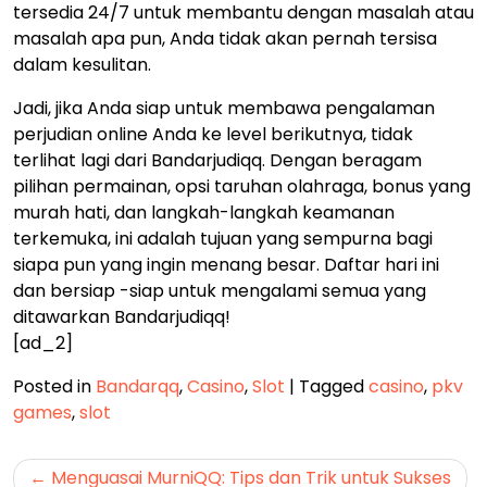
tersedia 24/7 untuk membantu dengan masalah atau
masalah apa pun, Anda tidak akan pernah tersisa
dalam kesulitan.
Jadi, jika Anda siap untuk membawa pengalaman
perjudian online Anda ke level berikutnya, tidak
terlihat lagi dari Bandarjudiqq. Dengan beragam
pilihan permainan, opsi taruhan olahraga, bonus yang
murah hati, dan langkah-langkah keamanan
terkemuka, ini adalah tujuan yang sempurna bagi
siapa pun yang ingin menang besar. Daftar hari ini
dan bersiap -siap untuk mengalami semua yang
ditawarkan Bandarjudiqq!
[ad_2]
Posted in
Bandarqq
,
Casino
,
Slot
|
Tagged
casino
,
pkv
games
,
slot
Post
Menguasai MurniQQ: Tips dan Trik untuk Sukses