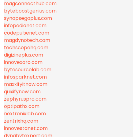
magconnecthub.com
byteboostgenius.com
synapsegoplus.com
infopedianet.com
codepulsenet.com
magdynotech.com
techscopehq.com
digizineplus.com
innovexaro.com
bytesourcelab.com
infosparknet.com
maxxifyitnow.com
quixifynow.com
zephyruspro.com
optipathx.com
nextronixlab.com
zentrixhq.com
innovestanet.com
dynabytexpert.com