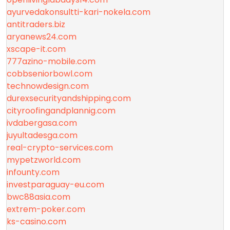
ayurvedakonsultti-kari-nokela.com
antitraders.biz
aryanews24.com
xscape-it.com
777azino-mobile.com
cobbseniorbowl.com
technowdesign.com
durexsecurityandshipping.com
cityroofingandplannig.com
ivdabergasa.com
juyultadesga.com
real-crypto-services.com
mypetzworld.com
infounty.com
investparaguay-eu.com
bwc88asia.com
extrem-poker.com
ks-casino.com