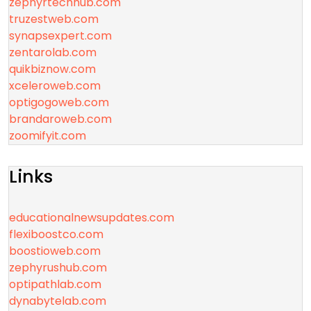
zephyrtechhub.com
truzestweb.com
synapsexpert.com
zentarolab.com
quikbiznow.com
xceleroweb.com
optigogoweb.com
brandaroweb.com
zoomifyit.com
Links
educationalnewsupdates.com
flexiboostco.com
boostioweb.com
zephyrushub.com
optipathlab.com
dynabytelab.com