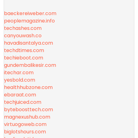
baeckereiweber.com
peoplemagazine.info
techashes.com
canyouwash.co
havadisantalya.com
techdtimes.com
techieboot.com
gundembalikesir.com
itechar.com
yesbold.com
healthhubzone.com
ebaraat.com
techjuiced.com
byteboosttech.com
magnexushub.com
virtuogoweb.com
biglotshours.com