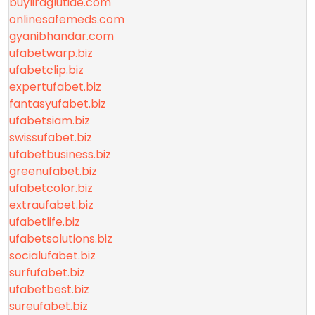
buyliraglutide.com
onlinesafemeds.com
gyanibhandar.com
ufabetwarp.biz
ufabetclip.biz
expertufabet.biz
fantasyufabet.biz
ufabetsiam.biz
swissufabet.biz
ufabetbusiness.biz
greenufabet.biz
ufabetcolor.biz
extraufabet.biz
ufabetlife.biz
ufabetsolutions.biz
socialufabet.biz
surfufabet.biz
ufabetbest.biz
sureufabet.biz