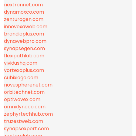
nextronnet.com
dynamoxco.com
zenturogen.com
innovexaweb.com
brandioplus.com
dynawebpro.com
synapsegen.com
flexipathlab.com
vividushq.com
vortexaplus.com
cubixiogo.com
novuspherenet.com
orbitechnet.com
optiwavex.com
omnidynoco.com
zephyrtechhub.com
truzestweb.com
synapsexpert.com
zentarolab.com