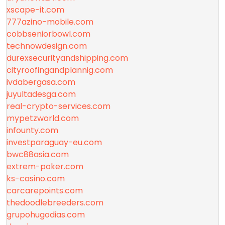
xscape-it.com
777azino-mobile.com
cobbseniorbowl.com
technowdesign.com
durexsecurityandshipping.com
cityroofingandplannig.com
ivdabergasa.com
juyultadesga.com
real-crypto-services.com
mypetzworld.com
infounty.com
investparaguay-eu.com
bwc88asia.com
extrem-poker.com
ks-casino.com
carcarepoints.com
thedoodlebreeders.com
grupohugodias.com