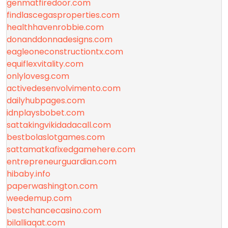
genmatfiredoor.com
findlascegasproperties.com
healthhavenrobbie.com
donanddonnadesigns.com
eagleoneconstructiontx.com
equiflexvitality.com
onlylovesg.com
activedesenvolvimento.com
dailyhubpages.com
idnplaysbobet.com
sattakingvikidadacall.com
bestbolaslotgames.com
sattamatkafixedgamehere.com
entrepreneurguardian.com
hibaby.info
paperwashington.com
weedemup.com
bestchancecasino.com
bilalliaqat.com