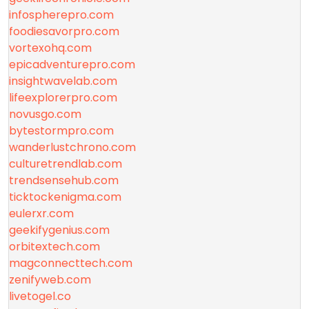
infospherepro.com
foodiesavorpro.com
vortexohq.com
epicadventurepro.com
insightwavelab.com
lifeexplorerpro.com
novusgo.com
bytestormpro.com
wanderlustchrono.com
culturetrendlab.com
trendsensehub.com
ticktockenigma.com
eulerxr.com
geekifygenius.com
orbitextech.com
magconnecttech.com
zenifyweb.com
livetogel.co