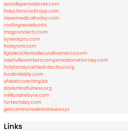
autodispensadores.com
inductioncooktopp.com
newsmedicaltoday.com
roofingnevada.info
magconnectx.com
synexispro.com
holayomi.com
ligadeciclismodecundinamarca.com
nashvilleworkerscompensationattorney.com
holyfamilycathedralschool.org
londonkiddy.com
ufabetcoaching.biz
davismindfulness.org
millionairebyte.com
fortechday.com
getcaminorealestateusa.xyz
Links