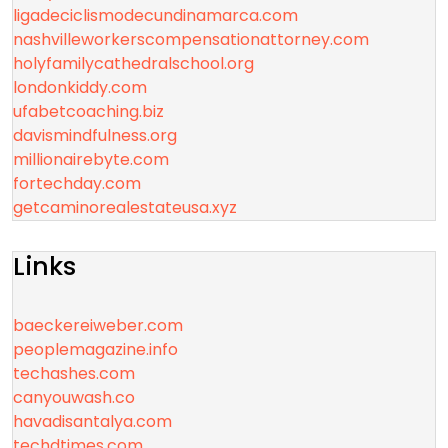
ligadeciclismodecundinamarca.com
nashvilleworkerscompensationattorney.com
holyfamilycathedralschool.org
londonkiddy.com
ufabetcoaching.biz
davismindfulness.org
millionairebyte.com
fortechday.com
getcaminorealestateusa.xyz
Links
baeckereiweber.com
peoplemagazine.info
techashes.com
canyouwash.co
havadisantalya.com
techdtimes.com