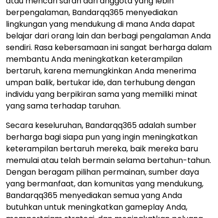
atau mencari saran dari anggota yang lebih
berpengalaman, Bandarqq365 menyediakan
lingkungan yang mendukung di mana Anda dapat
belajar dari orang lain dan berbagi pengalaman Anda
sendiri. Rasa kebersamaan ini sangat berharga dalam
membantu Anda meningkatkan keterampilan
bertaruh, karena memungkinkan Anda menerima
umpan balik, bertukar ide, dan terhubung dengan
individu yang berpikiran sama yang memiliki minat
yang sama terhadap taruhan.
Secara keseluruhan, Bandarqq365 adalah sumber
berharga bagi siapa pun yang ingin meningkatkan
keterampilan bertaruh mereka, baik mereka baru
memulai atau telah bermain selama bertahun-tahun.
Dengan beragam pilihan permainan, sumber daya
yang bermanfaat, dan komunitas yang mendukung,
Bandarqq365 menyediakan semua yang Anda
butuhkan untuk meningkatkan gameplay Anda,