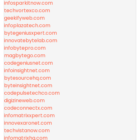
infosparkitnow.com
techvortexco.com
geekifyweb.com
infoplazatech.com
bytegeniusxpert.com
innovatebytelab.com
infobytepro.com
magbytego.com
codegeniusnet.com
infoinsightnet.com
bytesourcehq.com
byteinsightnet.com
codepulsetechco.com
digizineweb.com
codeconnectx.com
infomatrixxpert.com
innovexaronet.com
techvistanow.com
infomatrixhq.com