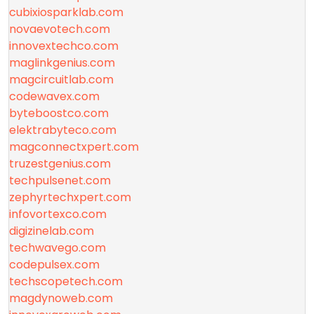
cubixiosparklab.com
novaevotech.com
innovextechco.com
maglinkgenius.com
magcircuitlab.com
codewavex.com
byteboostco.com
elektrabyteco.com
magconnectxpert.com
truzestgenius.com
techpulsenet.com
zephyrtechxpert.com
infovortexco.com
digizinelab.com
techwavego.com
codepulsex.com
techscopetech.com
magdynoweb.com