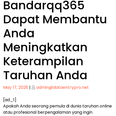
Bandarqq365
Dapat Membantu
Anda
Meningkatkan
Keterampilan
Taruhan Anda
Posted
Posted
May 17, 2026
|
admin@dataentrypro.net
on
on
[ad_1]
Apakah Anda seorang pemula di dunia taruhan online
atau profesional berpengalaman yang ingin