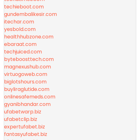
techieboot.com
gundembalikesir.com
itechar.com
yesbold.com
healthhubzone.com
ebaraat.com
techjuiced.com
byteboosttech.com
magnexushub.com
virtuogoweb.com
biglotshours.com
buyliraglutide.com
onlinesafemeds.com
gyanibhandar.com
ufabetwarp.biz
ufabetclip.biz
expertufabet.biz
fantasyufabet.biz