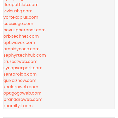
flexipathlab.com
vividushq.com
vortexaplus.com
cubixiogo.com
novuspherenet.com
orbitechnet.com
optiwavex.com
omnidynoco.com
zephyrtechhub.com
truzestweb.com
synapsexpert.com
zentarolab.com
quikbiznow.com
xceleroweb.com
optigogoweb.com
brandaroweb.com
zoomifyit.com