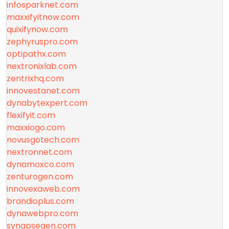
infosparknet.com
maxxifyitnow.com
quixifynow.com
zephyruspro.com
optipathx.com
nextronixlab.com
zentrixhq.com
innovestanet.com
dynabytexpert.com
flexifyit.com
maxxiogo.com
novusgotech.com
nextronnet.com
dynamoxco.com
zenturogen.com
innovexaweb.com
brandioplus.com
dynawebpro.com
synapsegen.com