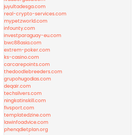
juyultadesga.com
real-crypto-services.com
mypetzworld.com
infounty.com
investparaguay-eu.com
bwc88asia.com
extrem-poker.com
ks-casino.com
carcarepoints.com
thedoodlebreeders.com
grupohugodias.com
deqair.com
techsilvers.com
ningkatinskill.com
fivsport.com
templatedzine.com
lawinfoadvice.com
phenqdietplan.org