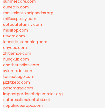
sumnercafe.com
dunetflix.com
movimientoindignados.org
milfxxxpussy.com
uptodatefamily.com
musitop.com
utyam.com
lacostituzioneblog.com
ohyeea.com
zhitiemoe.com
nungkub.com
anotherindian.com
xylemcider.com
taniaetiago.com
juzfitketo.com
pasomaga.com
impactgardencbdgummies.org
naturesstimulantcbd.net
nopalinaeuropa.com