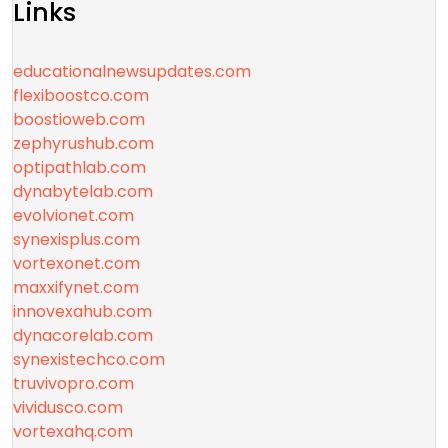
Links
educationalnewsupdates.com
flexiboostco.com
boostioweb.com
zephyrushub.com
optipathlab.com
dynabytelab.com
evolvionet.com
synexisplus.com
vortexonet.com
maxxifynet.com
innovexahub.com
dynacorelab.com
synexistechco.com
truvivopro.com
vividusco.com
vortexahq.com