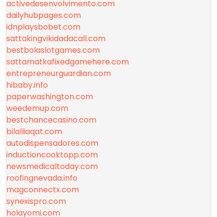
activedesenvolvimento.com
dailyhubpages.com
idnplaysbobet.com
sattakingvikidadacall.com
bestbolaslotgames.com
sattamatkafixedgamehere.com
entrepreneurguardian.com
hibaby.info
paperwashington.com
weedemup.com
bestchancecasino.com
bilalliaqat.com
autodispensadores.com
inductioncooktopp.com
newsmedicaltoday.com
roofingnevada.info
magconnectx.com
synexispro.com
holayomi.com