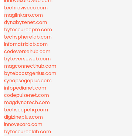
innovexaroweb.com
techreviveco.com
maglinkaro.com
dynabytenet.com
bytesourcepro.com
techspherelab.com
infomatrixlab.com
codeversehub.com
byteverseweb.com
magconnecthub.com
byteboostgenius.com
synapsegoplus.com
infopedianet.com
codepulsenet.com
magdynotech.com
techscopehq.com
digizineplus.com
innovexaro.com
bytesourcelab.com