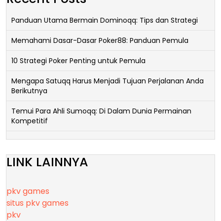
Panduan Utama Bermain Dominoqq: Tips dan Strategi
Memahami Dasar-Dasar Poker88: Panduan Pemula
10 Strategi Poker Penting untuk Pemula
Mengapa Satuqq Harus Menjadi Tujuan Perjalanan Anda
Berikutnya
Temui Para Ahli Sumoqq: Di Dalam Dunia Permainan
Kompetitif
LINK LAINNYA
pkv games
situs pkv games
pkv