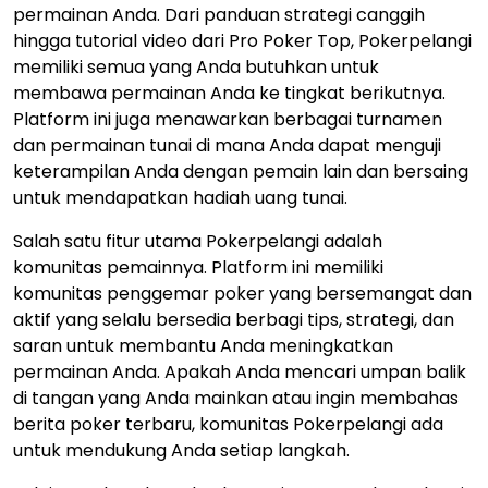
permainan Anda. Dari panduan strategi canggih
hingga tutorial video dari Pro Poker Top, Pokerpelangi
memiliki semua yang Anda butuhkan untuk
membawa permainan Anda ke tingkat berikutnya.
Platform ini juga menawarkan berbagai turnamen
dan permainan tunai di mana Anda dapat menguji
keterampilan Anda dengan pemain lain dan bersaing
untuk mendapatkan hadiah uang tunai.
Salah satu fitur utama Pokerpelangi adalah
komunitas pemainnya. Platform ini memiliki
komunitas penggemar poker yang bersemangat dan
aktif yang selalu bersedia berbagi tips, strategi, dan
saran untuk membantu Anda meningkatkan
permainan Anda. Apakah Anda mencari umpan balik
di tangan yang Anda mainkan atau ingin membahas
berita poker terbaru, komunitas Pokerpelangi ada
untuk mendukung Anda setiap langkah.