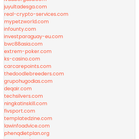
juyultadesga.com
real-crypto-services.com
mypetzworld.com
infounty.com
investparaguay-eu.com
bwc88asia.com
extrem-poker.com
ks-casino.com
carcarepoints.com
thedoodlebreeders.com
grupohugodias.com
deqair.com
techsilvers.com
ningkatinskill.com
fivsport.com
templatedzine.com
lawinfoadvice.com
phenqdietplan.org