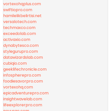
vortexohqplus.com
swiftiopro.com
hamilelikbelirtisi.net
versalotech.com
techmaxco.com
exceedolab.com
activaxio.com
dynabytesco.com
stylegurupro.com
datawizardslab.com
cubiqio.com
geeklifechronicle.com
infospherepro.com
foodiesavorpro.com
vortexohq.com
epicadventurepro.com
insightwavelab.com
lifeexplorerpro.com
novusgo.com