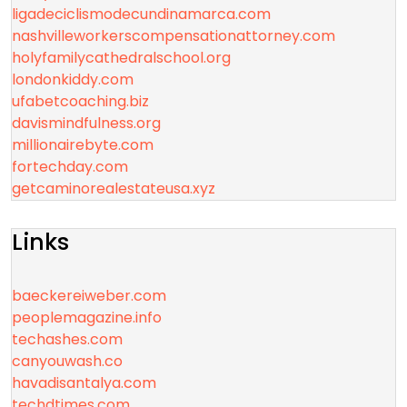
ligadeciclismodecundinamarca.com
nashvilleworkerscompensationattorney.com
holyfamilycathedralschool.org
londonkiddy.com
ufabetcoaching.biz
davismindfulness.org
millionairebyte.com
fortechday.com
getcaminorealestateusa.xyz
Links
baeckereiweber.com
peoplemagazine.info
techashes.com
canyouwash.co
havadisantalya.com
techdtimes.com