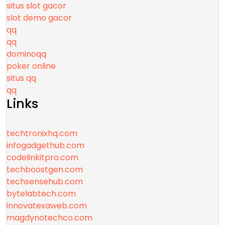
situs slot gacor
slot demo gacor
qq
qq
dominoqq
poker online
situs qq
qq
Links
techtronixhq.com
infogadgethub.com
codelinkitpro.com
techboostgen.com
techsensehub.com
bytelabtech.com
innovatexaweb.com
magdynotechco.com