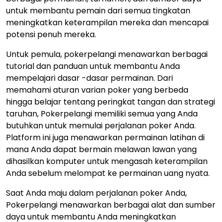
untuk membantu pemain dari semua tingkatan
meningkatkan keterampilan mereka dan mencapai
potensi penuh mereka.
Untuk pemula, pokerpelangi menawarkan berbagai
tutorial dan panduan untuk membantu Anda
mempelajari dasar -dasar permainan. Dari
memahami aturan varian poker yang berbeda
hingga belajar tentang peringkat tangan dan strategi
taruhan, Pokerpelangi memiliki semua yang Anda
butuhkan untuk memulai perjalanan poker Anda.
Platform ini juga menawarkan permainan latihan di
mana Anda dapat bermain melawan lawan yang
dihasilkan komputer untuk mengasah keterampilan
Anda sebelum melompat ke permainan uang nyata.
Saat Anda maju dalam perjalanan poker Anda,
Pokerpelangi menawarkan berbagai alat dan sumber
daya untuk membantu Anda meningkatkan