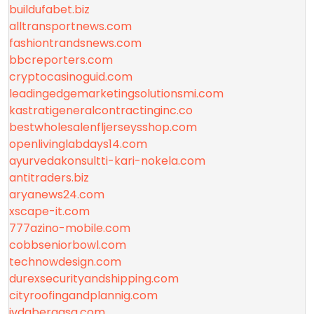
buildufabet.biz
alltransportnews.com
fashiontrandsnews.com
bbcreporters.com
cryptocasinoguid.com
leadingedgemarketingsolutionsmi.com
kastratigeneralcontractinginc.co
bestwholesalenfljerseysshop.com
openlivinglabdays14.com
ayurvedakonsultti-kari-nokela.com
antitraders.biz
aryanews24.com
xscape-it.com
777azino-mobile.com
cobbseniorbowl.com
technowdesign.com
durexsecurityandshipping.com
cityroofingandplannig.com
ivdabergasa.com