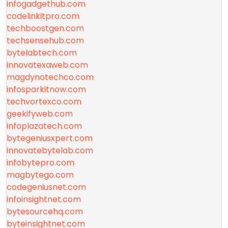
infogadgethub.com
codelinkitpro.com
techboostgen.com
techsensehub.com
bytelabtech.com
innovatexaweb.com
magdynotechco.com
infosparkitnow.com
techvortexco.com
geekifyweb.com
infoplazatech.com
bytegeniusxpert.com
innovatebytelab.com
infobytepro.com
magbytego.com
codegeniusnet.com
infoinsightnet.com
bytesourcehq.com
byteinsightnet.com