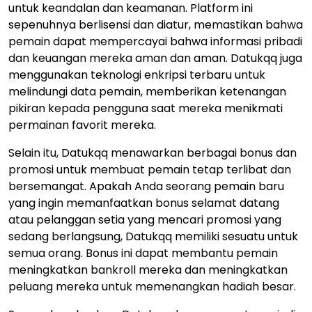
untuk keandalan dan keamanan. Platform ini
sepenuhnya berlisensi dan diatur, memastikan bahwa
pemain dapat mempercayai bahwa informasi pribadi
dan keuangan mereka aman dan aman. Datukqq juga
menggunakan teknologi enkripsi terbaru untuk
melindungi data pemain, memberikan ketenangan
pikiran kepada pengguna saat mereka menikmati
permainan favorit mereka.
Selain itu, Datukqq menawarkan berbagai bonus dan
promosi untuk membuat pemain tetap terlibat dan
bersemangat. Apakah Anda seorang pemain baru
yang ingin memanfaatkan bonus selamat datang
atau pelanggan setia yang mencari promosi yang
sedang berlangsung, Datukqq memiliki sesuatu untuk
semua orang. Bonus ini dapat membantu pemain
meningkatkan bankroll mereka dan meningkatkan
peluang mereka untuk memenangkan hadiah besar.