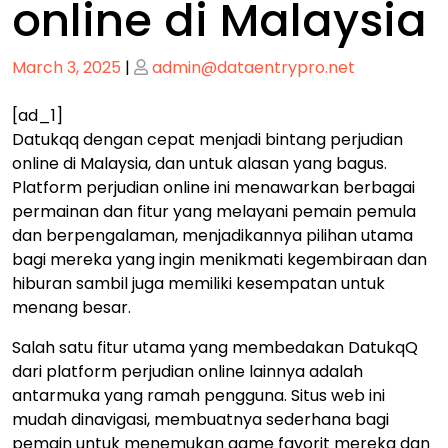
online di Malaysia
Posted
Posted
March 3, 2025
|
admin@dataentrypro.net
on
on
[ad_1]
Datukqq dengan cepat menjadi bintang perjudian
online di Malaysia, dan untuk alasan yang bagus.
Platform perjudian online ini menawarkan berbagai
permainan dan fitur yang melayani pemain pemula
dan berpengalaman, menjadikannya pilihan utama
bagi mereka yang ingin menikmati kegembiraan dan
hiburan sambil juga memiliki kesempatan untuk
menang besar.
Salah satu fitur utama yang membedakan DatukqQ
dari platform perjudian online lainnya adalah
antarmuka yang ramah pengguna. Situs web ini
mudah dinavigasi, membuatnya sederhana bagi
pemain untuk menemukan game favorit mereka dan