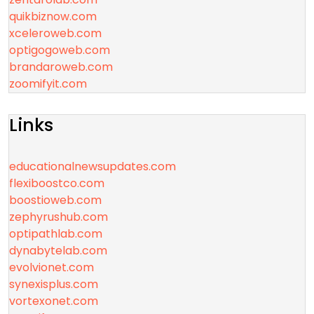
quikbiznow.com
xceleroweb.com
optigogoweb.com
brandaroweb.com
zoomifyit.com
Links
educationalnewsupdates.com
flexiboostco.com
boostioweb.com
zephyrushub.com
optipathlab.com
dynabytelab.com
evolvionet.com
synexisplus.com
vortexonet.com