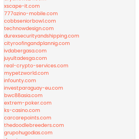
xscape-it.com
777azino-mobile.com
cobbseniorbowl.com
technowdesign.com
durexsecurityandshipping.com
cityroofingandplannig.com
ivdabergasa.com
juyultadesga.com
real-crypto-services.com
mypetzworld.com
infounty.com
investparaguay-eu.com
bwc88asia.com
extrem-poker.com
ks-casino.com
carcarepoints.com
thedoodlebreeders.com
grupohugodias.com