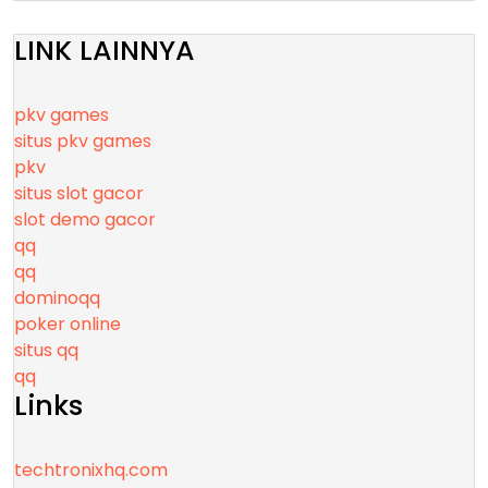
LINK LAINNYA
pkv games
situs pkv games
pkv
situs slot gacor
slot demo gacor
qq
qq
dominoqq
poker online
situs qq
qq
Links
techtronixhq.com