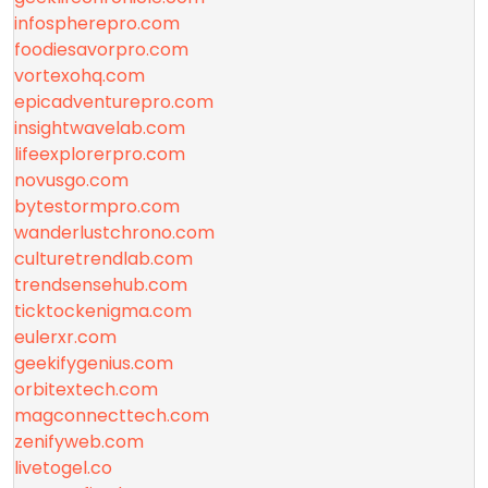
infospherepro.com
foodiesavorpro.com
vortexohq.com
epicadventurepro.com
insightwavelab.com
lifeexplorerpro.com
novusgo.com
bytestormpro.com
wanderlustchrono.com
culturetrendlab.com
trendsensehub.com
ticktockenigma.com
eulerxr.com
geekifygenius.com
orbitextech.com
magconnecttech.com
zenifyweb.com
livetogel.co