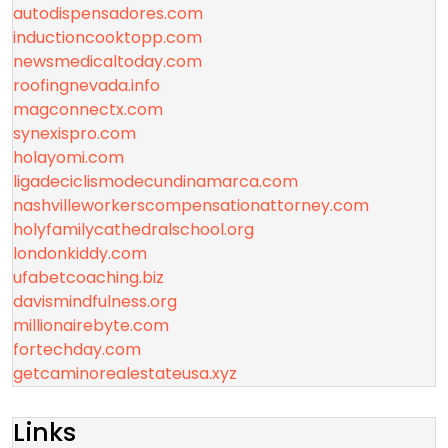
autodispensadores.com
inductioncooktopp.com
newsmedicaltoday.com
roofingnevada.info
magconnectx.com
synexispro.com
holayomi.com
ligadeciclismodecundinamarca.com
nashvilleworkerscompensationattorney.com
holyfamilycathedralschool.org
londonkiddy.com
ufabetcoaching.biz
davismindfulness.org
millionairebyte.com
fortechday.com
getcaminorealestateusa.xyz
Links