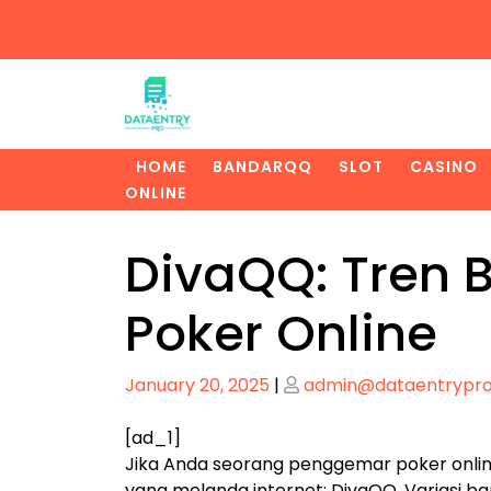
Skip
to
content
HOME
BANDARQQ
SLOT
CASINO
ONLINE
DivaQQ: Tren 
Poker Online
Posted
Posted
January 20, 2025
|
admin@dataentrypro
on
on
[ad_1]
Jika Anda seorang penggemar poker onli
yang melanda internet: DivaQQ. Variasi ba