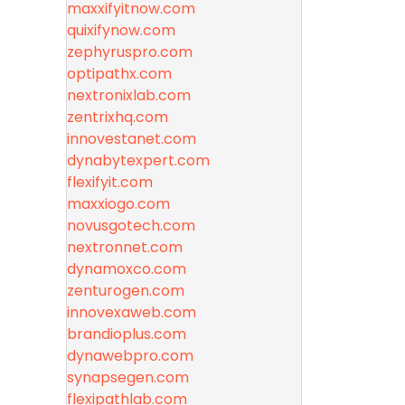
maxxifyitnow.com
quixifynow.com
zephyruspro.com
optipathx.com
nextronixlab.com
zentrixhq.com
innovestanet.com
dynabytexpert.com
flexifyit.com
maxxiogo.com
novusgotech.com
nextronnet.com
dynamoxco.com
zenturogen.com
innovexaweb.com
brandioplus.com
dynawebpro.com
synapsegen.com
flexipathlab.com