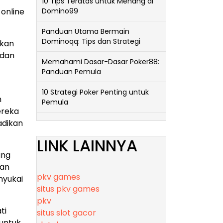
10 Tips Teratas untuk Menang di
online
Domino99
Panduan Utama Bermain
Dominoqq: Tips dan Strategi
gkan
 dan
Memahami Dasar-Dasar Poker88:
Panduan Pemula
10 Strategi Poker Penting untuk
h
Pemula
ereka
adikan
LINK LAINNYA
ang
man
pkv games
nyukai
situs pkv games
pkv
ti
situs slot gacor
untuk