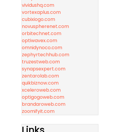
vividushq.com
vortexaplus.com
cubixiogo.com
novuspherenet.com
orbitechnet.com
optiwavex.com
omnidynoco.com
zephyrtechhub.com
truzestweb.com
synapsexpert.com
zentarolab.com
quikbiznow.com
xceleroweb.com
optigogoweb.com
brandaroweb.com
zoomifyit.com
Links