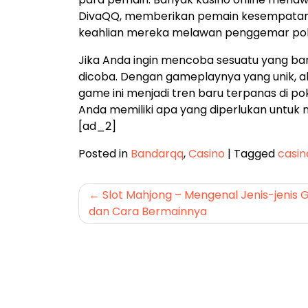
DivaQQ, memberikan pemain kesempata
keahlian mereka melawan penggemar poke
Jika Anda ingin mencoba sesuatu yang bar
dicoba. Dengan gameplaynya yang unik, ak
game ini menjadi tren baru terpanas di p
Anda memiliki apa yang diperlukan untuk 
[ad_2]
Posted in
Bandarqq
,
Casino
|
Tagged
casin
Post
Slot Mahjong – Mengenal Jenis-jenis 
dan Cara Bermainnya
navigation