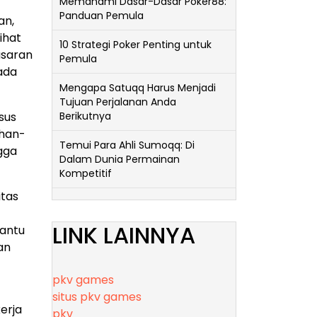
Memahami Dasar-Dasar Poker88:
Panduan Pemula
an,
ihat
10 Strategi Poker Penting untuk
asaran
Pemula
ada
Mengapa Satuqq Harus Menjadi
Tujuan Perjalanan Anda
sus
Berikutnya
ahan-
Temui Para Ahli Sumoqq: Di
gga
Dalam Dunia Permainan
Kompetitif
itas
LINK LAINNYA
antu
an
pkv games
situs pkv games
erja
pkv