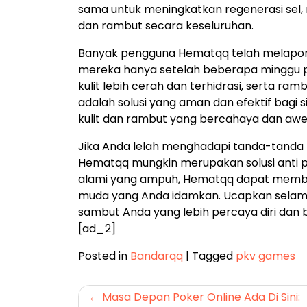
sama untuk meningkatkan regenerasi sel,
dan rambut secara keseluruhan.
Banyak pengguna Hematqq telah melapork
mereka hanya setelah beberapa minggu pe
kulit lebih cerah dan terhidrasi, serta ra
adalah solusi yang aman dan efektif bagi
kulit dan rambut yang bercahaya dan aw
Jika Anda lelah menghadapi tanda-tanda 
Hematqq mungkin merupakan solusi anti 
alami yang ampuh, Hematqq dapat memb
muda yang Anda idamkan. Ucapkan selama
sambut Anda yang lebih percaya diri da
[ad_2]
Posted in
Bandarqq
|
Tagged
pkv games
Post
Masa Depan Poker Online Ada Di Sini: