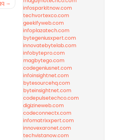
magdynotechco.com
qq
infosparkitnow.com
techvortexco.com
geekifyweb.com
infoplazatech.com
bytegeniusxpert.com
innovatebytelab.com
infobytepro.com
magbytego.com
codegeniusnet.com
infoinsightnet.com
bytesourcehq.com
byteinsightnet.com
codepulsetechco.com
digizineweb.com
codeconnectx.com
infomatrixxpert.com
innovexaronet.com
techvistanow.com