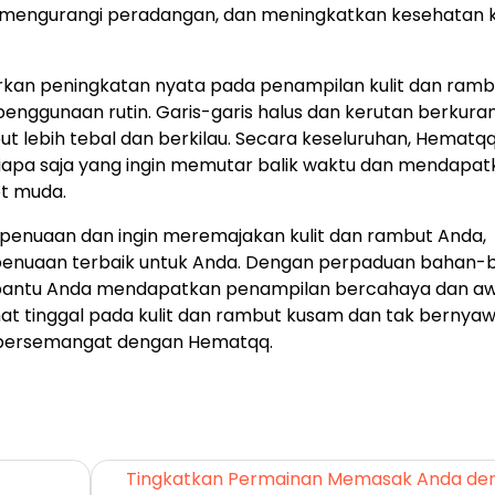
 mengurangi peradangan, dan meningkatkan kesehatan k
an peningkatan nyata pada penampilan kulit dan ramb
nggunaan rutin. Garis-garis halus dan kerutan berkuran
mbut lebih tebal dan berkilau. Secara keseluruhan, Hematq
 siapa saja yang ingin memutar balik waktu dan mendapa
et muda.
penuaan dan ingin meremajakan kulit dan rambut Anda,
penuaan terbaik untuk Anda. Dengan perpaduan bahan-
antu Anda mendapatkan penampilan bercahaya dan a
t tinggal pada kulit dan rambut kusam dan tak bernya
n bersemangat dengan Hematqq.
Tingkatkan Permainan Memasak Anda de