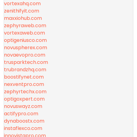
vortexahq.com
zenithifyit.com
maxxiohub.com
zephyraweb.com
vortexaweb.com
optigeniusco.com
novuspherex.com
novaevopro.com
trusparktech.com
trubrandzhq.com
boostifynet.com
nexventpro.com
zephyrtechx.com
optigoxpert.com
novuswayz.com
actifypro.com
dynaboostx.com
instaflexco.com
innovistapro.com