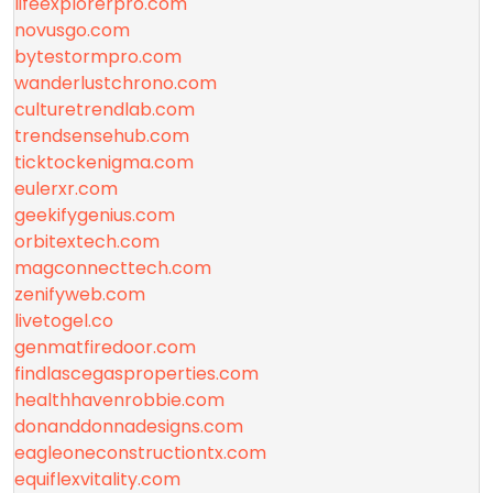
lifeexplorerpro.com
novusgo.com
bytestormpro.com
wanderlustchrono.com
culturetrendlab.com
trendsensehub.com
ticktockenigma.com
eulerxr.com
geekifygenius.com
orbitextech.com
magconnecttech.com
zenifyweb.com
livetogel.co
genmatfiredoor.com
findlascegasproperties.com
healthhavenrobbie.com
donanddonnadesigns.com
eagleoneconstructiontx.com
equiflexvitality.com