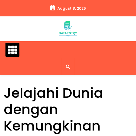
Skip
August 8, 2026
to
content
Jelajahi Dunia
dengan
Kemungkinan