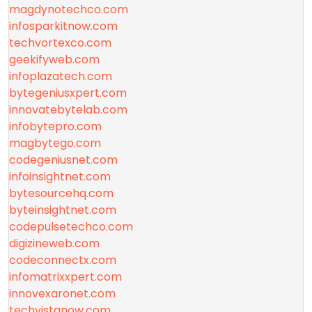
magdynotechco.com
infosparkitnow.com
techvortexco.com
geekifyweb.com
infoplazatech.com
bytegeniusxpert.com
innovatebytelab.com
infobytepro.com
magbytego.com
codegeniusnet.com
infoinsightnet.com
bytesourcehq.com
byteinsightnet.com
codepulsetechco.com
digizineweb.com
codeconnectx.com
infomatrixxpert.com
innovexaronet.com
techvistanow.com