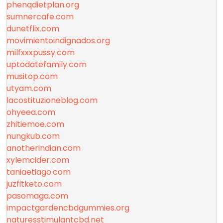
phenqdietplan.org
sumnercafe.com
dunetflix.com
movimientoindignados.org
milfxxxpussy.com
uptodatefamily.com
musitop.com
utyam.com
lacostituzioneblog.com
ohyeea.com
zhitiemoe.com
nungkub.com
anotherindian.com
xylemcider.com
taniaetiago.com
juzfitketo.com
pasomaga.com
impactgardencbdgummies.org
naturesstimulantcbd.net