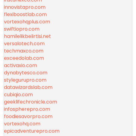
innovistapro.com
flexiboostlab.com
vortexohqplus.com
swiftiopro.com
hamilelikbelirtisi.net
versalotech.com
techmaxco.com
exceedolab.com
activaxio.com
dynabytesco.com
stylegurupro.com
datawizardslab.com
cubiqio.com
geeklifechronicle.com
infospherepro.com
foodiesavorpro.com
vortexohq.com
epicadventurepro.com