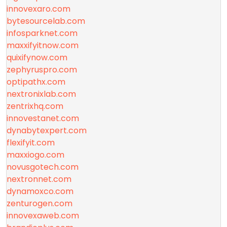
innovexaro.com
bytesourcelab.com
infosparknet.com
maxxifyitnow.com
quixifynow.com
zephyruspro.com
optipathx.com
nextronixlab.com
zentrixhq.com
innovestanet.com
dynabytexpert.com
flexifyit.com
maxxiogo.com
novusgotech.com
nextronnet.com
dynamoxco.com
zenturogen.com
innovexaweb.com