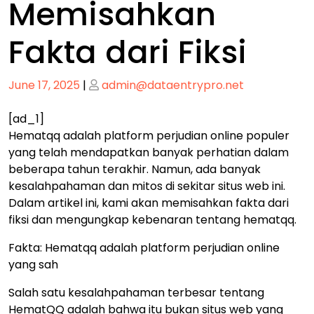
Memisahkan
Fakta dari Fiksi
Posted
Posted
June 17, 2025
|
admin@dataentrypro.net
on
on
[ad_1]
Hematqq adalah platform perjudian online populer
yang telah mendapatkan banyak perhatian dalam
beberapa tahun terakhir. Namun, ada banyak
kesalahpahaman dan mitos di sekitar situs web ini.
Dalam artikel ini, kami akan memisahkan fakta dari
fiksi dan mengungkap kebenaran tentang hematqq.
Fakta: Hematqq adalah platform perjudian online
yang sah
Salah satu kesalahpahaman terbesar tentang
HematQQ adalah bahwa itu bukan situs web yang