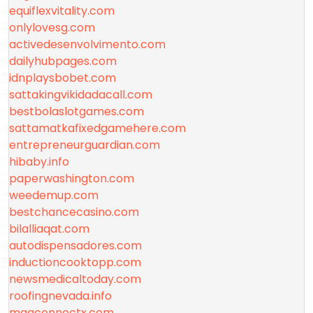
equiflexvitality.com
onlylovesg.com
activedesenvolvimento.com
dailyhubpages.com
idnplaysbobet.com
sattakingvikidadacall.com
bestbolaslotgames.com
sattamatkafixedgamehere.com
entrepreneurguardian.com
hibaby.info
paperwashington.com
weedemup.com
bestchancecasino.com
bilalliaqat.com
autodispensadores.com
inductioncooktopp.com
newsmedicaltoday.com
roofingnevada.info
magconnectx.com