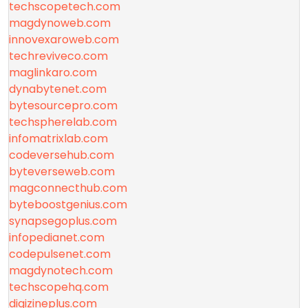
techscopetech.com
magdynoweb.com
innovexaroweb.com
techreviveco.com
maglinkaro.com
dynabytenet.com
bytesourcepro.com
techspherelab.com
infomatrixlab.com
codeversehub.com
byteverseweb.com
magconnecthub.com
byteboostgenius.com
synapsegoplus.com
infopedianet.com
codepulsenet.com
magdynotech.com
techscopehq.com
digizineplus.com