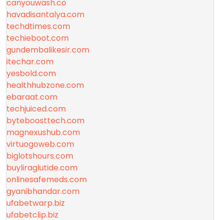
canyouwash.co
havadisantalya.com
techdtimes.com
techieboot.com
gundembalikesir.com
itechar.com
yesbold.com
healthhubzone.com
ebaraat.com
techjuiced.com
byteboosttech.com
magnexushub.com
virtuogoweb.com
biglotshours.com
buyliraglutide.com
onlinesafemeds.com
gyanibhandar.com
ufabetwarp.biz
ufabetclip.biz