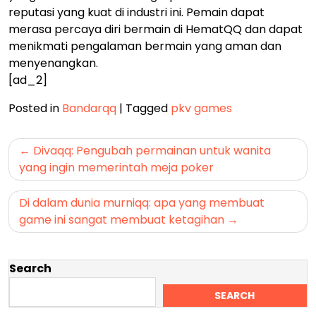
reputasi yang kuat di industri ini. Pemain dapat
merasa percaya diri bermain di HematQQ dan dapat
menikmati pengalaman bermain yang aman dan
menyenangkan.
[ad_2]
Posted in
Bandarqq
|
Tagged
pkv games
Post
Divaqq: Pengubah permainan untuk wanita
navigation
yang ingin memerintah meja poker
Di dalam dunia murniqq: apa yang membuat
game ini sangat membuat ketagihan
Search
SEARCH