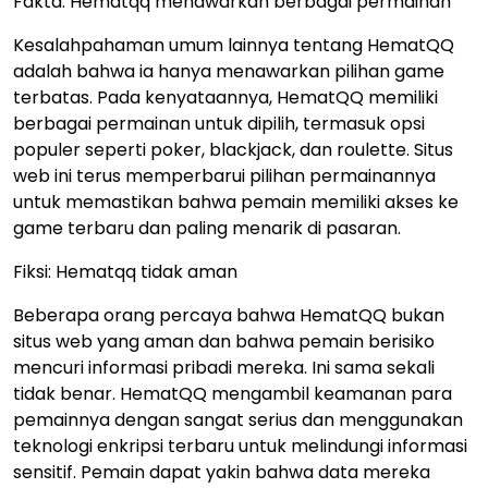
Fakta: Hematqq menawarkan berbagai permainan
Kesalahpahaman umum lainnya tentang HematQQ
adalah bahwa ia hanya menawarkan pilihan game
terbatas. Pada kenyataannya, HematQQ memiliki
berbagai permainan untuk dipilih, termasuk opsi
populer seperti poker, blackjack, dan roulette. Situs
web ini terus memperbarui pilihan permainannya
untuk memastikan bahwa pemain memiliki akses ke
game terbaru dan paling menarik di pasaran.
Fiksi: Hematqq tidak aman
Beberapa orang percaya bahwa HematQQ bukan
situs web yang aman dan bahwa pemain berisiko
mencuri informasi pribadi mereka. Ini sama sekali
tidak benar. HematQQ mengambil keamanan para
pemainnya dengan sangat serius dan menggunakan
teknologi enkripsi terbaru untuk melindungi informasi
sensitif. Pemain dapat yakin bahwa data mereka