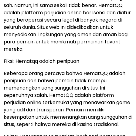
sah. Namun, ini sama sekali tidak benar. HematQQ
adalah platform perjudian online berlisensi dan diatur
yang beroperasi secara legal di banyak negara di
seluruh dunia. Situs web ini didedikasikan untuk
menyediakan lingkungan yang aman dan aman bagi
para pemain untuk menikmati permainan favorit
mereka.
Fiksi: Hematqq adalah penipuan
Beberapa orang percaya bahwa HematQQ adalah
penipuan dan bahwa pemain tidak mampu
memenangkan uang sungguhan di situs. Ini
sepenuhnya salah. HematQQ adalah platform
perjudian online terkemuka yang menawarkan game
yang adil dan transparan. Pemain memiliki
kesempatan untuk memenangkan uang sungguhan di
situs, seperti halnya mereka di kasino tradisional.