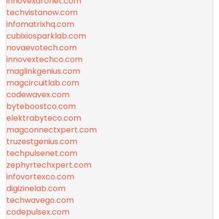
innovexaronet.com
techvistanow.com
infomatrixhq.com
cubixiosparklab.com
novaevotech.com
innovextechco.com
maglinkgenius.com
magcircuitlab.com
codewavex.com
byteboostco.com
elektrabyteco.com
magconnectxpert.com
truzestgenius.com
techpulsenet.com
zephyrtechxpert.com
infovortexco.com
digizinelab.com
techwavego.com
codepulsex.com