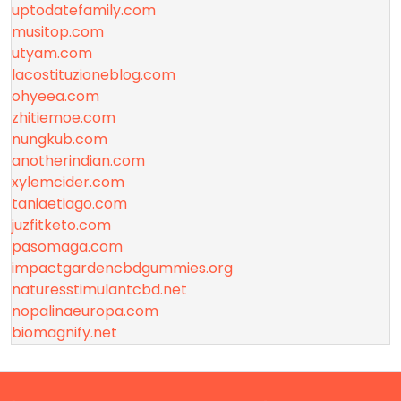
uptodatefamily.com
musitop.com
utyam.com
lacostituzioneblog.com
ohyeea.com
zhitiemoe.com
nungkub.com
anotherindian.com
xylemcider.com
taniaetiago.com
juzfitketo.com
pasomaga.com
impactgardencbdgummies.org
naturesstimulantcbd.net
nopalinaeuropa.com
biomagnify.net