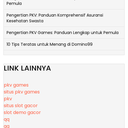
Pemula
Pengertian PKV: Panduan Komprehensif Asuransi
Kesehatan Swasta
Pengertian PKV Games: Panduan Lengkap untuk Pemula
10 Tips Teratas untuk Menang di Domino99
LINK LAINNYA
pkv games
situs pkv games
pkv
situs slot gacor
slot demo gacor
qq
qq