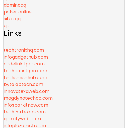
dominoqq
poker online
situs qq
qq
Links
techtronixhq.com
infogadgethub.com
codelinkitpro.com
techboostgen.com
techsensehub.com
bytelabtech.com
innovatexaweb.com
magdynotechco.com
infosparkitnow.com
techvortexco.com
geekifyweb.com
infoplazatech.com