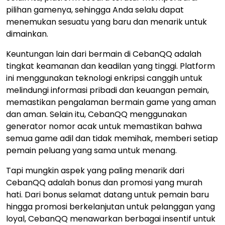
pilihan gamenya, sehingga Anda selalu dapat
menemukan sesuatu yang baru dan menarik untuk
dimainkan.
Keuntungan lain dari bermain di CebanQQ adalah
tingkat keamanan dan keadilan yang tinggi. Platform
ini menggunakan teknologi enkripsi canggih untuk
melindungi informasi pribadi dan keuangan pemain,
memastikan pengalaman bermain game yang aman
dan aman. Selain itu, CebanQQ menggunakan
generator nomor acak untuk memastikan bahwa
semua game adil dan tidak memihak, memberi setiap
pemain peluang yang sama untuk menang.
Tapi mungkin aspek yang paling menarik dari
CebanQQ adalah bonus dan promosi yang murah
hati. Dari bonus selamat datang untuk pemain baru
hingga promosi berkelanjutan untuk pelanggan yang
loyal, CebanQQ menawarkan berbagai insentif untuk