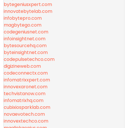
bytegeniusxpert.com
innovatebytelab.com
infobytepro.com
magbytego.com
codegeniusnet.com
infoinsightnet.com
bytesourcehq.com
byteinsightnet.com
codepulsetechco.com
digizineweb.com
codeconnectx.com
infomatrixxpert.com
innovexaronet.com
techvistanow.com
infomatrixhq.com
cubixiosparklab.com
novaevotech.com
innovextechco.com
maglinkgenius.com