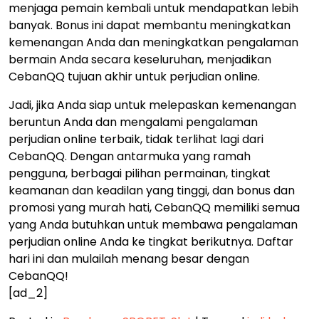
menjaga pemain kembali untuk mendapatkan lebih
banyak. Bonus ini dapat membantu meningkatkan
kemenangan Anda dan meningkatkan pengalaman
bermain Anda secara keseluruhan, menjadikan
CebanQQ tujuan akhir untuk perjudian online.
Jadi, jika Anda siap untuk melepaskan kemenangan
beruntun Anda dan mengalami pengalaman
perjudian online terbaik, tidak terlihat lagi dari
CebanQQ. Dengan antarmuka yang ramah
pengguna, berbagai pilihan permainan, tingkat
keamanan dan keadilan yang tinggi, dan bonus dan
promosi yang murah hati, CebanQQ memiliki semua
yang Anda butuhkan untuk membawa pengalaman
perjudian online Anda ke tingkat berikutnya. Daftar
hari ini dan mulailah menang besar dengan
CebanQQ!
[ad_2]