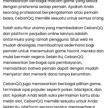
menawarkan berbagai macam game yang sesuai
dengan preferensi setiap pemain. Apakah Anda
seorang profesional berpengalaman atau pemain
biasa, CebanQQ memiliki sesuatu untuk semua orang.
Salah satu fitur utama yang membedakan CebanQQ
dari platform perjudian online lainnya adalah
antarmuka yang ramah pengguna. Situs web ini
mudah dinavigasi, membuatnya sederhana bagi
pemain untuk menemukan game favorit mereka dan
mulai bermain segera. Selain itu, CebanQQ
menawarkan berbagai opsi pembayaran,
memastikan bahwa pemain dapat dengan mudah
menyetor dan menarik dana tanpa kerumitan.
CebanQQ juga menawarkan berbagai pilihan game,
termasuk opsi populer seperti poker, blackjack, dan
slot. Apakah Anda lebih suka permainan kartu atau
mesin slot, CebanQQ memiliki sesuatu untuk Anda.
Selain itu, platform secara teratur memperbarui