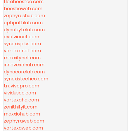
flexiboostco.com
boostioweb.com
zephyrushub.com
optipathlab.com
dynabytelab.com
evolvionet.com
synexisplus.com
vortexonet.com
maxxifynet.com
innovexahub.com
dynacorelab.com
synexistechco.com
truvivopro.com
vividusco.com
vortexahq.com
zenithifyit.com
maxxiohub.com
zephyraweb.com
vortexaweb.com