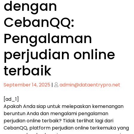
dengan
CebanQQ:
Pengalaman
perjudian online
terbaik
Posted
Posted
September 14, 2025
|
admin@dataentrypro.net
on
on
[ad_1]
Apakah Anda siap untuk melepaskan kemenangan
beruntun Anda dan mengalami pengalaman
perjudian online terbaik? Tidak terlihat lagi dari
CebanQQ, platform perjudian online terkemuka yang