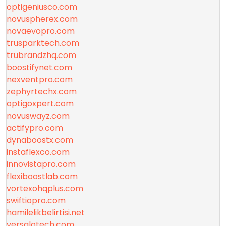
optigeniusco.com
novuspherex.com
novaevopro.com
trusparktech.com
trubrandzhq.com
boostifynet.com
nexventpro.com
zephyrtechx.com
optigoxpert.com
novuswayz.com
actifypro.com
dynaboostx.com
instaflexco.com
innovistapro.com
flexiboostlab.com
vortexohqplus.com
swiftiopro.com
hamilelikbelirtisi.net
versalotech.com