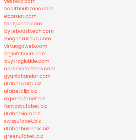
yesbold.com
healthhubzone.com
ebaraat.com
techjuiced.com
byteboosttech.com
magnexushub.com
virtuogoweb.com
biglotshours.com
buyliraglutide.com
onlinesafemeds.com
gyanibhandar.com
ufabetwarp.biz
ufabetclip.biz
expertufabet.biz
fantasyufabet.biz
ufabetsiam.biz
swissufabet.biz
ufabetbusiness.biz
greenufabet.biz