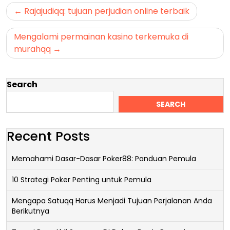
Post
Rajajudiqq: tujuan perjudian online terbaik
navigation
Mengalami permainan kasino terkemuka di
murahqq
Search
SEARCH
Recent Posts
Memahami Dasar-Dasar Poker88: Panduan Pemula
10 Strategi Poker Penting untuk Pemula
Mengapa Satuqq Harus Menjadi Tujuan Perjalanan Anda
Berikutnya