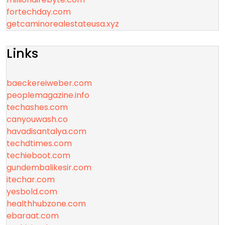
fortechday.com
getcaminorealestateusa.xyz
Links
baeckereiweber.com
peoplemagazine.info
techashes.com
canyouwash.co
havadisantalya.com
techdtimes.com
techieboot.com
gundembalikesir.com
itechar.com
yesbold.com
healthhubzone.com
ebaraat.com