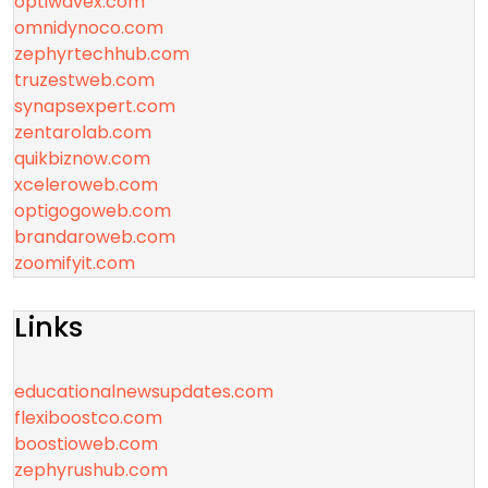
optiwavex.com
omnidynoco.com
zephyrtechhub.com
truzestweb.com
synapsexpert.com
zentarolab.com
quikbiznow.com
xceleroweb.com
optigogoweb.com
brandaroweb.com
zoomifyit.com
Links
educationalnewsupdates.com
flexiboostco.com
boostioweb.com
zephyrushub.com