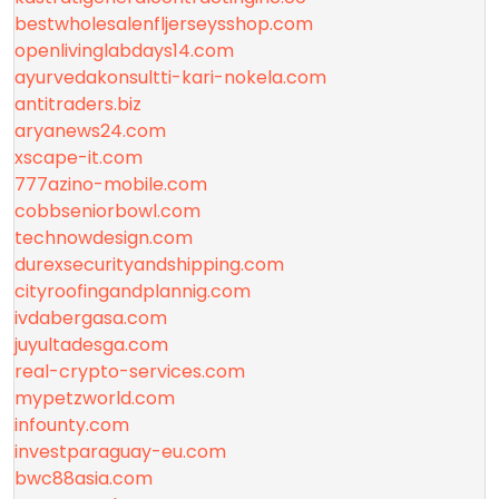
bestwholesalenfljerseysshop.com
openlivinglabdays14.com
ayurvedakonsultti-kari-nokela.com
antitraders.biz
aryanews24.com
xscape-it.com
777azino-mobile.com
cobbseniorbowl.com
technowdesign.com
durexsecurityandshipping.com
cityroofingandplannig.com
ivdabergasa.com
juyultadesga.com
real-crypto-services.com
mypetzworld.com
infounty.com
investparaguay-eu.com
bwc88asia.com