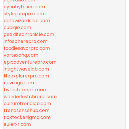
dynabytesco.com
stylegurupro.com
datawizardslab.com
cubiqio.com
geeklifechronicle.com
infospherepro.com
foodiesavorpro.com
vortexohq.com
epicadventurepro.com
insightwavelab.com
lifeexplorerpro.com
novusgo.com
bytestormpro.com
wanderlustchrono.com
culturetrendlab.com
trendsensehub.com
ticktockenigma.com
eulerxr.com