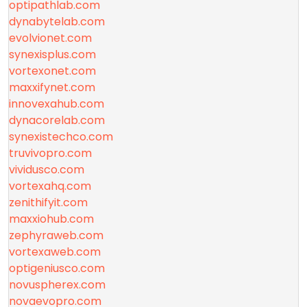
optipathlab.com
dynabytelab.com
evolvionet.com
synexisplus.com
vortexonet.com
maxxifynet.com
innovexahub.com
dynacorelab.com
synexistechco.com
truvivopro.com
vividusco.com
vortexahq.com
zenithifyit.com
maxxiohub.com
zephyraweb.com
vortexaweb.com
optigeniusco.com
novuspherex.com
novaevopro.com