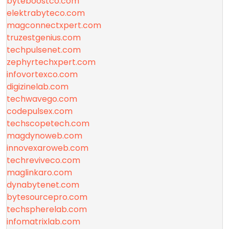
byteboostco.com
elektrabyteco.com
magconnectxpert.com
truzestgenius.com
techpulsenet.com
zephyrtechxpert.com
infovortexco.com
digizinelab.com
techwavego.com
codepulsex.com
techscopetech.com
magdynoweb.com
innovexaroweb.com
techreviveco.com
maglinkaro.com
dynabytenet.com
bytesourcepro.com
techspherelab.com
infomatrixlab.com