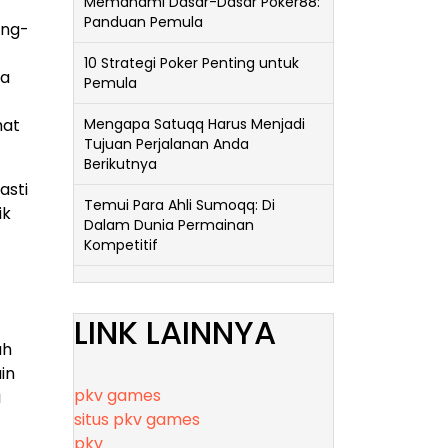
Memahami Dasar-Dasar Poker88:
Panduan Pemula
ang-
10 Strategi Poker Penting untuk
da
Pemula
hat
Mengapa Satuqq Harus Menjadi
Tujuan Perjalanan Anda
Berikutnya
asti
Temui Para Ahli Sumoqq: Di
ik
Dalam Dunia Permainan
Kompetitif
LINK LAINNYA
uh
in
pkv games
i
situs pkv games
pkv