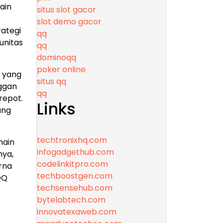
ain
situs slot gacor
slot demo gacor
ategi
qq
unitas
qq
dominoqq
poker online
n yang
situs qq
ggan
qq
repot.
Links
ang
techtronixhq.com
main
infogadgethub.com
nya,
codelinkitpro.com
rna
techboostgen.com
QQ
techsensehub.com
bytelabtech.com
innovatexaweb.com