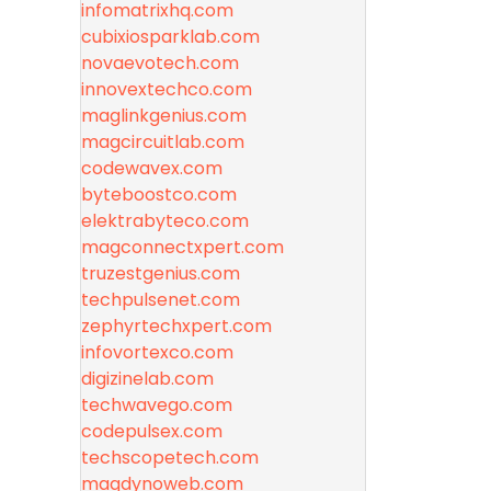
infomatrixhq.com
cubixiosparklab.com
novaevotech.com
innovextechco.com
maglinkgenius.com
magcircuitlab.com
codewavex.com
byteboostco.com
elektrabyteco.com
magconnectxpert.com
truzestgenius.com
techpulsenet.com
zephyrtechxpert.com
infovortexco.com
digizinelab.com
techwavego.com
codepulsex.com
techscopetech.com
magdynoweb.com