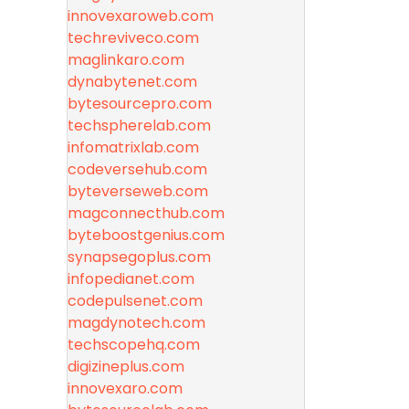
innovexaroweb.com
techreviveco.com
maglinkaro.com
dynabytenet.com
bytesourcepro.com
techspherelab.com
infomatrixlab.com
codeversehub.com
byteverseweb.com
magconnecthub.com
byteboostgenius.com
synapsegoplus.com
infopedianet.com
codepulsenet.com
magdynotech.com
techscopehq.com
digizineplus.com
innovexaro.com