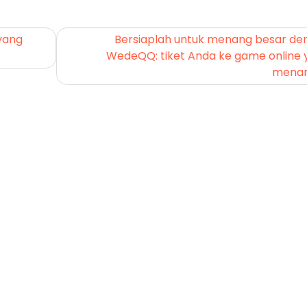
yang
Bersiaplah untuk menang besar de
WedeQQ: tiket Anda ke game online 
menar