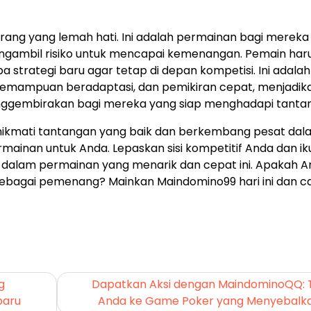
ang yang lemah hati. Ini adalah permainan bagi mereka
mengambil risiko untuk mencapai kemenangan. Pemain har
a strategi baru agar tetap di depan kompetisi. Ini adalah
 kemampuan beradaptasi, dan pemikiran cepat, menjadi
gembirakan bagi mereka yang siap menghadapi tanta
enikmati tantangan yang baik dan berkembang pesat dal
ainan untuk Anda. Lepaskan sisi kompetitif Anda dan iku
s dalam permainan yang menarik dan cepat ini. Apakah 
bagai pemenang? Mainkan Maindomino99 hari ini dan ca
g
Dapatkan Aksi dengan MaindominoQQ: T
baru
Anda ke Game Poker yang Menyebalk