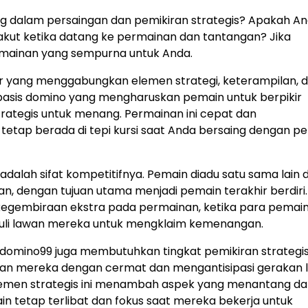
 dalam persaingan dan pemikiran strategis? Apakah A
takut ketika datang ke permainan dan tantangan? Jika
mainan yang sempurna untuk Anda.
r yang menggabungkan elemen strategi, keterampilan, 
basis domino yang mengharuskan pemain untuk berpikir
ategis untuk menang. Permainan ini cepat dan
tap berada di tepi kursi saat Anda bersaing dengan p
adalah sifat kompetitifnya. Pemain diadu satu sama lain
, dengan tujuan utama menjadi pemain terakhir berdiri.
kegembiraan ekstra pada permainan, ketika para pemai
uli lawan mereka untuk mengklaim kemenangan.
indomino99 juga membutuhkan tingkat pemikiran strategi
kan mereka dengan cermat dan mengantisipasi gerakan 
 Elemen strategis ini menambah aspek yang menantang d
tetap terlibat dan fokus saat mereka bekerja untuk