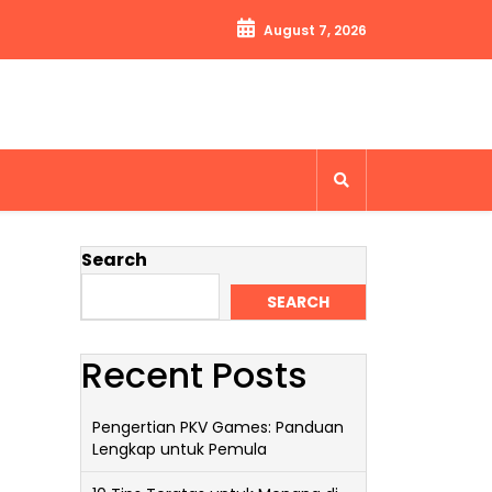
August 7, 2026
Search
SEARCH
Recent Posts
Pengertian PKV Games: Panduan
Lengkap untuk Pemula