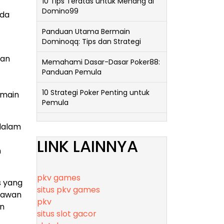
10 Tips Teratas untuk Menang di
Domino99
nda
Panduan Utama Bermain
Dominoqq: Tips dan Strategi
dan
Memahami Dasar-Dasar Poker88:
Panduan Pemula
10 Strategi Poker Penting untuk
emain
Pemula
 dalam
LINK LAINNYA
n
pkv games
s yang
situs pkv games
lawan
pkv
an
situs slot gacor