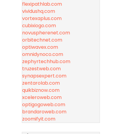
flexipathlab.com
vividushq.com
vortexaplus.com
cubixiogo.com
novuspherenet.com
orbitechnet.com
optiwavex.com
omnidynoco.com
zephyrtechhub.com
truzestweb.com
synapsexpert.com
zentarolab.com
quikbiznow.com
xceleroweb.com
optigogoweb.com
brandaroweb.com
zoomifyit.com