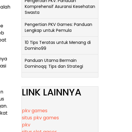
Pengertian PKV: Panduan
salah
Komprehensif Asuransi Kesehatan
Swasta
Pengertian PKV Games: Panduan
ne
Lengkap untuk Pemula
eb
pat
10 Tips Teratas untuk Menang di
Domino99
nya
Panduan Utama Bermain
asi
Dominoqq: Tips dan Strategi
LINK LAINNYA
an
us
an.
pkv games
gkat
situs pkv games
pkv
situs slot gacor