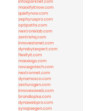
infosparknet.com
maxxifyitnow.com
quixifynow.com
zephyruspro.com
optipathx.com
nextronixlab.com
zentrixhq.com
innovestanet.com
dynabytexpert.com
flexifyit.com
maxxiogo.com
novusgotech.com
nextronnet.com
dynamoxco.com
zenturogen.com
innovexaweb.com
brandioplus.com
dynawebpro.com
synapsegen.com