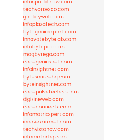
infosparkitnow.com
techvortexco.com
geekifyweb.com
infoplazatech.com
bytegeniusxpert.com
innovatebytelab.com
infobytepro.com
magbytego.com
codegeniusnet.com
infoinsightnet.com
bytesourcehq.com
byteinsightnet.com
codepulsetechco.com
digizineweb.com
codeconnectx.com
infomatrixxpert.com
innovexaronet.com
techvistanow.com
infomatrixhq.com