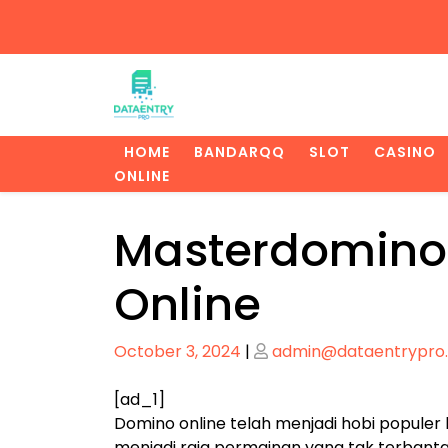
Skip
to
content
HOME
BANDARQQ
SLOT
CASINO
ONLINE
Masterdomino
Online
Posted
Posted
October 3, 2024
|
admin@dataentrypro.
on
on
[ad_1]
Domino online telah menjadi hobi populer 
menjadi raja permainan yang tak terban