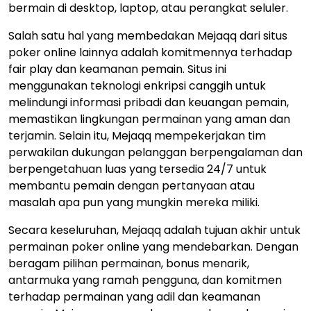
bermain di desktop, laptop, atau perangkat seluler.
Salah satu hal yang membedakan Mejaqq dari situs
poker online lainnya adalah komitmennya terhadap
fair play dan keamanan pemain. Situs ini
menggunakan teknologi enkripsi canggih untuk
melindungi informasi pribadi dan keuangan pemain,
memastikan lingkungan permainan yang aman dan
terjamin. Selain itu, Mejaqq mempekerjakan tim
perwakilan dukungan pelanggan berpengalaman dan
berpengetahuan luas yang tersedia 24/7 untuk
membantu pemain dengan pertanyaan atau
masalah apa pun yang mungkin mereka miliki.
Secara keseluruhan, Mejaqq adalah tujuan akhir untuk
permainan poker online yang mendebarkan. Dengan
beragam pilihan permainan, bonus menarik,
antarmuka yang ramah pengguna, dan komitmen
terhadap permainan yang adil dan keamanan