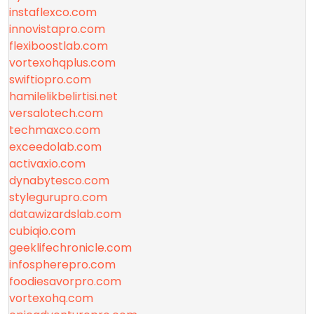
instaflexco.com
innovistapro.com
flexiboostlab.com
vortexohqplus.com
swiftiopro.com
hamilelikbelirtisi.net
versalotech.com
techmaxco.com
exceedolab.com
activaxio.com
dynabytesco.com
stylegurupro.com
datawizardslab.com
cubiqio.com
geeklifechronicle.com
infospherepro.com
foodiesavorpro.com
vortexohq.com