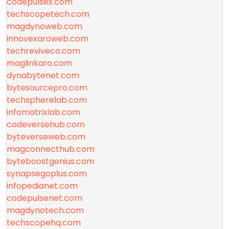
codepulsex.com
techscopetech.com
magdynoweb.com
innovexaroweb.com
techreviveco.com
maglinkaro.com
dynabytenet.com
bytesourcepro.com
techspherelab.com
infomatrixlab.com
codeversehub.com
byteverseweb.com
magconnecthub.com
byteboostgenius.com
synapsegoplus.com
infopedianet.com
codepulsenet.com
magdynotech.com
techscopehq.com