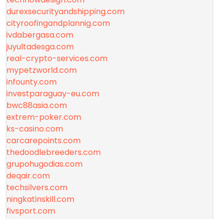
durexsecurityandshipping.com
cityroofingandplannig.com
ivdabergasa.com
juyultadesga.com
real-crypto-services.com
mypetzworld.com
infounty.com
investparaguay-eu.com
bwc88asia.com
extrem-poker.com
ks-casino.com
carcarepoints.com
thedoodlebreeders.com
grupohugodias.com
deqair.com
techsilvers.com
ningkatinskill.com
fivsport.com