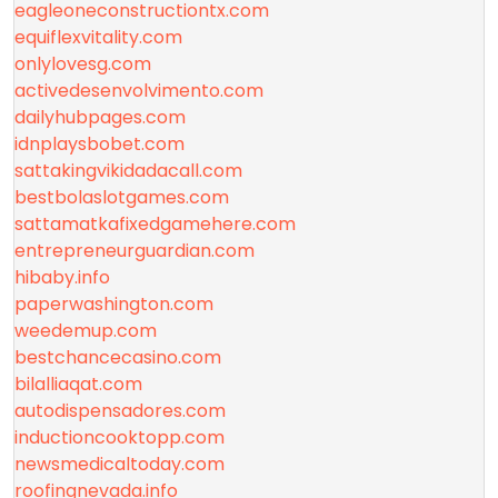
eagleoneconstructiontx.com
equiflexvitality.com
onlylovesg.com
activedesenvolvimento.com
dailyhubpages.com
idnplaysbobet.com
sattakingvikidadacall.com
bestbolaslotgames.com
sattamatkafixedgamehere.com
entrepreneurguardian.com
hibaby.info
paperwashington.com
weedemup.com
bestchancecasino.com
bilalliaqat.com
autodispensadores.com
inductioncooktopp.com
newsmedicaltoday.com
roofingnevada.info