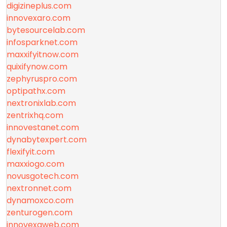
digizineplus.com
innovexaro.com
bytesourcelab.com
infosparknet.com
maxxifyitnow.com
quixifynow.com
zephyruspro.com
optipathx.com
nextronixlab.com
zentrixhq.com
innovestanet.com
dynabytexpert.com
flexifyit.com
maxxiogo.com
novusgotech.com
nextronnet.com
dynamoxco.com
zenturogen.com
innovexaweb.com