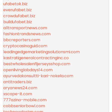
ufabetok.biz
everufabet.biz
crowdufabet.biz
buildufabet.biz
alltransportnews.com
fashiontrandsnews.com
bbcreporters.com
cryptocasinoguid.com
leadingedgemarketingsolutionsmi.com
kastratigeneralcontractinginc.co
bestwholesalenfljerseysshop.com
openlivinglabdays14.com
ayurvedakonsultti-kari-nokela.com
antitraders.biz
aryanews24.com
xscape-it.com
777azino-mobile.com
cobbseniorbowl.com
technowdesign.com