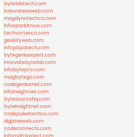
bytelabtech.com
innovatexaweb.com
magdynotechco.com
infosparkitnow.com
techvortexco.com
geekifyweb.com
infoplazatech.com
bytegeniusxpert.com
innovatebytelab.com
infobytepro.com
magbytego.com
codegeniusnet.com
infoinsightnet.com
bytesourcehq.com
byteinsightnet.com
codepulsetechco.com
digizineweb.com
codeconnectx.com
infomatrixxpert.com