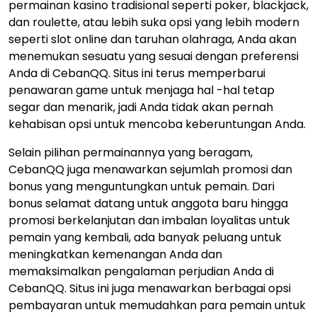
permainan kasino tradisional seperti poker, blackjack,
dan roulette, atau lebih suka opsi yang lebih modern
seperti slot online dan taruhan olahraga, Anda akan
menemukan sesuatu yang sesuai dengan preferensi
Anda di CebanQQ. Situs ini terus memperbarui
penawaran game untuk menjaga hal -hal tetap
segar dan menarik, jadi Anda tidak akan pernah
kehabisan opsi untuk mencoba keberuntungan Anda.
Selain pilihan permainannya yang beragam,
CebanQQ juga menawarkan sejumlah promosi dan
bonus yang menguntungkan untuk pemain. Dari
bonus selamat datang untuk anggota baru hingga
promosi berkelanjutan dan imbalan loyalitas untuk
pemain yang kembali, ada banyak peluang untuk
meningkatkan kemenangan Anda dan
memaksimalkan pengalaman perjudian Anda di
CebanQQ. Situs ini juga menawarkan berbagai opsi
pembayaran untuk memudahkan para pemain untuk