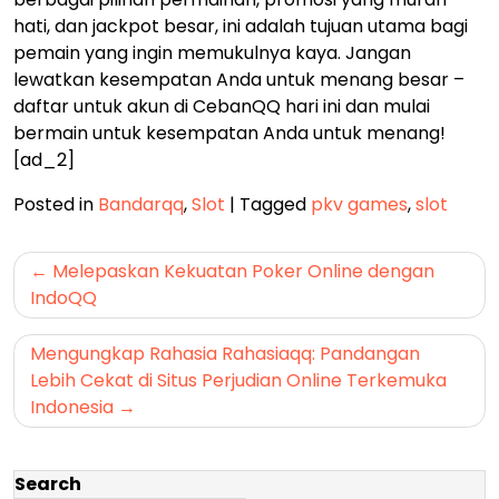
hati, dan jackpot besar, ini adalah tujuan utama bagi
pemain yang ingin memukulnya kaya. Jangan
lewatkan kesempatan Anda untuk menang besar –
daftar untuk akun di CebanQQ hari ini dan mulai
bermain untuk kesempatan Anda untuk menang!
[ad_2]
Posted in
Bandarqq
,
Slot
|
Tagged
pkv games
,
slot
Post
Melepaskan Kekuatan Poker Online dengan
navigation
IndoQQ
Mengungkap Rahasia Rahasiaqq: Pandangan
Lebih Cekat di Situs Perjudian Online Terkemuka
Indonesia
Search