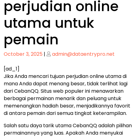
perjudian online
utama untuk
pemain
Posted
Posted
October 3, 2025
|
admin@dataentrypro.net
on
on
[ad_1]
Jika Anda mencari tujuan perjudian online utama di
mana Anda dapat menang besar, tidak terlihat lagi
dari CebanQQ. Situs web populer ini menawarkan
berbagai permainan menarik dan peluang untuk
memenangkan hadiah besar, menjadikannya favorit
di antara pemain dari semua tingkat keterampilan.
Salah satu daya tarik utama CebanQQ adalah pilihan
permainannya yang luas. Apakah Anda menyukai