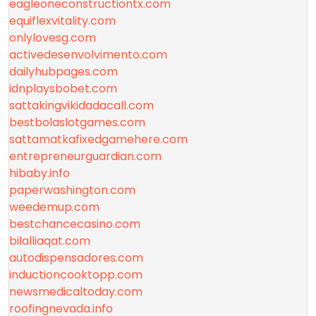
eagleoneconstructiontx.com
equiflexvitality.com
onlylovesg.com
activedesenvolvimento.com
dailyhubpages.com
idnplaysbobet.com
sattakingvikidadacall.com
bestbolaslotgames.com
sattamatkafixedgamehere.com
entrepreneurguardian.com
hibaby.info
paperwashington.com
weedemup.com
bestchancecasino.com
bilalliaqat.com
autodispensadores.com
inductioncooktopp.com
newsmedicaltoday.com
roofingnevada.info