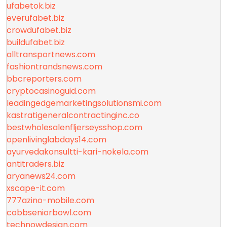
ufabetok.biz
everufabet.biz
crowdufabet.biz
buildufabet.biz
alltransportnews.com
fashiontrandsnews.com
bbcreporters.com
cryptocasinoguid.com
leadingedgemarketingsolutionsmi.com
kastratigeneralcontractinginc.co
bestwholesalenfljerseysshop.com
openlivinglabdays14.com
ayurvedakonsultti-kari-nokela.com
antitraders.biz
aryanews24.com
xscape-it.com
777azino-mobile.com
cobbseniorbowl.com
technowdesign.com