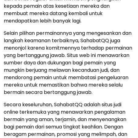
kepada pemain atas kesetiaan mereka dan
membuat mereka datang kembali untuk
mendapatkan lebih banyak lagi.
Selain pilihan permainannya yang mengesankan dan
langkah keamanan terbaiknya, SahabatQQ juga
menonjol karena komitmennya terhadap permainan
yang bertanggung jawab. Situs web ini menawarkan
sumber daya dan dukungan bagi pemain yang
mungkin berjuang melawan kecanduan judi, dan
mendorong pemain untuk membatasi pengeluaran
mereka untuk memastikan bahwa mereka selalu
bermain secara bertanggung jawab.
Secara keseluruhan, SahabatQQ adalah situs judi
online terkemuka yang menawarkan pengalaman
bermain yang aman, terjamin, dan menyenangkan
bagi pemain dari semua tingkat keahlian. Dengan
beragam permainan, promosi yang melimpah, dan