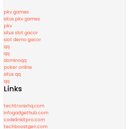
pkv games
situs pkv games
pkv
situs slot gacor
slot demo gacor
qq
qq
dominoqq
poker online
situs qq
qq
Links
techtronixhq.com
infogadgethub.com
codelinkitpro.com
techboostgen.com