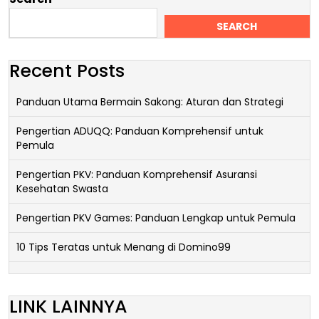
SEARCH
Recent Posts
Panduan Utama Bermain Sakong: Aturan dan Strategi
Pengertian ADUQQ: Panduan Komprehensif untuk
Pemula
Pengertian PKV: Panduan Komprehensif Asuransi
Kesehatan Swasta
Pengertian PKV Games: Panduan Lengkap untuk Pemula
10 Tips Teratas untuk Menang di Domino99
LINK LAINNYA