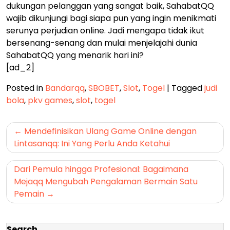
dukungan pelanggan yang sangat baik, SahabatQQ
wajib dikunjungi bagi siapa pun yang ingin menikmati
serunya perjudian online. Jadi mengapa tidak ikut
bersenang-senang dan mulai menjelajahi dunia
SahabatQQ yang menarik hari ini?
[ad_2]
Posted in
Bandarqq
,
SBOBET
,
Slot
,
Togel
|
Tagged
judi
bola
,
pkv games
,
slot
,
togel
Post
Mendefinisikan Ulang Game Online dengan
navigation
Lintasanqq: Ini Yang Perlu Anda Ketahui
Dari Pemula hingga Profesional: Bagaimana
Mejaqq Mengubah Pengalaman Bermain Satu
Pemain
Search