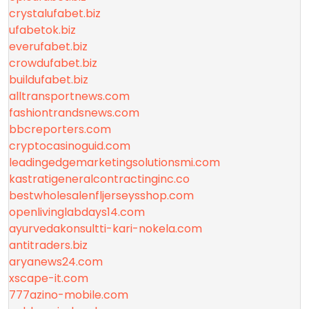
crystalufabet.biz
ufabetok.biz
everufabet.biz
crowdufabet.biz
buildufabet.biz
alltransportnews.com
fashiontrandsnews.com
bbcreporters.com
cryptocasinoguid.com
leadingedgemarketingsolutionsmi.com
kastratigeneralcontractinginc.co
bestwholesalenfljerseysshop.com
openlivinglabdays14.com
ayurvedakonsultti-kari-nokela.com
antitraders.biz
aryanews24.com
xscape-it.com
777azino-mobile.com