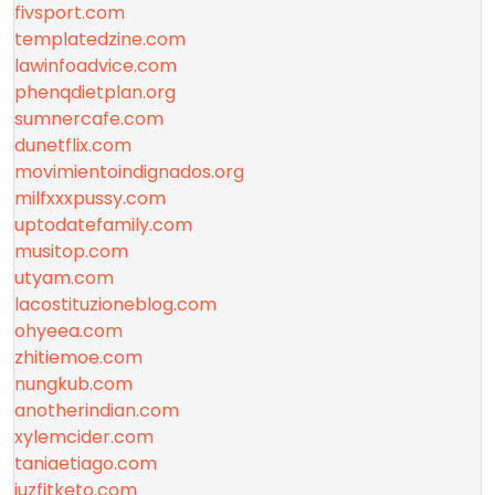
fivsport.com
templatedzine.com
lawinfoadvice.com
phenqdietplan.org
sumnercafe.com
dunetflix.com
movimientoindignados.org
milfxxxpussy.com
uptodatefamily.com
musitop.com
utyam.com
lacostituzioneblog.com
ohyeea.com
zhitiemoe.com
nungkub.com
anotherindian.com
xylemcider.com
taniaetiago.com
juzfitketo.com