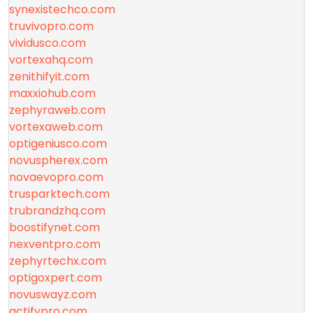
synexistechco.com
truvivopro.com
vividusco.com
vortexahq.com
zenithifyit.com
maxxiohub.com
zephyraweb.com
vortexaweb.com
optigeniusco.com
novuspherex.com
novaevopro.com
trusparktech.com
trubrandzhq.com
boostifynet.com
nexventpro.com
zephyrtechx.com
optigoxpert.com
novuswayz.com
actifypro.com