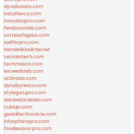
dynaboostx.com
instaflexco.com
innovistapro.com
flexiboostlab.com
vortexohqplus.com
swiftiopro.com
hamilelikbelirtisi.net
versalotech.com
techmaxco.com
exceedolab.com
activaxio.com
dynabytesco.com
stylegurupro.com
datawizardslab.com
cubiqio.com
geeklifechronicle.com
infospherepro.com
foodiesavorpro.com