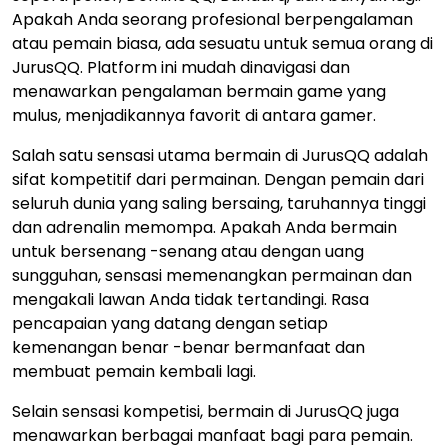
Apakah Anda seorang profesional berpengalaman
atau pemain biasa, ada sesuatu untuk semua orang di
JurusQQ. Platform ini mudah dinavigasi dan
menawarkan pengalaman bermain game yang
mulus, menjadikannya favorit di antara gamer.
Salah satu sensasi utama bermain di JurusQQ adalah
sifat kompetitif dari permainan. Dengan pemain dari
seluruh dunia yang saling bersaing, taruhannya tinggi
dan adrenalin memompa. Apakah Anda bermain
untuk bersenang -senang atau dengan uang
sungguhan, sensasi memenangkan permainan dan
mengakali lawan Anda tidak tertandingi. Rasa
pencapaian yang datang dengan setiap
kemenangan benar -benar bermanfaat dan
membuat pemain kembali lagi.
Selain sensasi kompetisi, bermain di JurusQQ juga
menawarkan berbagai manfaat bagi para pemain.