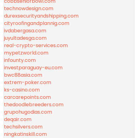
cobbseniorbowl.com
technowdesign.com
durexsecurityandshipping.com
cityroofingandplannig.com
ivdabergasa.com
juyultadesga.com
real-crypto-services.com
mypetzworld.com
infounty.com
investparaguay-eu.com
bwc88asia.com
extrem-poker.com
ks-casino.com
carcarepoints.com
thedoodlebreeders.com
grupohugodias.com
deqair.com
techsilvers.com
ningkatinskill.com