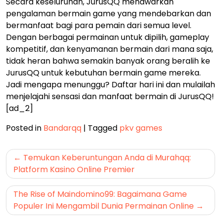
Secara keseluruhan, JurusQQ menawarkan
pengalaman bermain game yang mendebarkan dan
bermanfaat bagi para pemain dari semua level.
Dengan berbagai permainan untuk dipilih, gameplay
kompetitif, dan kenyamanan bermain dari mana saja,
tidak heran bahwa semakin banyak orang beralih ke
JurusQQ untuk kebutuhan bermain game mereka.
Jadi mengapa menunggu? Daftar hari ini dan mulailah
menjelajahi sensasi dan manfaat bermain di JurusQQ!
[ad_2]
Posted in
Bandarqq
|
Tagged
pkv games
Post
Temukan Keberuntungan Anda di Murahqq:
navigation
Platform Kasino Online Premier
The Rise of Maindomino99: Bagaimana Game
Populer Ini Mengambil Dunia Permainan Online