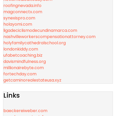
roofingnevada.info
magconnectx.com
synexispro.com
holayomi.com
ligadeciclismodecundinamarca.com
nashvilleworkerscompensationattorney.com
holyfamilycathedralschool.org
londonkiddy.com
ufabetcoaching.biz
davismindfulness.org
millionairebyte.com
fortechday.com
getcaminorealestateusa.xyz
Links
baeckereiweber.com