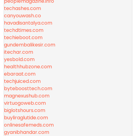
peoplemagazine.info
techashes.com
canyouwash.co
havadisantalya.com
techdtimes.com
techieboot.com
gundembalikesir.com
itechar.com
yesbold.com
healthhubzone.com
ebaraat.com
techjuiced.com
byteboosttech.com
magnexushub.com
virtuogoweb.com
biglotshours.com
buyliraglutide.com
onlinesafemeds.com
gyanibhandar.com