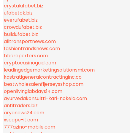
crystalufabet.biz
ufabetok.biz
everufabet.biz
crowdufabet.biz
buildufabet.biz
alltransportnews.com
fashiontrandsnews.com
bbcreporters.com
cryptocasinoguid.com
leadingedgemarketingsolutionsmi.com
kastratigeneralcontractinginc.co
bestwholesalenfljerseysshop.com
openlivinglabdays14.com
ayurvedakonsultti-kari-nokela.com
antitraders.biz
aryanews24.com
xscape-it.com
777azino-mobile.com