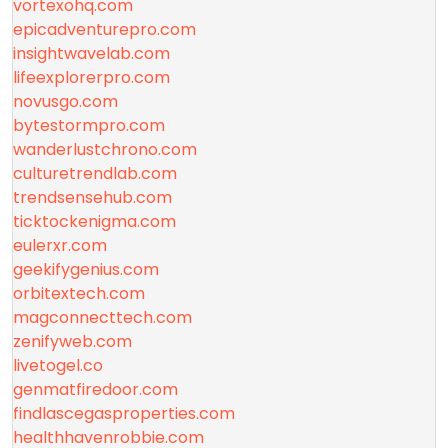
vortexohq.com
epicadventurepro.com
insightwavelab.com
lifeexplorerpro.com
novusgo.com
bytestormpro.com
wanderlustchrono.com
culturetrendlab.com
trendsensehub.com
ticktockenigma.com
eulerxr.com
geekifygenius.com
orbitextech.com
magconnecttech.com
zenifyweb.com
livetogel.co
genmatfiredoor.com
findlascegasproperties.com
healthhavenrobbie.com