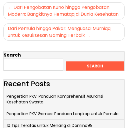
Post
Dari Pengobatan Kuno hingga Pengobatan
navigation
Modern: Bangkitnya Hematqq di Dunia Kesehatan
Dari Pemula hingga Pakar: Menguasai Murniqq
untuk Kesuksesan Gaming Terbaik
Search
SEARCH
Recent Posts
Pengertian PKV: Panduan Komprehensif Asuransi
Kesehatan Swasta
Pengertian PKV Games: Panduan Lengkap untuk Pemula
10 Tips Teratas untuk Menang di Domino99