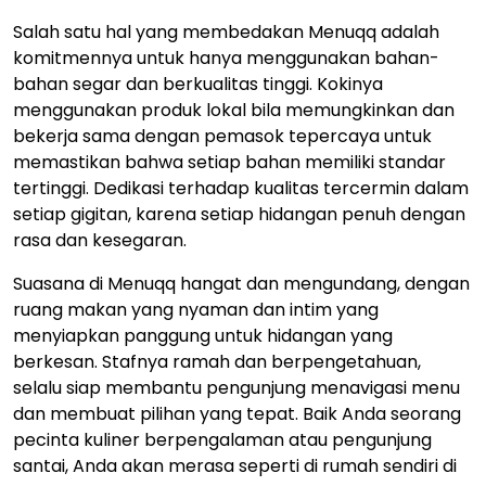
Salah satu hal yang membedakan Menuqq adalah
komitmennya untuk hanya menggunakan bahan-
bahan segar dan berkualitas tinggi. Kokinya
menggunakan produk lokal bila memungkinkan dan
bekerja sama dengan pemasok tepercaya untuk
memastikan bahwa setiap bahan memiliki standar
tertinggi. Dedikasi terhadap kualitas tercermin dalam
setiap gigitan, karena setiap hidangan penuh dengan
rasa dan kesegaran.
Suasana di Menuqq hangat dan mengundang, dengan
ruang makan yang nyaman dan intim yang
menyiapkan panggung untuk hidangan yang
berkesan. Stafnya ramah dan berpengetahuan,
selalu siap membantu pengunjung menavigasi menu
dan membuat pilihan yang tepat. Baik Anda seorang
pecinta kuliner berpengalaman atau pengunjung
santai, Anda akan merasa seperti di rumah sendiri di