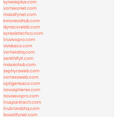
synexisplus.com
vortexonet.com
maxxifynet.com
innovexahub.com
dynacorelab.com
synexistechco.com
truvivopro.com
vividusco.com
vortexahq.com
zenithifyit.com
maxxiohub.com
zephyraweb.com
vortexaweb.com
optigeniusco.com
novuspherex.com
novaevopro.com
trusparktech.com
trubrandzhq.com
boostifynet.com