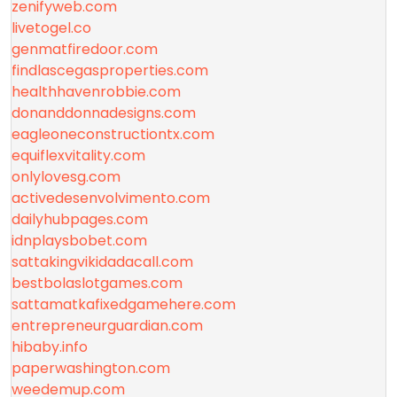
zenifyweb.com
livetogel.co
genmatfiredoor.com
findlascegasproperties.com
healthhavenrobbie.com
donanddonnadesigns.com
eagleoneconstructiontx.com
equiflexvitality.com
onlylovesg.com
activedesenvolvimento.com
dailyhubpages.com
idnplaysbobet.com
sattakingvikidadacall.com
bestbolaslotgames.com
sattamatkafixedgamehere.com
entrepreneurguardian.com
hibaby.info
paperwashington.com
weedemup.com