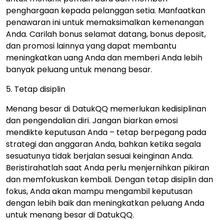
penghargaan kepada pelanggan setia. Manfaatkan
penawaran ini untuk memaksimalkan kemenangan
Anda. Carilah bonus selamat datang, bonus deposit,
dan promosi lainnya yang dapat membantu
meningkatkan uang Anda dan memberi Anda lebih
banyak peluang untuk menang besar.
5. Tetap disiplin
Menang besar di DatukQQ memerlukan kedisiplinan
dan pengendalian diri. Jangan biarkan emosi
mendikte keputusan Anda – tetap berpegang pada
strategi dan anggaran Anda, bahkan ketika segala
sesuatunya tidak berjalan sesuai keinginan Anda.
Beristirahatlah saat Anda perlu menjernihkan pikiran
dan memfokuskan kembali. Dengan tetap disiplin dan
fokus, Anda akan mampu mengambil keputusan
dengan lebih baik dan meningkatkan peluang Anda
untuk menang besar di DatukQQ.