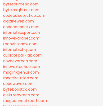
bytesourcehq.com
byteinsightnet.com
codepulsetechco.com
digizineweb.com
codeconnectx.com
infomatrixxpert.com
innovexaronet.com
techvistanow.com
infomatrixhq.com
cubixiosparklab.com
novaevotech.com
innovextechco.com
maglinkgenius.com
magcircuitlab.com
codewavex.com
byteboostco.com
elektrabyteco.com
magconnectxpert.com