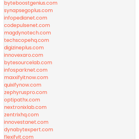
byteboostgenius.com
synapsegoplus.com
infopedianet.com
codepulsenet.com
magdynotech.com
techscopehq.com
digizineplus.com
innovexaro.com
bytesourcelab.com
infosparknet.com
maxxifyitnow.com
quixifynow.com
zephyruspro.com
optipathx.com
nextronixlab.com
zentrixhq.com
innovestanet.com
dynabytexpert.com
flexifyit.com