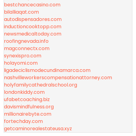
bestchancecasino.com
bilalliaqat.com
autodispensadores.com
inductioncooktopp.com
newsmedicaltoday.com
roofingnevada.info
magconnectx.com
synexispro.com
holayomi.com
ligadeciclismodecundinamarca.com
nashvilleworkerscompensationattorney.com
holyfamilycathedralschool.org
londonkiddy.com
ufabetcoaching.biz
davismindfulness.org
millionairebyte.com
fortechday.com
getcaminorealestateusa.xyz