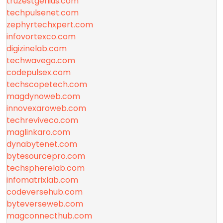
truzestgenius.com
techpulsenet.com
zephyrtechxpert.com
infovortexco.com
digizinelab.com
techwavego.com
codepulsex.com
techscopetech.com
magdynoweb.com
innovexaroweb.com
techreviveco.com
maglinkaro.com
dynabytenet.com
bytesourcepro.com
techspherelab.com
infomatrixlab.com
codeversehub.com
byteverseweb.com
magconnecthub.com