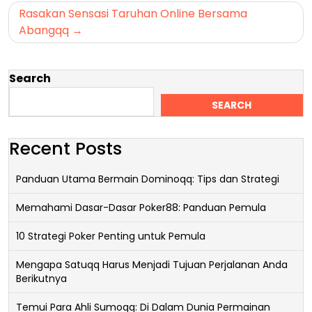
Rasakan Sensasi Taruhan Online Bersama
Abangqq
Search
SEARCH
Recent Posts
Panduan Utama Bermain Dominoqq: Tips dan Strategi
Memahami Dasar-Dasar Poker88: Panduan Pemula
10 Strategi Poker Penting untuk Pemula
Mengapa Satuqq Harus Menjadi Tujuan Perjalanan Anda
Berikutnya
Temui Para Ahli Sumoqq: Di Dalam Dunia Permainan