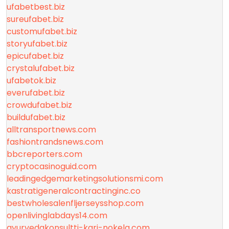
ufabetbest.biz
sureufabet.biz
customufabet.biz
storyufabet.biz
epicufabet.biz
crystalufabet.biz
ufabetok.biz
everufabet.biz
crowdufabet.biz
buildufabet.biz
alltransportnews.com
fashiontrandsnews.com
bbcreporters.com
cryptocasinoguid.com
leadingedgemarketingsolutionsmi.com
kastratigeneralcontractinginc.co
bestwholesalenfljerseysshop.com
openlivinglabdays14.com
ayurvedakonsultti-kari-nokela.com