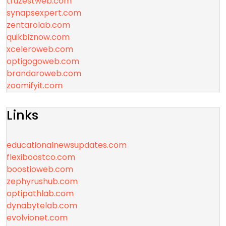
truzestweb.com
synapsexpert.com
zentarolab.com
quikbiznow.com
xceleroweb.com
optigogoweb.com
brandaroweb.com
zoomifyit.com
Links
educationalnewsupdates.com
flexiboostco.com
boostioweb.com
zephyrushub.com
optipathlab.com
dynabytelab.com
evolvionet.com