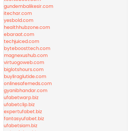
gundembalikesir.com
itechar.com
yesbold.com
healthhubzone.com
ebaraat.com
techjuiced.com
byteboosttech.com
magnexushub.com
virtuogoweb.com
biglotshours.com
buyliraglutide.com
onlinesafemeds.com
gyanibhandar.com
ufabetwarp.biz
ufabetclip.biz
expertufabet.biz
fantasyufabet.biz
ufabetsiam.biz