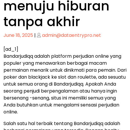
menuju hiburan
tanpa akhir
Posted
Posted
June 18, 2025
|
admin@dataentrypro.net
on
on
[ad_1]
Bandarjudiqq adalah platform perjudian online yang
populer yang menawarkan berbagai macam
permainan menarik untuk dinikmati para pemain. Dari
poker dan blackjack ke slot dan roulette, ada sesuatu
untuk semua orang di Bandarjudiqq. Apakah Anda
seorang penjudi berpengalaman atau hanya ingin
bersenang -senang, situs ini memiliki semua yang
Anda butuhkan untuk mengalami sensasi perjudian
online.
Salah satu hal terbaik tentang Bandarjudiqq adalah