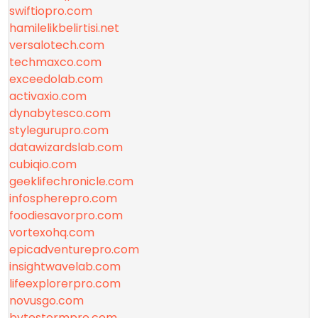
swiftiopro.com
hamilelikbelirtisi.net
versalotech.com
techmaxco.com
exceedolab.com
activaxio.com
dynabytesco.com
stylegurupro.com
datawizardslab.com
cubiqio.com
geeklifechronicle.com
infospherepro.com
foodiesavorpro.com
vortexohq.com
epicadventurepro.com
insightwavelab.com
lifeexplorerpro.com
novusgo.com
bytestormpro.com