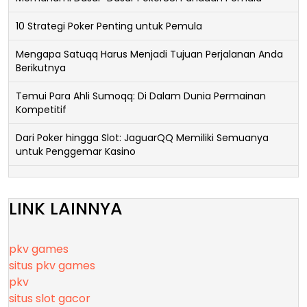
10 Strategi Poker Penting untuk Pemula
Mengapa Satuqq Harus Menjadi Tujuan Perjalanan Anda
Berikutnya
Temui Para Ahli Sumoqq: Di Dalam Dunia Permainan
Kompetitif
Dari Poker hingga Slot: JaguarQQ Memiliki Semuanya
untuk Penggemar Kasino
LINK LAINNYA
pkv games
situs pkv games
pkv
situs slot gacor