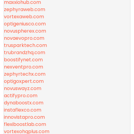
maxxiohub.com
zephyraweb.com
vortexaweb.com
optigeniusco.com
novuspherex.com
novaevopro.com
trusparktech.com
trubrandzhq.com
boostifynet.com
nexventpro.com
zephyrtechx.com
optigoxpert.com
novuswayz.com
actifypro.com
dynaboostx.com
instaflexco.com
innovistapro.com
flexiboostlab.com
vortexohqplus.com