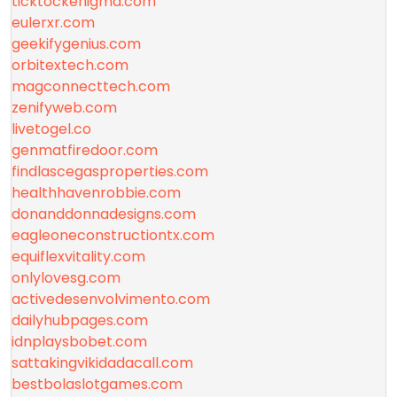
ticktockenigma.com
eulerxr.com
geekifygenius.com
orbitextech.com
magconnecttech.com
zenifyweb.com
livetogel.co
genmatfiredoor.com
findlascegasproperties.com
healthhavenrobbie.com
donanddonnadesigns.com
eagleoneconstructiontx.com
equiflexvitality.com
onlylovesg.com
activedesenvolvimento.com
dailyhubpages.com
idnplaysbobet.com
sattakingvikidadacall.com
bestbolaslotgames.com