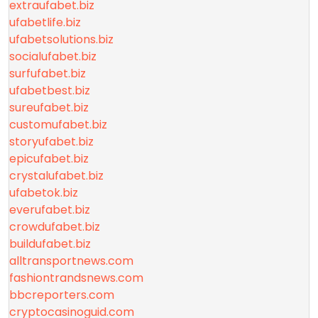
extraufabet.biz
ufabetlife.biz
ufabetsolutions.biz
socialufabet.biz
surfufabet.biz
ufabetbest.biz
sureufabet.biz
customufabet.biz
storyufabet.biz
epicufabet.biz
crystalufabet.biz
ufabetok.biz
everufabet.biz
crowdufabet.biz
buildufabet.biz
alltransportnews.com
fashiontrandsnews.com
bbcreporters.com
cryptocasinoguid.com