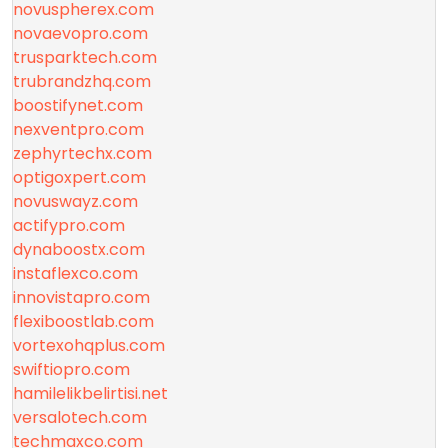
novuspherex.com
novaevopro.com
trusparktech.com
trubrandzhq.com
boostifynet.com
nexventpro.com
zephyrtechx.com
optigoxpert.com
novuswayz.com
actifypro.com
dynaboostx.com
instaflexco.com
innovistapro.com
flexiboostlab.com
vortexohqplus.com
swiftiopro.com
hamilelikbelirtisi.net
versalotech.com
techmaxco.com