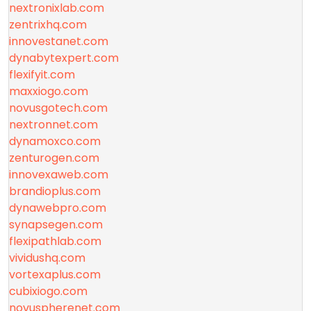
nextronixlab.com
zentrixhq.com
innovestanet.com
dynabytexpert.com
flexifyit.com
maxxiogo.com
novusgotech.com
nextronnet.com
dynamoxco.com
zenturogen.com
innovexaweb.com
brandioplus.com
dynawebpro.com
synapsegen.com
flexipathlab.com
vividushq.com
vortexaplus.com
cubixiogo.com
novuspherenet.com