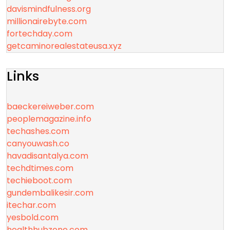
davismindfulness.org
millionairebyte.com
fortechday.com
getcaminorealestateusa.xyz
Links
baeckereiweber.com
peoplemagazine.info
techashes.com
canyouwash.co
havadisantalya.com
techdtimes.com
techieboot.com
gundembalikesir.com
itechar.com
yesbold.com
healthhubzone.com