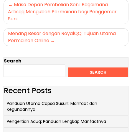
Post
Masa Depan Pembelian Seni: Bagaimana
navigation
Artisqq Mengubah Permainan bagi Penggemar
Seni
Menang Besar dengan RoyalQQ: Tujuan Utama
Permainan Online
Search
SEARCH
Recent Posts
Panduan Utama Capsa Susun: Manfaat dan
Kegunaannya
Pengertian Aduq: Panduan Lengkap Manfaatnya