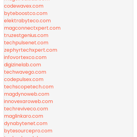
codewavex.com
byteboostco.com
elektrabyteco.com
magconnectxpert.com
truzestgenius.com
techpulsenet.com
zephyrtechxpert.com
infovortexco.com
digizinelab.com
techwavego.com
codepulsex.com
techscopetech.com
magdynoweb.com
innovexaroweb.com
techreviveco.com
maglinkaro.com
dynabytenet.com
bytesourcepro.com