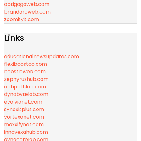
optigogoweb.com
brandaroweb.com
zoomifyit.com
Links
educationalnewsupdates.com
flexiboostco.com
boostioweb.com
zephyrushub.com
optipathlab.com
dynabytelab.com
evolvionet.com
synexisplus.com
vortexonet.com
maxxifynet.com
innovexahub.com
dynacorelab.com