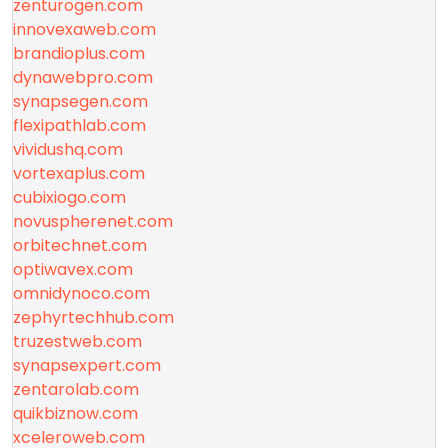
zenturogen.com
innovexaweb.com
brandioplus.com
dynawebpro.com
synapsegen.com
flexipathlab.com
vividushq.com
vortexaplus.com
cubixiogo.com
novuspherenet.com
orbitechnet.com
optiwavex.com
omnidynoco.com
zephyrtechhub.com
truzestweb.com
synapsexpert.com
zentarolab.com
quikbiznow.com
xceleroweb.com