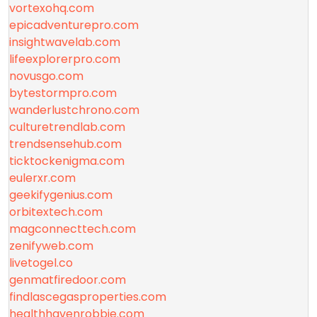
vortexohq.com
epicadventurepro.com
insightwavelab.com
lifeexplorerpro.com
novusgo.com
bytestormpro.com
wanderlustchrono.com
culturetrendlab.com
trendsensehub.com
ticktockenigma.com
eulerxr.com
geekifygenius.com
orbitextech.com
magconnecttech.com
zenifyweb.com
livetogel.co
genmatfiredoor.com
findlascegasproperties.com
healthhavenrobbie.com