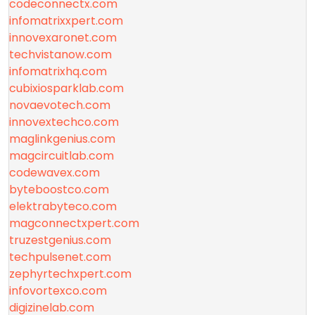
codeconnectx.com
infomatrixxpert.com
innovexaronet.com
techvistanow.com
infomatrixhq.com
cubixiosparklab.com
novaevotech.com
innovextechco.com
maglinkgenius.com
magcircuitlab.com
codewavex.com
byteboostco.com
elektrabyteco.com
magconnectxpert.com
truzestgenius.com
techpulsenet.com
zephyrtechxpert.com
infovortexco.com
digizinelab.com