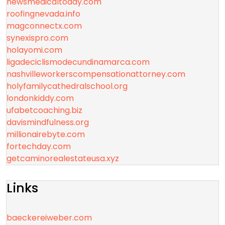
newsmedicaltoday.com
roofingnevada.info
magconnectx.com
synexispro.com
holayomi.com
ligadeciclismodecundinamarca.com
nashvilleworkerscompensationattorney.com
holyfamilycathedralschool.org
londonkiddy.com
ufabetcoaching.biz
davismindfulness.org
millionairebyte.com
fortechday.com
getcaminorealestateusa.xyz
Links
baeckereiweber.com