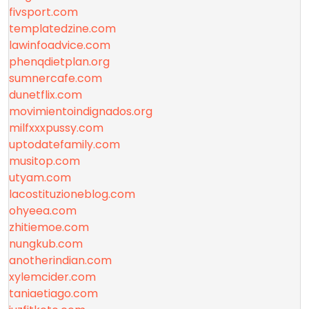
fivsport.com
templatedzine.com
lawinfoadvice.com
phenqdietplan.org
sumnercafe.com
dunetflix.com
movimientoindignados.org
milfxxxpussy.com
uptodatefamily.com
musitop.com
utyam.com
lacostituzioneblog.com
ohyeea.com
zhitiemoe.com
nungkub.com
anotherindian.com
xylemcider.com
taniaetiago.com