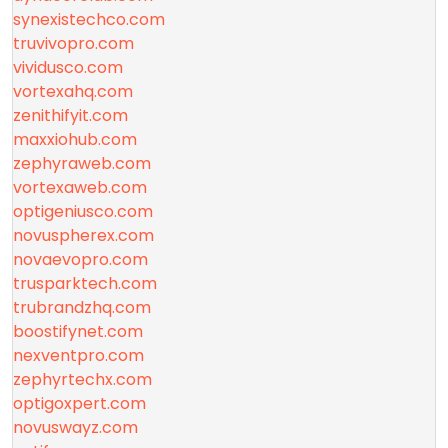
synexistechco.com
truvivopro.com
vividusco.com
vortexahq.com
zenithifyit.com
maxxiohub.com
zephyraweb.com
vortexaweb.com
optigeniusco.com
novuspherex.com
novaevopro.com
trusparktech.com
trubrandzhq.com
boostifynet.com
nexventpro.com
zephyrtechx.com
optigoxpert.com
novuswayz.com