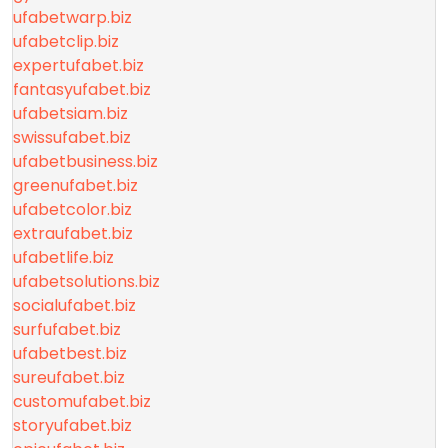
ufabetwarp.biz
ufabetclip.biz
expertufabet.biz
fantasyufabet.biz
ufabetsiam.biz
swissufabet.biz
ufabetbusiness.biz
greenufabet.biz
ufabetcolor.biz
extraufabet.biz
ufabetlife.biz
ufabetsolutions.biz
socialufabet.biz
surfufabet.biz
ufabetbest.biz
sureufabet.biz
customufabet.biz
storyufabet.biz