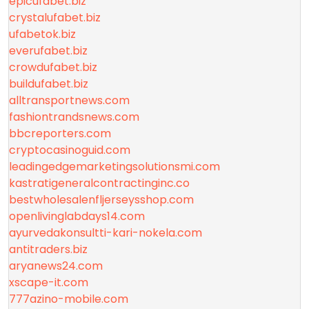
epicufabet.biz
crystalufabet.biz
ufabetok.biz
everufabet.biz
crowdufabet.biz
buildufabet.biz
alltransportnews.com
fashiontrandsnews.com
bbcreporters.com
cryptocasinoguid.com
leadingedgemarketingsolutionsmi.com
kastratigeneralcontractinginc.co
bestwholesalenfljerseysshop.com
openlivinglabdays14.com
ayurvedakonsultti-kari-nokela.com
antitraders.biz
aryanews24.com
xscape-it.com
777azino-mobile.com