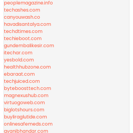
peoplemagazine.info
techashes.com
canyouwash.co
havadisantalya.com
techdtimes.com
techieboot.com
gundembalikesir.com
itechar.com
yesbold.com
healthhubzone.com
ebaraat.com
techjuiced.com
byteboosttech.com
magnexushub.com
virtuogoweb.com
biglotshours.com
buyliraglutide.com
onlinesafemeds.com
gyanibhandar.com