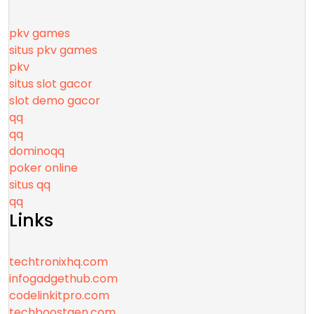
pkv games
situs pkv games
pkv
situs slot gacor
slot demo gacor
qq
qq
dominoqq
poker online
situs qq
qq
Links
techtronixhq.com
infogadgethub.com
codelinkitpro.com
techboostgen.com