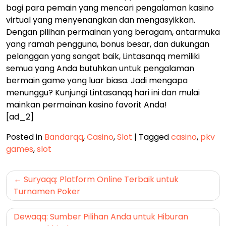
bagi para pemain yang mencari pengalaman kasino
virtual yang menyenangkan dan mengasyikkan.
Dengan pilihan permainan yang beragam, antarmuka
yang ramah pengguna, bonus besar, dan dukungan
pelanggan yang sangat baik, Lintasanqq memiliki
semua yang Anda butuhkan untuk pengalaman
bermain game yang luar biasa. Jadi mengapa
menunggu? Kunjungi Lintasanqq hari ini dan mulai
mainkan permainan kasino favorit Anda!
[ad_2]
Posted in
Bandarqq
,
Casino
,
Slot
|
Tagged
casino
,
pkv
games
,
slot
Post
Suryaqq: Platform Online Terbaik untuk
navigation
Turnamen Poker
Dewaqq: Sumber Pilihan Anda untuk Hiburan