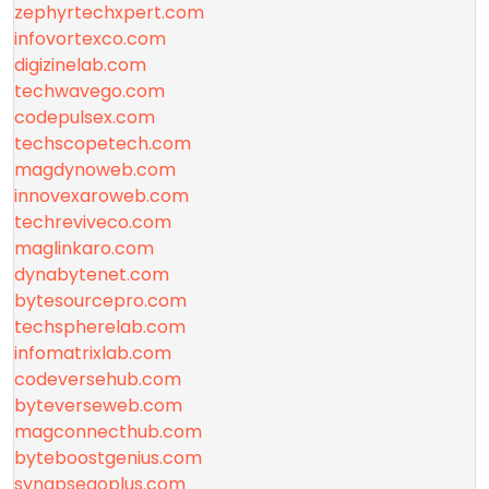
zephyrtechxpert.com
infovortexco.com
digizinelab.com
techwavego.com
codepulsex.com
techscopetech.com
magdynoweb.com
innovexaroweb.com
techreviveco.com
maglinkaro.com
dynabytenet.com
bytesourcepro.com
techspherelab.com
infomatrixlab.com
codeversehub.com
byteverseweb.com
magconnecthub.com
byteboostgenius.com
synapsegoplus.com