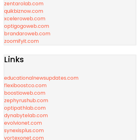
zentarolab.com
quikbiznow.com
xceleroweb.com
optigogoweb.com
brandaroweb.com
zoomifyit.com
Links
educationalnewsupdates.com
flexiboostco.com
boostioweb.com
zephyrushub.com
optipathlab.com
dynabytelab.com
evolvionet.com
synexisplus.com
vortexonet.com