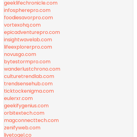
geeklifechronicle.com
infospherepro.com
foodiesavorpro.com
vortexohq.com
epicadventurepro.com
insightwavelab.com
lifeexplorerpro.com
novusgo.com
bytestormpro.com
wanderlustchrono.com
culturetrendlab.com
trendsensehub.com
ticktockenigma.com
eulerxr.com
geekifygenius.com
orbitextech.com
magconnecttech.com
zenifyweb.com
livetogel.co