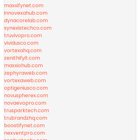
maxxifynet.com
innovexahub.com
dynacorelab.com
synexistechco.com
truvivopro.com
vividusco.com
vortexahq.com
zenithifyit.com
maxxiohub.com
zephyraweb.com
vortexaweb.com
optigeniusco.com
novuspherex.com
novaevopro.com
trusparktech.com
trubrandzhq.com
boostifynet.com
nexventpro.com