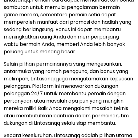
sambutan untuk memulai pengalaman bermain
game mereka, sementara pemain setia dapat
memperoleh manfaat dari promosi dan hadiah yang
sedang berlangsung. Bonus ini dapat membantu
meningkatkan uang Anda dan memperpanjang
waktu bermain Anda, memberi Anda lebih banyak
peluang untuk menang besar.
Selain pilihan permainannya yang mengesankan,
antarmuka yang ramah pengguna, dan bonus yang
melimpah, Lintasanqq juga mengutamakan kepuasan
pelanggan. Platform ini menawarkan dukungan
pelanggan 24/7 untuk membantu pemain dengan
pertanyaan atau masalah apa pun yang mungkin
mereka miliki. Baik Anda mengalami masalah teknis
atau membutuhkan bantuan dalam permainan, tim
dukungan di Lintasanqq selalu siap membantu.
Secara keseluruhan, Lintasanqq adalah pilihan utama