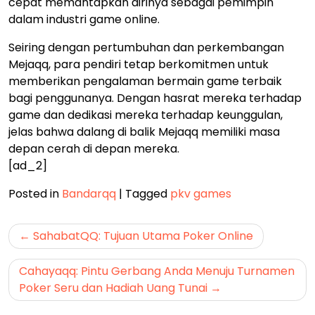
cepat memantapkan dirinya sebagai pemimpin
dalam industri game online.
Seiring dengan pertumbuhan dan perkembangan
Mejaqq, para pendiri tetap berkomitmen untuk
memberikan pengalaman bermain game terbaik
bagi penggunanya. Dengan hasrat mereka terhadap
game dan dedikasi mereka terhadap keunggulan,
jelas bahwa dalang di balik Mejaqq memiliki masa
depan cerah di depan mereka.
[ad_2]
Posted in
Bandarqq
|
Tagged
pkv games
Post
SahabatQQ: Tujuan Utama Poker Online
navigation
Cahayaqq: Pintu Gerbang Anda Menuju Turnamen
Poker Seru dan Hadiah Uang Tunai