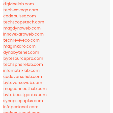
digizinelab.com
techwavego.com
codepulsex.com
techscopetech.com
magdynoweb.com
innovexaroweb.com
techreviveco.com
maglinkaro.com
dynabytenet.com
bytesourcepro.com
techspherelab.com
infomatrixlab.com
codeversehub.com
byteverseweb.com
magconnecthub.com
byteboostgenius.com
synapsegoplus.com
infopedianet.com
codepulsenet.com