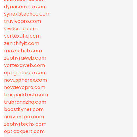
dynacorelab.com
synexistechco.com
truvivopro.com
vividusco.com
vortexahq.com
zenithifyit.com
maxxiohub.com
zephyraweb.com
vortexaweb.com
optigeniusco.com
novuspherex.com
novaevopro.com
trusparktech.com
trubrandzhq.com
boostifynet.com
nexventpro.com
zephyrtechx.com
optigoxpert.com