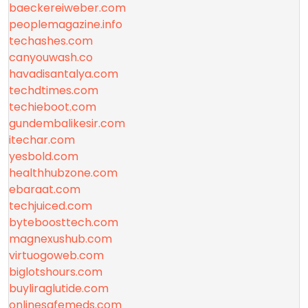
baeckereiweber.com
peoplemagazine.info
techashes.com
canyouwash.co
havadisantalya.com
techdtimes.com
techieboot.com
gundembalikesir.com
itechar.com
yesbold.com
healthhubzone.com
ebaraat.com
techjuiced.com
byteboosttech.com
magnexushub.com
virtuogoweb.com
biglotshours.com
buyliraglutide.com
onlinesafemeds.com