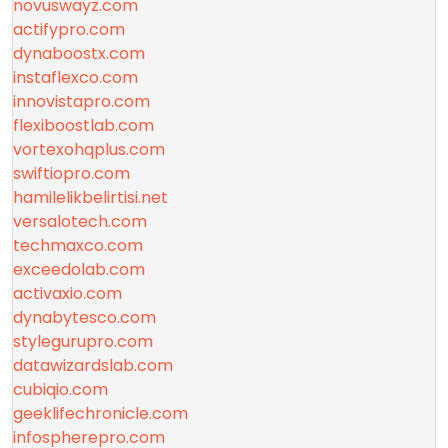
novuswayz.com
actifypro.com
dynaboostx.com
instaflexco.com
innovistapro.com
flexiboostlab.com
vortexohqplus.com
swiftiopro.com
hamilelikbelirtisi.net
versalotech.com
techmaxco.com
exceedolab.com
activaxio.com
dynabytesco.com
stylegurupro.com
datawizardslab.com
cubiqio.com
geeklifechronicle.com
infospherepro.com