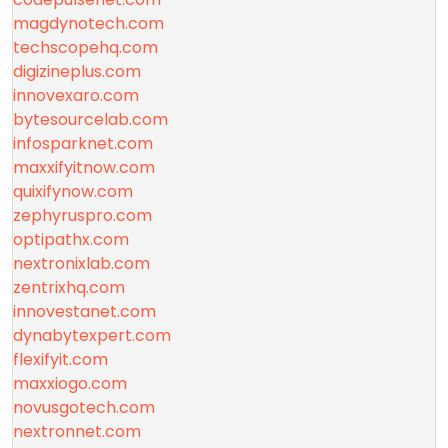
magdynotech.com
techscopehq.com
digizineplus.com
innovexaro.com
bytesourcelab.com
infosparknet.com
maxxifyitnow.com
quixifynow.com
zephyruspro.com
optipathx.com
nextronixlab.com
zentrixhq.com
innovestanet.com
dynabytexpert.com
flexifyit.com
maxxiogo.com
novusgotech.com
nextronnet.com