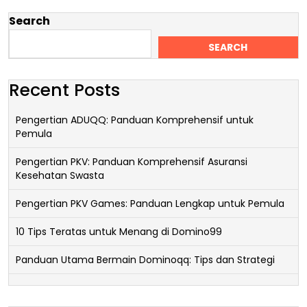
Search
SEARCH
Recent Posts
Pengertian ADUQQ: Panduan Komprehensif untuk
Pemula
Pengertian PKV: Panduan Komprehensif Asuransi
Kesehatan Swasta
Pengertian PKV Games: Panduan Lengkap untuk Pemula
10 Tips Teratas untuk Menang di Domino99
Panduan Utama Bermain Dominoqq: Tips dan Strategi