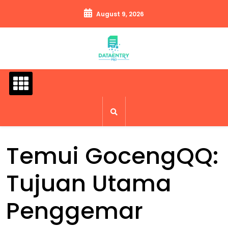
Skip
August 9, 2026
to
content
Temui GocengQQ:
Tujuan Utama
Penggemar