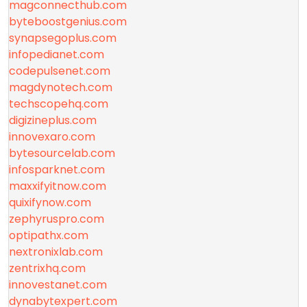
magconnecthub.com
byteboostgenius.com
synapsegoplus.com
infopedianet.com
codepulsenet.com
magdynotech.com
techscopehq.com
digizineplus.com
innovexaro.com
bytesourcelab.com
infosparknet.com
maxxifyitnow.com
quixifynow.com
zephyruspro.com
optipathx.com
nextronixlab.com
zentrixhq.com
innovestanet.com
dynabytexpert.com