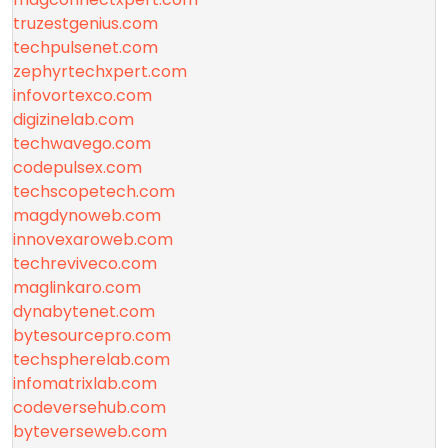
truzestgenius.com
techpulsenet.com
zephyrtechxpert.com
infovortexco.com
digizinelab.com
techwavego.com
codepulsex.com
techscopetech.com
magdynoweb.com
innovexaroweb.com
techreviveco.com
maglinkaro.com
dynabytenet.com
bytesourcepro.com
techspherelab.com
infomatrixlab.com
codeversehub.com
byteverseweb.com