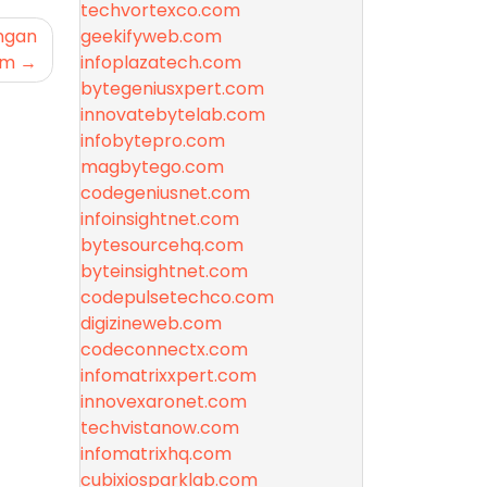
techvortexco.com
ngan
geekifyweb.com
om
infoplazatech.com
bytegeniusxpert.com
innovatebytelab.com
infobytepro.com
magbytego.com
codegeniusnet.com
infoinsightnet.com
bytesourcehq.com
byteinsightnet.com
codepulsetechco.com
digizineweb.com
codeconnectx.com
infomatrixxpert.com
innovexaronet.com
techvistanow.com
infomatrixhq.com
cubixiosparklab.com