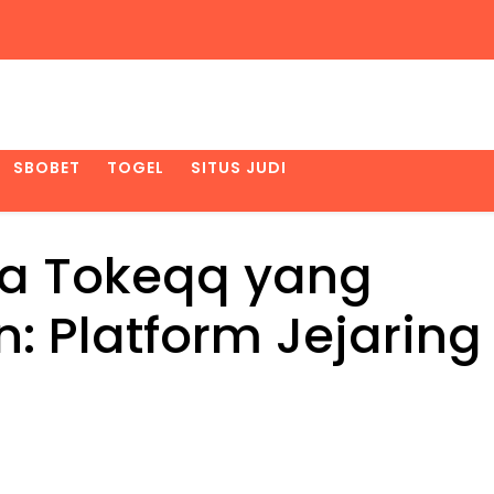
SBOBET
TOGEL
SITUS JUDI
a Tokeqq yang
 Platform Jejaring