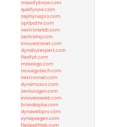
maxxifyitnow.com
quixifynow.com
zephyruspro.com
optipathx.com
nextronixlab.com
zentrixhq.com
innovestanet.com
dynabytexpert.com
flexifyit.com
maxxiogo.com
novusgotech.com
nextronnet.com
dynamoxco.com
zenturogen.com
innovexaweb.com
brandioplus.com
dynawebpro.com
synapsegen.com
flexipathlab.com