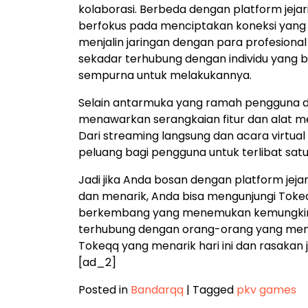
kolaborasi. Berbeda dengan platform jeja
berfokus pada menciptakan koneksi yang
menjalin jaringan dengan para profesional
sekadar terhubung dengan individu yang 
sempurna untuk melakukannya.
Selain antarmuka yang ramah pengguna d
menawarkan serangkaian fitur dan alat me
Dari streaming langsung dan acara virtu
peluang bagi pengguna untuk terlibat sat
Jadi jika Anda bosan dengan platform jejar
dan menarik, Anda bisa mengunjungi Tok
berkembang yang menemukan kemungkinan t
terhubung dengan orang-orang yang memi
Tokeqq yang menarik hari ini dan rasakan 
[ad_2]
Posted in
Bandarqq
|
Tagged
pkv games