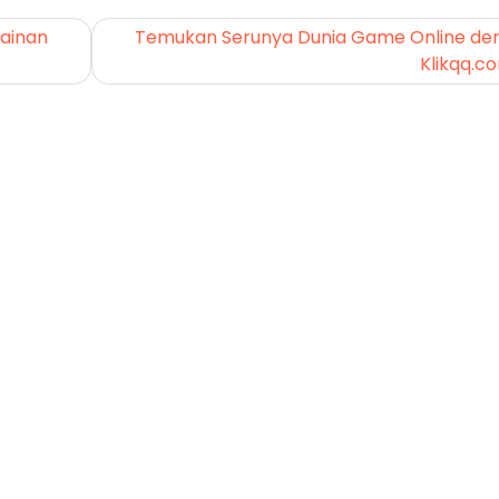
ainan
Temukan Serunya Dunia Game Online de
Klikqq.c