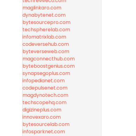
techreviveco.com
maglinkaro.com
dynabytenet.com
bytesourcepro.com
techspherelab.com
infomatrixlab.com
codeversehub.com
byteverseweb.com
magconnecthub.com
byteboostgenius.com
synapsegoplus.com
infopedianet.com
codepulsenet.com
magdynotech.com
techscopehq.com
digizineplus.com
innovexaro.com
bytesourcelab.com
infosparknet.com