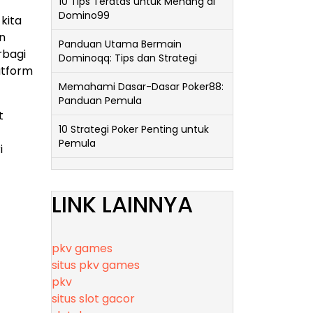
10 Tips Teratas untuk Menang di
Domino99
 kita
n
Panduan Utama Bermain
rbagi
Dominoqq: Tips dan Strategi
atform
Memahami Dasar-Dasar Poker88:
Panduan Pemula
t
10 Strategi Poker Penting untuk
Pemula
i
LINK LAINNYA
pkv games
situs pkv games
pkv
situs slot gacor