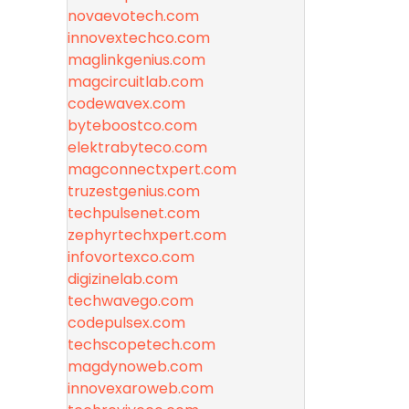
novaevotech.com
innovextechco.com
maglinkgenius.com
magcircuitlab.com
codewavex.com
byteboostco.com
elektrabyteco.com
magconnectxpert.com
truzestgenius.com
techpulsenet.com
zephyrtechxpert.com
infovortexco.com
digizinelab.com
techwavego.com
codepulsex.com
techscopetech.com
magdynoweb.com
innovexaroweb.com