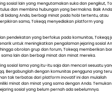
ring sosial lain yang mengutamakan suka dan pengikut, T
 tulus dan membina hubungan yang bermakna. Baik Anda 
 di bidang Anda, berbagi minat pada hobi tertentu, atau
berpikiran sama, Tokeqq menyediakan platform yang
an pendekatan yang berfokus pada komunitas, Tokeqq j
narik untuk meningkatkan pengalaman jejaring sosial An
al hingga obrolan grup dan forum, Tokeqq memberikan ba
u sama lain dan berbagi minat dan minat mereka.
ing sosial lama yang itu-itu saja dan mencari sesuatu ya
eqq. Bergabunglah dengan komunitas pengguna yang teru
ak terbatas dari platform inovatif ini dan mulailah
liki minat dan minat yang sama dengan Anda. Temukan
jejaring sosial yang belum pernah ada sebelumnya.