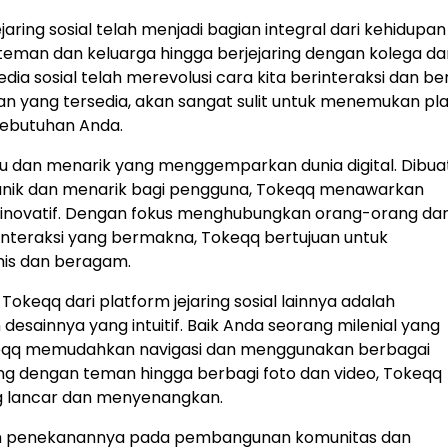
jejaring sosial telah menjadi bagian integral dari kehidupan
 teman dan keluarga hingga berjejaring dengan kolega da
dia sosial telah merevolusi cara kita berinteraksi dan be
an yang tersedia, akan sangat sulit untuk menemukan pl
ebutuhan Anda.
aru dan menarik yang menggemparkan dunia digital. Dibua
nik dan menarik bagi pengguna, Tokeqq menawarkan
n inovatif. Dengan fokus menghubungkan orang-orang dar
nteraksi yang bermakna, Tokeqq bertujuan untuk
mis dan beragam.
keqq dari platform jejaring sosial lainnya adalah
ainnya yang intuitif. Baik Anda seorang milenial yang
okeqq memudahkan navigasi dan menggunakan berbagai
ung dengan teman hingga berbagi foto dan video, Tokeqq
 lancar dan menyenangkan.
 penekanannya pada pembangunan komunitas dan