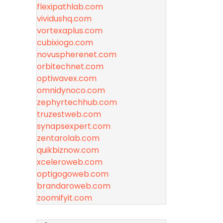
flexipathlab.com
vividushq.com
vortexaplus.com
cubixiogo.com
novuspherenet.com
orbitechnet.com
optiwavex.com
omnidynoco.com
zephyrtechhub.com
truzestweb.com
synapsexpert.com
zentarolab.com
quikbiznow.com
xceleroweb.com
optigogoweb.com
brandaroweb.com
zoomifyit.com