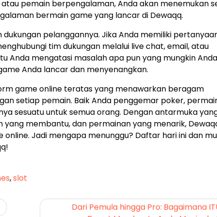
a atau pemain berpengalaman, Anda akan menemukan 
ngalaman bermain game yang lancar di Dewaqq.
im dukungan pelanggannya. Jika Anda memiliki pertanyaa
nghubungi tim dukungan melalui live chat, email, atau
ntu Anda mengatasi masalah apa pun yang mungkin And
game Anda lancar dan menyenangkan.
form game online teratas yang menawarkan beragam
engan setiap pemain. Baik Anda penggemar poker, permai
unya sesuatu untuk semua orang. Dengan antarmuka yan
n yang membantu, dan permainan yang menarik, Dewaq
online. Jadi mengapa menunggu? Daftar hari ini dan mu
q!
mes
,
slot
Dari Pemula hingga Pro: Bagaimana I