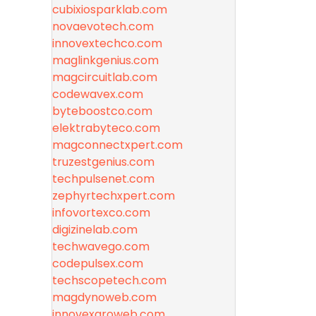
cubixiosparklab.com
novaevotech.com
innovextechco.com
maglinkgenius.com
magcircuitlab.com
codewavex.com
byteboostco.com
elektrabyteco.com
magconnectxpert.com
truzestgenius.com
techpulsenet.com
zephyrtechxpert.com
infovortexco.com
digizinelab.com
techwavego.com
codepulsex.com
techscopetech.com
magdynoweb.com
innovexaroweb.com