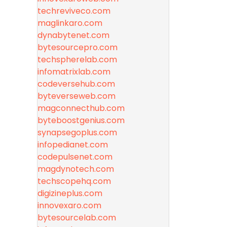
techreviveco.com
maglinkaro.com
dynabytenet.com
bytesourcepro.com
techspherelab.com
infomatrixlab.com
codeversehub.com
byteverseweb.com
magconnecthub.com
byteboostgenius.com
synapsegoplus.com
infopedianet.com
codepulsenet.com
magdynotech.com
techscopehq.com
digizineplus.com
innovexaro.com
bytesourcelab.com