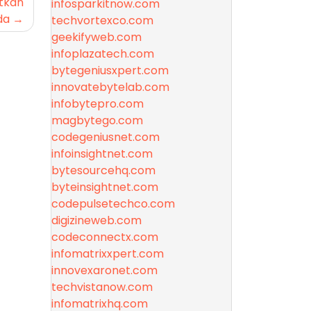
tkan
infosparkitnow.com
da
techvortexco.com
geekifyweb.com
infoplazatech.com
bytegeniusxpert.com
innovatebytelab.com
infobytepro.com
magbytego.com
codegeniusnet.com
infoinsightnet.com
bytesourcehq.com
byteinsightnet.com
codepulsetechco.com
digizineweb.com
codeconnectx.com
infomatrixxpert.com
innovexaronet.com
techvistanow.com
infomatrixhq.com