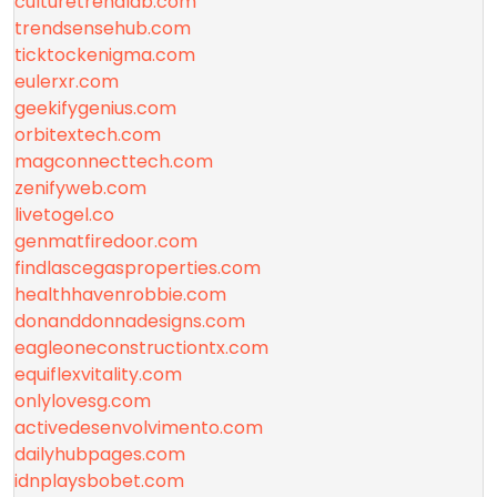
culturetrendlab.com
trendsensehub.com
ticktockenigma.com
eulerxr.com
geekifygenius.com
orbitextech.com
magconnecttech.com
zenifyweb.com
livetogel.co
genmatfiredoor.com
findlascegasproperties.com
healthhavenrobbie.com
donanddonnadesigns.com
eagleoneconstructiontx.com
equiflexvitality.com
onlylovesg.com
activedesenvolvimento.com
dailyhubpages.com
idnplaysbobet.com