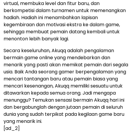
virtual, membuka level dan fitur baru, dan
berkompetisi dalam turnamen untuk memenangkan
hadiah. Hadiah ini menambahkan lapisan
kegembiraan dan motivasi ekstra ke dalam game,
sehingga membuat pemain datang kembali untuk
menonton lebih banyak lagi.
Secara keseluruhan, Akuqq ​​adalah pengalaman
bermain game online yang mendebarkan dan
menarik yang pasti akan memikat pemain dari segala
usia. Baik Anda seorang gamer berpengalaman yang
mencari tantangan baru atau pemain biasa yang
mencari kesenangan, Akuqq ​​memiliki sesuatu untuk
ditawarkan kepada semua orang. Jadi mengapa
menunggu? Temukan sensasi bermain Akuqq ​​hari ini
dan bergabunglah dengan jutaan pemain di seluruh
dunia yang sudah terpikat pada kegilaan game baru
yang menarik ini.
[ad_2]