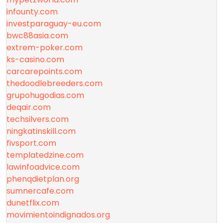
infounty.com
investparaguay-eu.com
bwc88asia.com
extrem-poker.com
ks-casino.com
carcarepoints.com
thedoodlebreeders.com
grupohugodias.com
deqair.com
techsilvers.com
ningkatinskill.com
fivsport.com
templatedzine.com
lawinfoadvice.com
phenqdietplan.org
sumnercafe.com
dunetflix.com
movimientoindignados.org