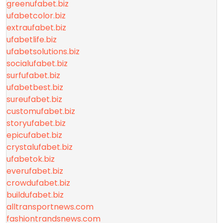
greenufabet.biz
ufabetcolor.biz
extraufabet.biz
ufabetlife.biz
ufabetsolutions.biz
socialufabet.biz
surfufabet.biz
ufabetbest.biz
sureufabet.biz
customufabet.biz
storyufabet.biz
epicufabet.biz
crystalufabet.biz
ufabetok.biz
everufabet.biz
crowdufabet.biz
buildufabet.biz
alltransportnews.com
fashiontrandsnews.com