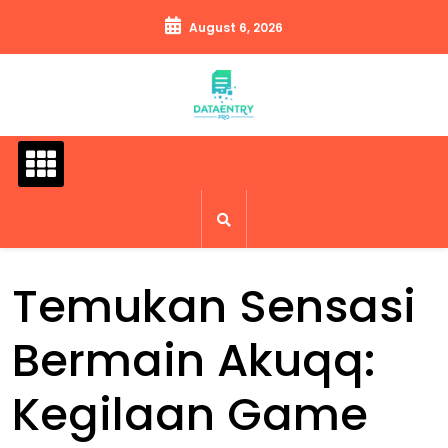
Skip
August 6, 2026
to
content
Temukan Sensasi
Bermain Akuqq:
Kegilaan Game