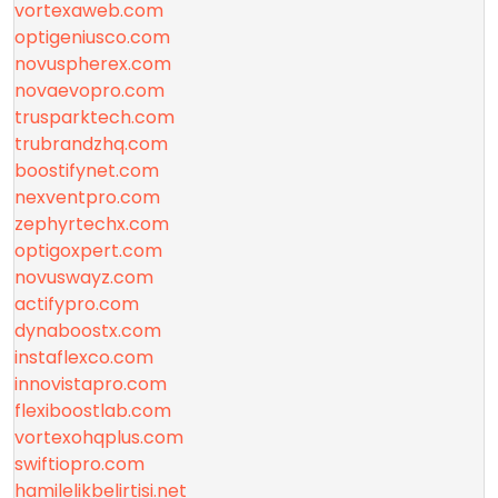
vortexaweb.com
optigeniusco.com
novuspherex.com
novaevopro.com
trusparktech.com
trubrandzhq.com
boostifynet.com
nexventpro.com
zephyrtechx.com
optigoxpert.com
novuswayz.com
actifypro.com
dynaboostx.com
instaflexco.com
innovistapro.com
flexiboostlab.com
vortexohqplus.com
swiftiopro.com
hamilelikbelirtisi.net