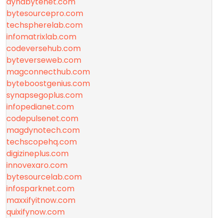
dynabytenet.com
bytesourcepro.com
techspherelab.com
infomatrixlab.com
codeversehub.com
byteverseweb.com
magconnecthub.com
byteboostgenius.com
synapsegoplus.com
infopedianet.com
codepulsenet.com
magdynotech.com
techscopehq.com
digizineplus.com
innovexaro.com
bytesourcelab.com
infosparknet.com
maxxifyitnow.com
quixifynow.com