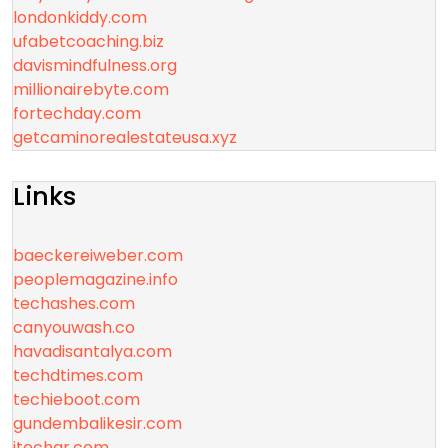
londonkiddy.com
ufabetcoaching.biz
davismindfulness.org
millionairebyte.com
fortechday.com
getcaminorealestateusa.xyz
Links
baeckereiweber.com
peoplemagazine.info
techashes.com
canyouwash.co
havadisantalya.com
techdtimes.com
techieboot.com
gundembalikesir.com
itechar.com