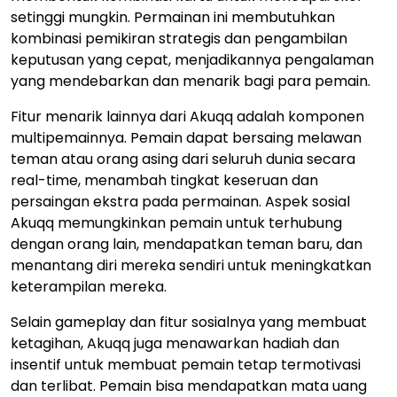
setinggi mungkin. Permainan ini membutuhkan
kombinasi pemikiran strategis dan pengambilan
keputusan yang cepat, menjadikannya pengalaman
yang mendebarkan dan menarik bagi para pemain.
Fitur menarik lainnya dari Akuqq ​​adalah komponen
multipemainnya. Pemain dapat bersaing melawan
teman atau orang asing dari seluruh dunia secara
real-time, menambah tingkat keseruan dan
persaingan ekstra pada permainan. Aspek sosial
Akuqq ​​memungkinkan pemain untuk terhubung
dengan orang lain, mendapatkan teman baru, dan
menantang diri mereka sendiri untuk meningkatkan
keterampilan mereka.
Selain gameplay dan fitur sosialnya yang membuat
ketagihan, Akuqq ​​juga menawarkan hadiah dan
insentif untuk membuat pemain tetap termotivasi
dan terlibat. Pemain bisa mendapatkan mata uang