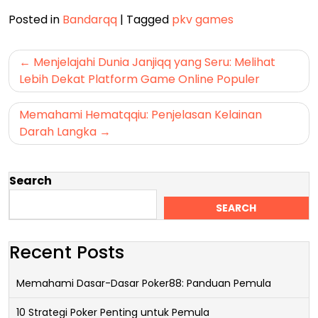
Posted in
Bandarqq
|
Tagged
pkv games
Post
Menjelajahi Dunia Janjiqq yang Seru: Melihat
navigation
Lebih Dekat Platform Game Online Populer
Memahami Hematqqiu: Penjelasan Kelainan
Darah Langka
Search
SEARCH
Recent Posts
Memahami Dasar-Dasar Poker88: Panduan Pemula
10 Strategi Poker Penting untuk Pemula