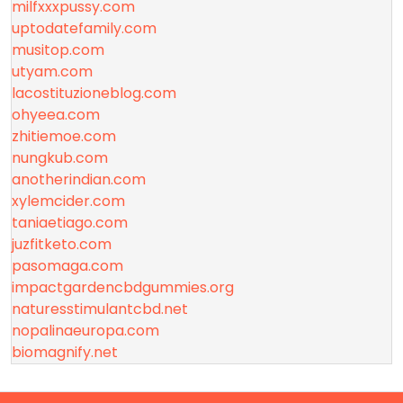
milfxxxpussy.com
uptodatefamily.com
musitop.com
utyam.com
lacostituzioneblog.com
ohyeea.com
zhitiemoe.com
nungkub.com
anotherindian.com
xylemcider.com
taniaetiago.com
juzfitketo.com
pasomaga.com
impactgardencbdgummies.org
naturesstimulantcbd.net
nopalinaeuropa.com
biomagnify.net