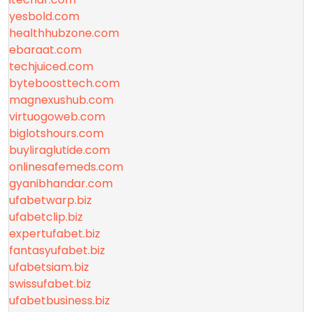
yesbold.com
healthhubzone.com
ebaraat.com
techjuiced.com
byteboosttech.com
magnexushub.com
virtuogoweb.com
biglotshours.com
buyliraglutide.com
onlinesafemeds.com
gyanibhandar.com
ufabetwarp.biz
ufabetclip.biz
expertufabet.biz
fantasyufabet.biz
ufabetsiam.biz
swissufabet.biz
ufabetbusiness.biz