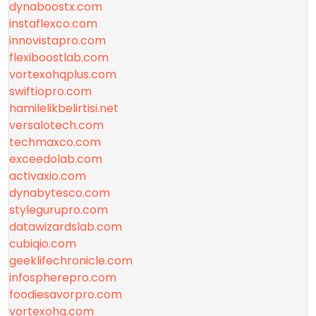
dynaboostx.com
instaflexco.com
innovistapro.com
flexiboostlab.com
vortexohqplus.com
swiftiopro.com
hamilelikbelirtisi.net
versalotech.com
techmaxco.com
exceedolab.com
activaxio.com
dynabytesco.com
stylegurupro.com
datawizardslab.com
cubiqio.com
geeklifechronicle.com
infospherepro.com
foodiesavorpro.com
vortexohq.com