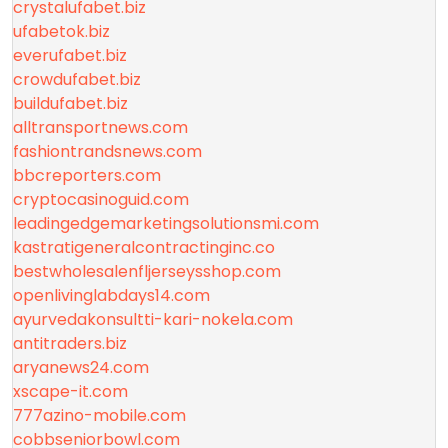
crystalufabet.biz
ufabetok.biz
everufabet.biz
crowdufabet.biz
buildufabet.biz
alltransportnews.com
fashiontrandsnews.com
bbcreporters.com
cryptocasinoguid.com
leadingedgemarketingsolutionsmi.com
kastratigeneralcontractinginc.co
bestwholesalenfljerseysshop.com
openlivinglabdays14.com
ayurvedakonsultti-kari-nokela.com
antitraders.biz
aryanews24.com
xscape-it.com
777azino-mobile.com
cobbseniorbowl.com