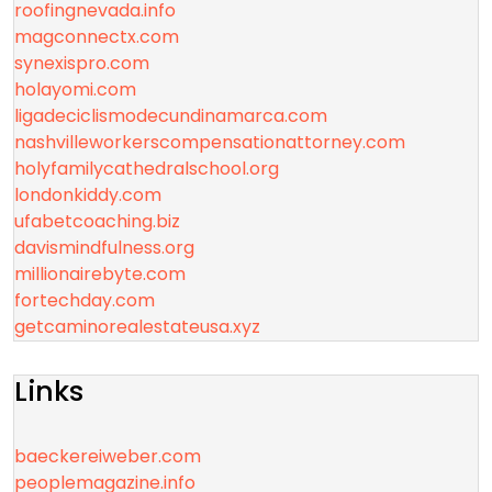
roofingnevada.info
magconnectx.com
synexispro.com
holayomi.com
ligadeciclismodecundinamarca.com
nashvilleworkerscompensationattorney.com
holyfamilycathedralschool.org
londonkiddy.com
ufabetcoaching.biz
davismindfulness.org
millionairebyte.com
fortechday.com
getcaminorealestateusa.xyz
Links
baeckereiweber.com
peoplemagazine.info