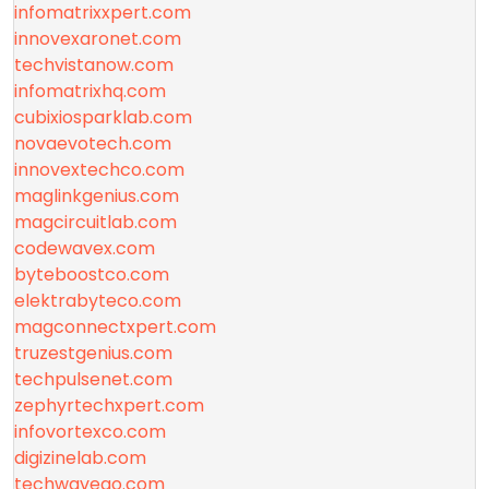
infomatrixxpert.com
innovexaronet.com
techvistanow.com
infomatrixhq.com
cubixiosparklab.com
novaevotech.com
innovextechco.com
maglinkgenius.com
magcircuitlab.com
codewavex.com
byteboostco.com
elektrabyteco.com
magconnectxpert.com
truzestgenius.com
techpulsenet.com
zephyrtechxpert.com
infovortexco.com
digizinelab.com
techwavego.com