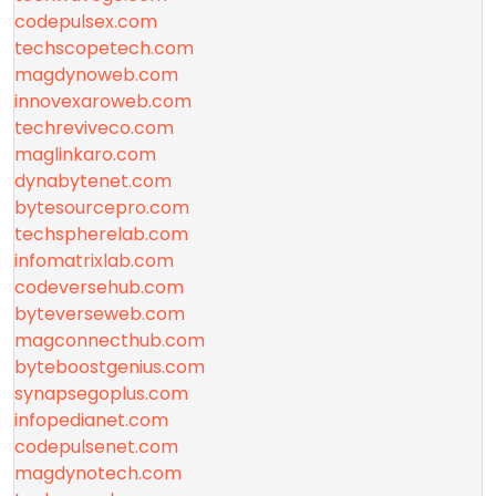
codepulsex.com
techscopetech.com
magdynoweb.com
innovexaroweb.com
techreviveco.com
maglinkaro.com
dynabytenet.com
bytesourcepro.com
techspherelab.com
infomatrixlab.com
codeversehub.com
byteverseweb.com
magconnecthub.com
byteboostgenius.com
synapsegoplus.com
infopedianet.com
codepulsenet.com
magdynotech.com