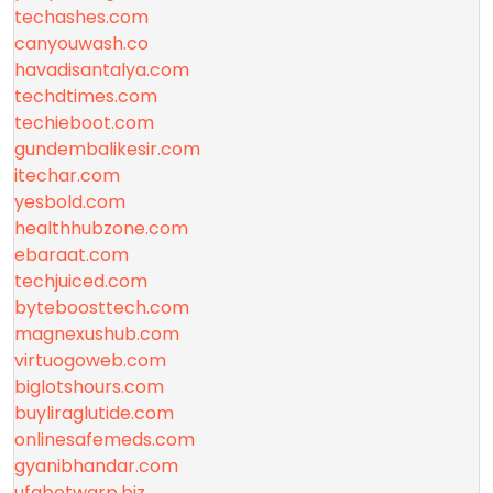
techashes.com
canyouwash.co
havadisantalya.com
techdtimes.com
techieboot.com
gundembalikesir.com
itechar.com
yesbold.com
healthhubzone.com
ebaraat.com
techjuiced.com
byteboosttech.com
magnexushub.com
virtuogoweb.com
biglotshours.com
buyliraglutide.com
onlinesafemeds.com
gyanibhandar.com
ufabetwarp.biz