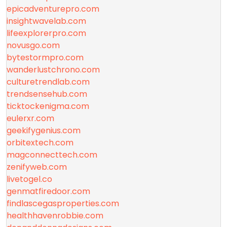
epicadventurepro.com
insightwavelab.com
lifeexplorerpro.com
novusgo.com
bytestormpro.com
wanderlustchrono.com
culturetrendlab.com
trendsensehub.com
ticktockenigma.com
eulerxr.com
geekifygenius.com
orbitextech.com
magconnecttech.com
zenifyweb.com
livetogel.co
genmatfiredoor.com
findlascegasproperties.com
healthhavenrobbie.com