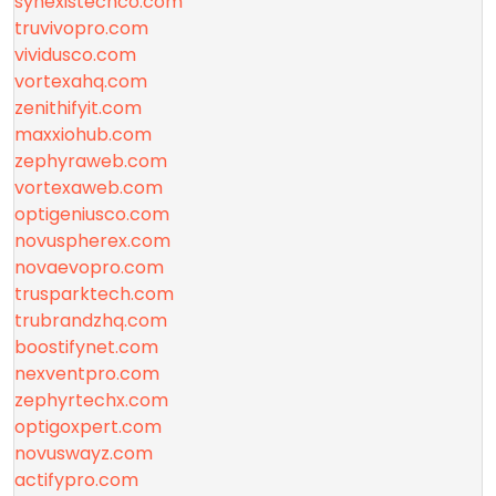
synexistechco.com
truvivopro.com
vividusco.com
vortexahq.com
zenithifyit.com
maxxiohub.com
zephyraweb.com
vortexaweb.com
optigeniusco.com
novuspherex.com
novaevopro.com
trusparktech.com
trubrandzhq.com
boostifynet.com
nexventpro.com
zephyrtechx.com
optigoxpert.com
novuswayz.com
actifypro.com