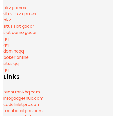
pkv games
situs pkv games
pkv
situs slot gacor
slot demo gacor
qq
qq
dominoqq
poker online
situs qq
qq
Links
techtronixhq.com
infogadgethub.com
codelinkitpro.com
techboostgen.com