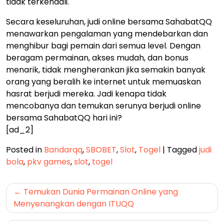
tidak terkendali.
Secara keseluruhan, judi online bersama SahabatQQ
menawarkan pengalaman yang mendebarkan dan
menghibur bagi pemain dari semua level. Dengan
beragam permainan, akses mudah, dan bonus
menarik, tidak mengherankan jika semakin banyak
orang yang beralih ke internet untuk memuaskan
hasrat berjudi mereka. Jadi kenapa tidak
mencobanya dan temukan serunya berjudi online
bersama SahabatQQ hari ini?
[ad_2]
Posted in
Bandarqq
,
SBOBET
,
Slot
,
Togel
|
Tagged
judi
bola
,
pkv games
,
slot
,
togel
Post
Temukan Dunia Permainan Online yang
navigation
Menyenangkan dengan ITUQQ