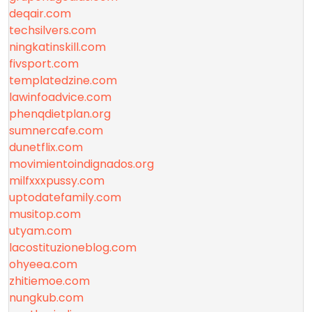
deqair.com
techsilvers.com
ningkatinskill.com
fivsport.com
templatedzine.com
lawinfoadvice.com
phenqdietplan.org
sumnercafe.com
dunetflix.com
movimientoindignados.org
milfxxxpussy.com
uptodatefamily.com
musitop.com
utyam.com
lacostituzioneblog.com
ohyeea.com
zhitiemoe.com
nungkub.com