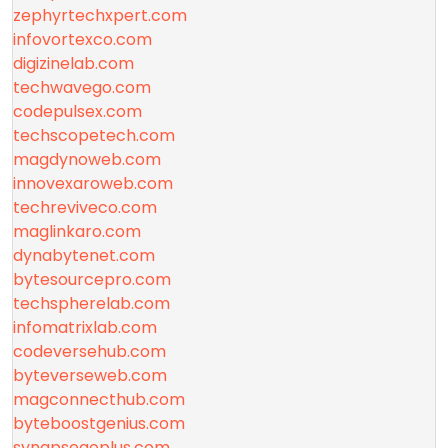
zephyrtechxpert.com
infovortexco.com
digizinelab.com
techwavego.com
codepulsex.com
techscopetech.com
magdynoweb.com
innovexaroweb.com
techreviveco.com
maglinkaro.com
dynabytenet.com
bytesourcepro.com
techspherelab.com
infomatrixlab.com
codeversehub.com
byteverseweb.com
magconnecthub.com
byteboostgenius.com
synapsegoplus.com