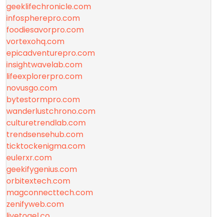
geeklifechronicle.com
infospherepro.com
foodiesavorpro.com
vortexohq.com
epicadventurepro.com
insightwavelab.com
lifeexplorerpro.com
novusgo.com
bytestormpro.com
wanderlustchrono.com
culturetrendlab.com
trendsensehub.com
ticktockenigma.com
eulerxr.com
geekifygenius.com
orbitextech.com
magconnecttech.com
zenifyweb.com
livetogel.co