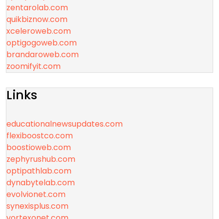
zentarolab.com
quikbiznow.com
xceleroweb.com
optigogoweb.com
brandaroweb.com
zoomifyit.com
Links
educationalnewsupdates.com
flexiboostco.com
boostioweb.com
zephyrushub.com
optipathlab.com
dynabytelab.com
evolvionet.com
synexisplus.com
vortexonet.com