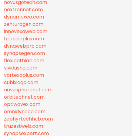
novusgotech.com
nextronnet.com
dynamoxco.com
zenturogen.com
innovexaweb.com
brandioplus.com
dynawebpro.com
synapsegen.com
flexipathlab.com
vividushq.com
vortexaplus.com
cubixiogo.com
novuspherenet.com
orbitechnet.com
optiwavex.com
omnidynoco.com
zephyrtechhub.com
truzestweb.com
synapsexpert.com