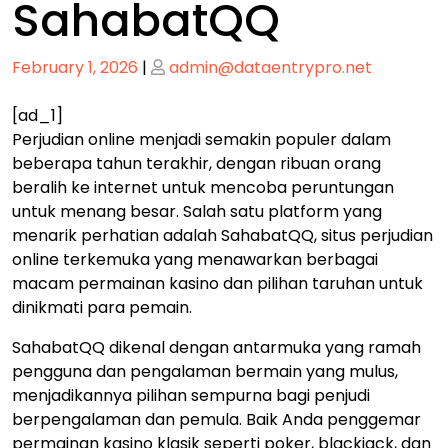
SahabatQQ
Posted
Posted
February 1, 2026
|
admin@dataentrypro.net
on
on
[ad_1]
Perjudian online menjadi semakin populer dalam
beberapa tahun terakhir, dengan ribuan orang
beralih ke internet untuk mencoba peruntungan
untuk menang besar. Salah satu platform yang
menarik perhatian adalah SahabatQQ, situs perjudian
online terkemuka yang menawarkan berbagai
macam permainan kasino dan pilihan taruhan untuk
dinikmati para pemain.
SahabatQQ dikenal dengan antarmuka yang ramah
pengguna dan pengalaman bermain yang mulus,
menjadikannya pilihan sempurna bagi penjudi
berpengalaman dan pemula. Baik Anda penggemar
permainan kasino klasik seperti poker, blackjack, dan