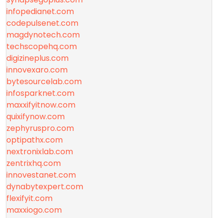
infopedianet.com
codepulsenet.com
magdynotech.com
techscopehq.com
digizineplus.com
innovexaro.com
bytesourcelab.com
infosparknet.com
maxxifyitnow.com
quixifynow.com
zephyruspro.com
optipathx.com
nextronixlab.com
zentrixhq.com
innovestanet.com
dynabytexpert.com
flexifyit.com
maxxiogo.com