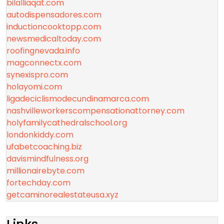
bilalliaqat.com
autodispensadores.com
inductioncooktopp.com
newsmedicaltoday.com
roofingnevada.info
magconnectx.com
synexispro.com
holayomi.com
ligadeciclismodecundinamarca.com
nashvilleworkerscompensationattorney.com
holyfamilycathedralschool.org
londonkiddy.com
ufabetcoaching.biz
davismindfulness.org
millionairebyte.com
fortechday.com
getcaminorealestateusa.xyz