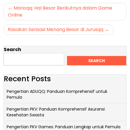
Post
Marioqq: Hal Besar Berikutnya dalam Game
navigation
Online
Rasakan Sensasi Menang Besar di Jurusqq
Search
SEARCH
Recent Posts
Pengertian ADUQQ: Panduan Komprehensif untuk
Pemula
Pengertian PKV: Panduan Komprehensif Asuransi
Kesehatan Swasta
Pengertian PKV Games: Panduan Lengkap untuk Pemula