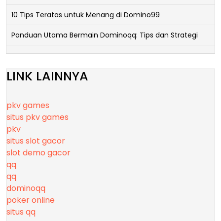
10 Tips Teratas untuk Menang di Domino99
Panduan Utama Bermain Dominoqq: Tips dan Strategi
LINK LAINNYA
pkv games
situs pkv games
pkv
situs slot gacor
slot demo gacor
qq
qq
dominoqq
poker online
situs qq