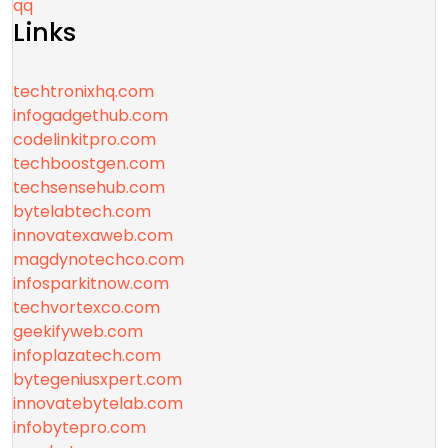
qq
Links
techtronixhq.com
infogadgethub.com
codelinkitpro.com
techboostgen.com
techsensehub.com
bytelabtech.com
innovatexaweb.com
magdynotechco.com
infosparkitnow.com
techvortexco.com
geekifyweb.com
infoplazatech.com
bytegeniusxpert.com
innovatebytelab.com
infobytepro.com