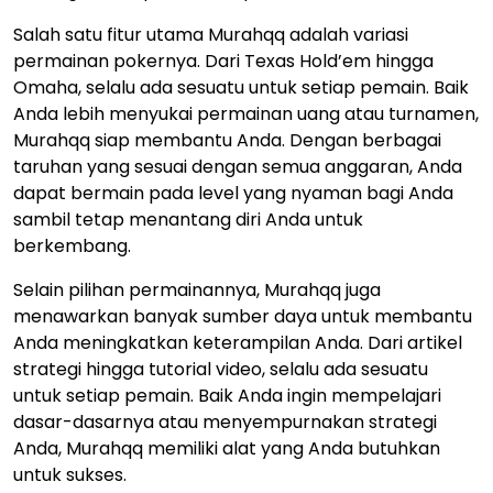
Salah satu fitur utama Murahqq adalah variasi
permainan pokernya. Dari Texas Hold’em hingga
Omaha, selalu ada sesuatu untuk setiap pemain. Baik
Anda lebih menyukai permainan uang atau turnamen,
Murahqq siap membantu Anda. Dengan berbagai
taruhan yang sesuai dengan semua anggaran, Anda
dapat bermain pada level yang nyaman bagi Anda
sambil tetap menantang diri Anda untuk
berkembang.
Selain pilihan permainannya, Murahqq juga
menawarkan banyak sumber daya untuk membantu
Anda meningkatkan keterampilan Anda. Dari artikel
strategi hingga tutorial video, selalu ada sesuatu
untuk setiap pemain. Baik Anda ingin mempelajari
dasar-dasarnya atau menyempurnakan strategi
Anda, Murahqq memiliki alat yang Anda butuhkan
untuk sukses.