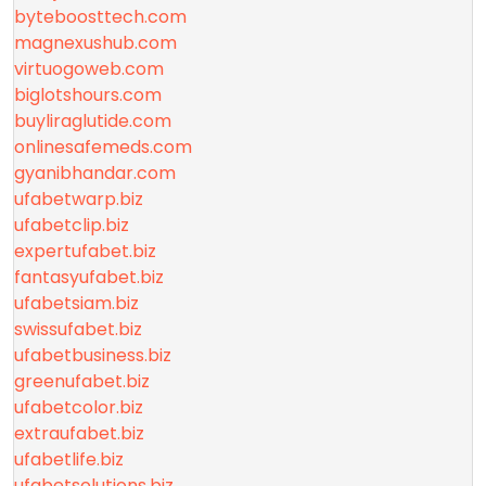
byteboosttech.com
magnexushub.com
virtuogoweb.com
biglotshours.com
buyliraglutide.com
onlinesafemeds.com
gyanibhandar.com
ufabetwarp.biz
ufabetclip.biz
expertufabet.biz
fantasyufabet.biz
ufabetsiam.biz
swissufabet.biz
ufabetbusiness.biz
greenufabet.biz
ufabetcolor.biz
extraufabet.biz
ufabetlife.biz
ufabetsolutions.biz