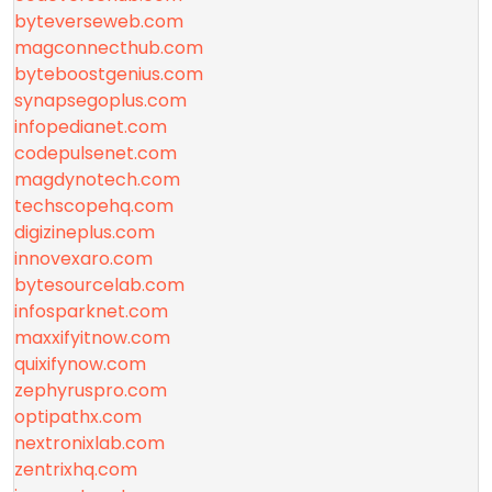
byteverseweb.com
magconnecthub.com
byteboostgenius.com
synapsegoplus.com
infopedianet.com
codepulsenet.com
magdynotech.com
techscopehq.com
digizineplus.com
innovexaro.com
bytesourcelab.com
infosparknet.com
maxxifyitnow.com
quixifynow.com
zephyruspro.com
optipathx.com
nextronixlab.com
zentrixhq.com