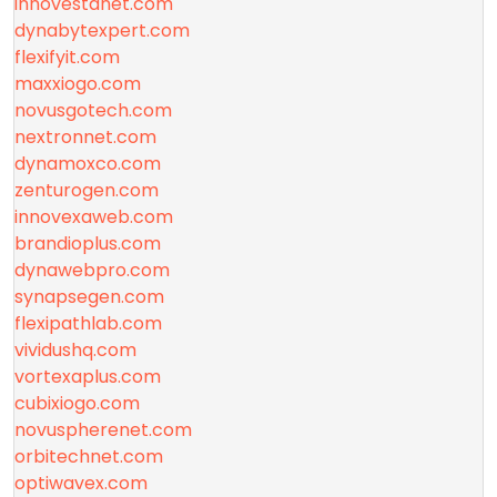
innovestanet.com
dynabytexpert.com
flexifyit.com
maxxiogo.com
novusgotech.com
nextronnet.com
dynamoxco.com
zenturogen.com
innovexaweb.com
brandioplus.com
dynawebpro.com
synapsegen.com
flexipathlab.com
vividushq.com
vortexaplus.com
cubixiogo.com
novuspherenet.com
orbitechnet.com
optiwavex.com