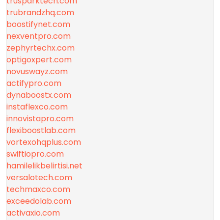
trusparktech.com
trubrandzhq.com
boostifynet.com
nexventpro.com
zephyrtechx.com
optigoxpert.com
novuswayz.com
actifypro.com
dynaboostx.com
instaflexco.com
innovistapro.com
flexiboostlab.com
vortexohqplus.com
swiftiopro.com
hamilelikbelirtisi.net
versalotech.com
techmaxco.com
exceedolab.com
activaxio.com