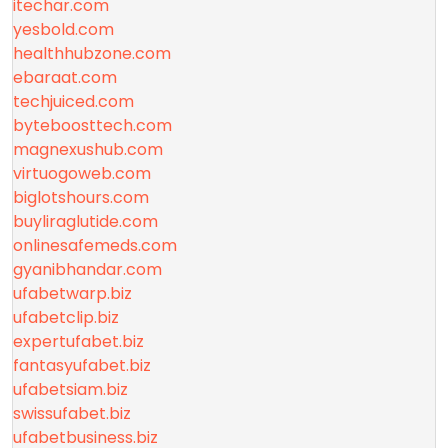
itechar.com
yesbold.com
healthhubzone.com
ebaraat.com
techjuiced.com
byteboosttech.com
magnexushub.com
virtuogoweb.com
biglotshours.com
buyliraglutide.com
onlinesafemeds.com
gyanibhandar.com
ufabetwarp.biz
ufabetclip.biz
expertufabet.biz
fantasyufabet.biz
ufabetsiam.biz
swissufabet.biz
ufabetbusiness.biz