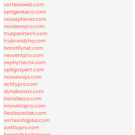
vortexaweb.com
optigeniusco.com
novuspherex.com
novaevopro.com
trusparktech.com
trubrandzhq.com
boostifynet.com
nexventpro.com
zephyrtechx.com
optigoxpert.com
novuswayz.com
actifypro.com
dynaboostx.com
instaflexco.com
innovistapro.com
flexiboostlab.com
vortexohqplus.com
swiftiopro.com
hamilelikbelirtisi.net