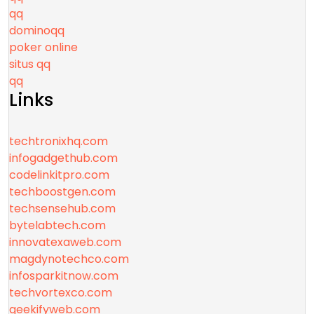
qq
dominoqq
poker online
situs qq
qq
Links
techtronixhq.com
infogadgethub.com
codelinkitpro.com
techboostgen.com
techsensehub.com
bytelabtech.com
innovatexaweb.com
magdynotechco.com
infosparkitnow.com
techvortexco.com
geekifyweb.com