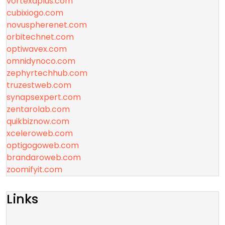
vortexaplus.com
cubixiogo.com
novuspherenet.com
orbitechnet.com
optiwavex.com
omnidynoco.com
zephyrtechhub.com
truzestweb.com
synapsexpert.com
zentarolab.com
quikbiznow.com
xceleroweb.com
optigogoweb.com
brandaroweb.com
zoomifyit.com
Links