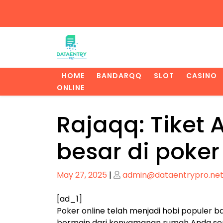
Skip
to
content
HOME
BANDARQQ
SLOT
CASINO
ONLINE
Rajaqq: Tiket
besar di poker
Posted
Posted
May 27, 2025
|
admin@dataentrypro.ne
on
on
[ad_1]
Poker online telah menjadi hobi populer 
bermain dari kenyamanan rumah Anda se