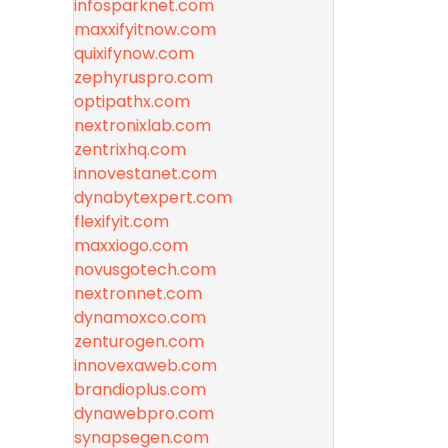
infosparknet.com
maxxifyitnow.com
quixifynow.com
zephyruspro.com
optipathx.com
nextronixlab.com
zentrixhq.com
innovestanet.com
dynabytexpert.com
flexifyit.com
maxxiogo.com
novusgotech.com
nextronnet.com
dynamoxco.com
zenturogen.com
innovexaweb.com
brandioplus.com
dynawebpro.com
synapsegen.com