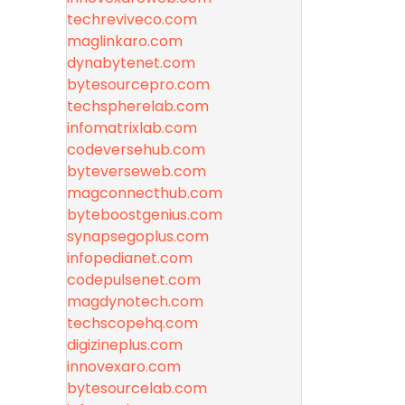
techreviveco.com
maglinkaro.com
dynabytenet.com
bytesourcepro.com
techspherelab.com
infomatrixlab.com
codeversehub.com
byteverseweb.com
magconnecthub.com
byteboostgenius.com
synapsegoplus.com
infopedianet.com
codepulsenet.com
magdynotech.com
techscopehq.com
digizineplus.com
innovexaro.com
bytesourcelab.com