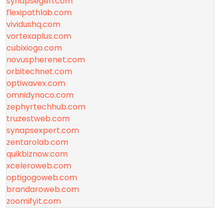
synapsegen.com
flexipathlab.com
vividushq.com
vortexaplus.com
cubixiogo.com
novuspherenet.com
orbitechnet.com
optiwavex.com
omnidynoco.com
zephyrtechhub.com
truzestweb.com
synapsexpert.com
zentarolab.com
quikbiznow.com
xceleroweb.com
optigogoweb.com
brandaroweb.com
zoomifyit.com