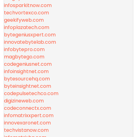
infosparkitnow.com
techvortexco.com
geekifyweb.com
infoplazatech.com
bytegeniusxpert.com
innovatebytelab.com
infobytepro.com
magbytego.com
codegeniusnet.com
infoinsightnet.com
bytesourcehq.com
byteinsightnet.com
codepulsetechco.com
digizineweb.com
codeconnectx.com
infomatrixxpert.com
innovexaronet.com
techvistanow.com