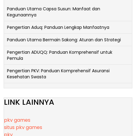
Panduan Utama Capsa Susun: Manfaat dan
Kegunaannya
Pengertian Aduq: Panduan Lengkap Manfaatnya
Panduan Utama Bermain Sakong: Aturan dan Strategi
Pengertian ADUQQ: Panduan Komprehensif untuk
Pemula
Pengertian PKV: Panduan Komprehensif Asuransi
Kesehatan Swasta
LINK LAINNYA
pkv games
situs pkv games
pkv