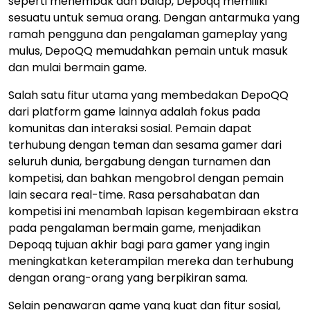
seperti menembak dan balap, Depoqq memiliki
sesuatu untuk semua orang. Dengan antarmuka yang
ramah pengguna dan pengalaman gameplay yang
mulus, DepoQQ memudahkan pemain untuk masuk
dan mulai bermain game.
Salah satu fitur utama yang membedakan DepoQQ
dari platform game lainnya adalah fokus pada
komunitas dan interaksi sosial. Pemain dapat
terhubung dengan teman dan sesama gamer dari
seluruh dunia, bergabung dengan turnamen dan
kompetisi, dan bahkan mengobrol dengan pemain
lain secara real-time. Rasa persahabatan dan
kompetisi ini menambah lapisan kegembiraan ekstra
pada pengalaman bermain game, menjadikan
Depoqq tujuan akhir bagi para gamer yang ingin
meningkatkan keterampilan mereka dan terhubung
dengan orang-orang yang berpikiran sama.
Selain penawaran game yang kuat dan fitur sosial,