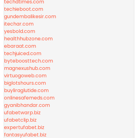
techdtimes.com
techieboot.com
gundembalikesir.com
itechar.com
yesbold.com
healthhubzone.com
ebaraat.com
techjuiced.com
byteboosttech.com
magnexushub.com
virtuogoweb.com
biglotshours.com
buyliraglutide.com
onlinesafemeds.com
gyanibhandar.com
ufabetwarp.biz
ufabetclip.biz
expertufabet.biz
fantasyufabet.biz