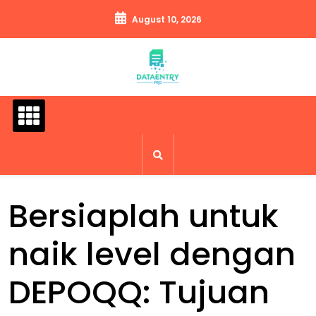
Skip
August 10, 2026
to
content
Bersiaplah untuk
naik level dengan
DEPOQQ: Tujuan