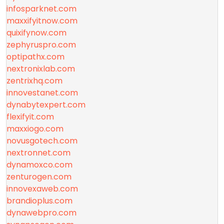
infosparknet.com
maxxifyitnow.com
quixifynow.com
zephyruspro.com
optipathx.com
nextronixlab.com
zentrixhq.com
innovestanet.com
dynabytexpert.com
flexifyit.com
maxxiogo.com
novusgotech.com
nextronnet.com
dynamoxco.com
zenturogen.com
innovexaweb.com
brandioplus.com
dynawebpro.com