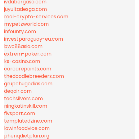
ivdabergasa.com
juyultadesga.com
real-crypto-services.com
mypetzworld.com
infounty.com
investparaguay-eu.com
bwc88asia.com
extrem-poker.com
ks-casino.com
carcarepoints.com
thedoodlebreeders.com
grupohugodias.com
deqair.com
techsilvers.com
ningkatinskill.com
fivsport.com
templatedzine.com
lawinfoadvice.com
phenqdietplan.org